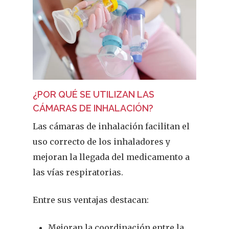
¿POR QUÉ SE UTILIZAN LAS
CÁMARAS DE INHALACIÓN?
Las cámaras de inhalación facilitan el
uso correcto de los inhaladores y
mejoran la llegada del medicamento a
las vías respiratorias.
Entre sus ventajas destacan:
Mejoran la coordinación entre la