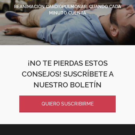
REANIMACIÓN CARDIOPULMONAR: CUANDO CADA
MINUTO CUENTA
¡NO TE PIERDAS ESTOS
CONSEJOS! SUSCRÍBETE A
NUESTRO BOLETÍN
QUIERO SUSCRIBIRME