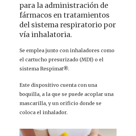
para la administración de
fármacos en tratamientos
del sistema respiratorio por
vía inhalatoria.
Se emplea junto con inhaladores como
el cartucho presurizado (MDI) o el
sistema Respimat®.
Este dispositivo cuenta con una
boquilla, a la que se puede acoplar una
mascarilla, y un orificio donde se
coloca el inhalador.