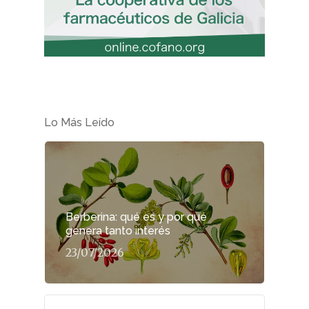
Lo Más Leído
Berberina: qué es y por qué
genera tanto interés
23/07/2026