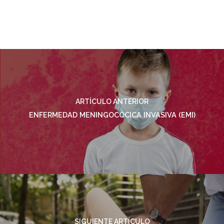
ARTÍCULO ANTERIOR
ENFERMEDAD MENINGOCÓCICA INVASIVA (EMI)
SIGUIENTE ARTÍCULO