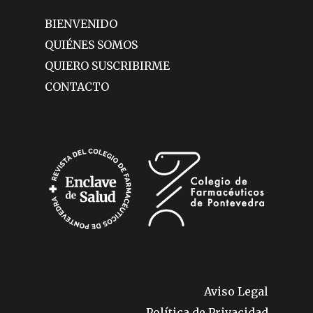
BIENVENIDO
QUIÉNES SOMOS
QUIERO SUSCRIBIRME
CONTACTO
Aviso Legal
Política de Privacidad