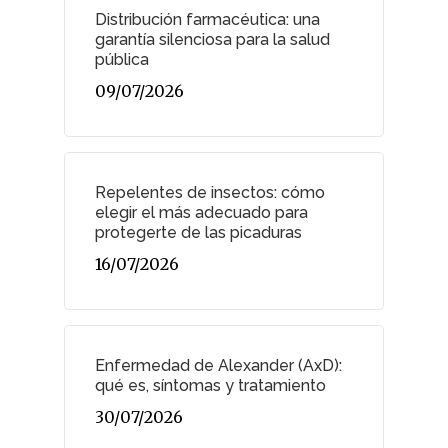
Distribución farmacéutica: una
garantía silenciosa para la salud
pública
09/07/2026
Repelentes de insectos: cómo
elegir el más adecuado para
protegerte de las picaduras
16/07/2026
Enfermedad de Alexander (AxD):
qué es, síntomas y tratamiento
30/07/2026