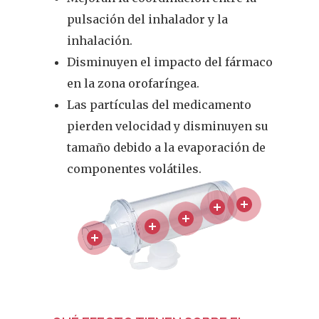
pulsación del inhalador y la
inhalación.
Disminuyen el impacto del fármaco
en la zona orofaríngea.
Las partículas del medicamento
pierden velocidad y disminuyen su
tamaño debido a la evaporación de
componentes volátiles.