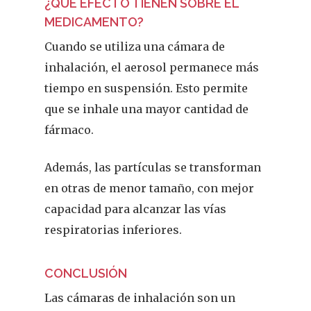
¿QUÉ EFECTO TIENEN SOBRE EL
MEDICAMENTO?
Cuando se utiliza una cámara de
inhalación, el aerosol permanece más
tiempo en suspensión. Esto permite
que se inhale una mayor cantidad de
fármaco.
Además, las partículas se transforman
en otras de menor tamaño, con mejor
capacidad para alcanzar las vías
respiratorias inferiores.
CONCLUSIÓN
Las cámaras de inhalación son un