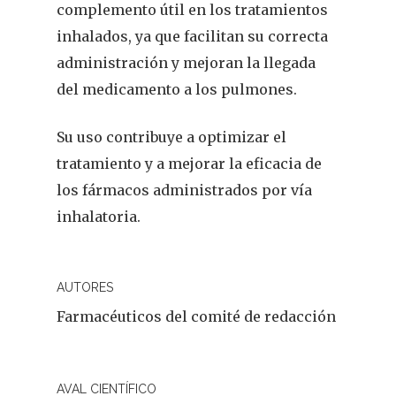
complemento útil en los tratamientos
inhalados, ya que facilitan su correcta
administración y mejoran la llegada
del medicamento a los pulmones.
Su uso contribuye a optimizar el
tratamiento y a mejorar la eficacia de
los fármacos administrados por vía
inhalatoria.
AUTORES
Farmacéuticos del comité de redacción
AVAL CIENTÍFICO