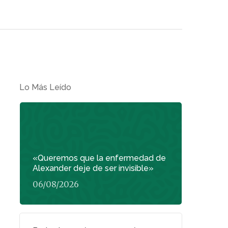
Lo Más Leído
«Queremos que la enfermedad de
Alexander deje de ser invisible»
06/08/2026