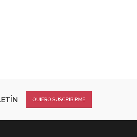
LETÍN
QUIERO SUSCRIBIRME