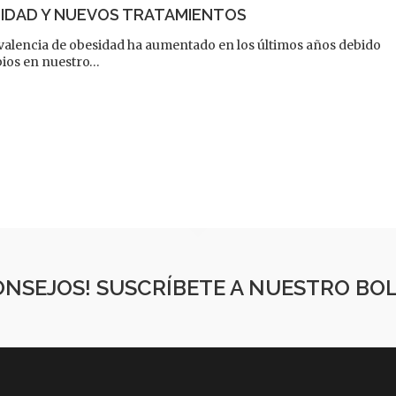
IDAD Y NUEVOS TRATAMIENTOS
valencia de obesidad ha aumentado en los últimos años debido
ios en nuestro…
CONSEJOS! SUSCRÍBETE A NUESTRO BO