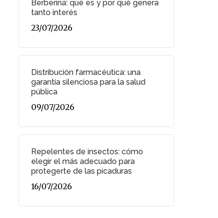
Berberina: qué es y por qué genera
tanto interés
23/07/2026
Distribución farmacéutica: una
garantía silenciosa para la salud
pública
09/07/2026
Repelentes de insectos: cómo
elegir el más adecuado para
protegerte de las picaduras
16/07/2026