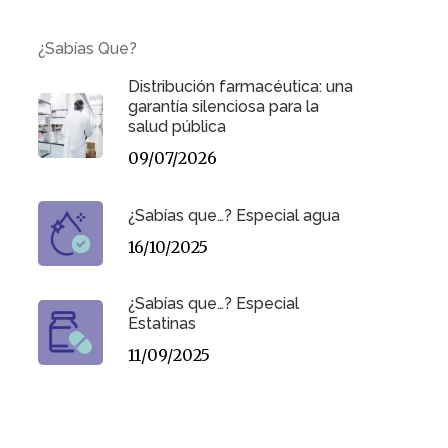
¿Sabías Que?
Distribución farmacéutica: una
garantía silenciosa para la
salud pública
09/07/2026
¿Sabías que…? Especial agua
16/10/2025
¿Sabías que…? Especial
Estatinas
11/09/2025