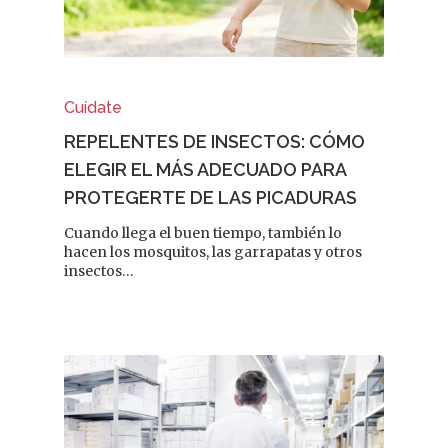
Cuídate
REPELENTES DE INSECTOS: CÓMO
ELEGIR EL MÁS ADECUADO PARA
PROTEGERTE DE LAS PICADURAS
Cuando llega el buen tiempo, también lo
hacen los mosquitos, las garrapatas y otros
insectos…