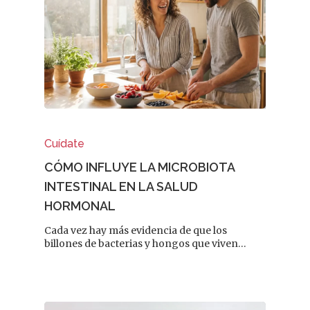
Cuídate
CÓMO INFLUYE LA MICROBIOTA
INTESTINAL EN LA SALUD
HORMONAL
Cada vez hay más evidencia de que los
billones de bacterias y hongos que viven…