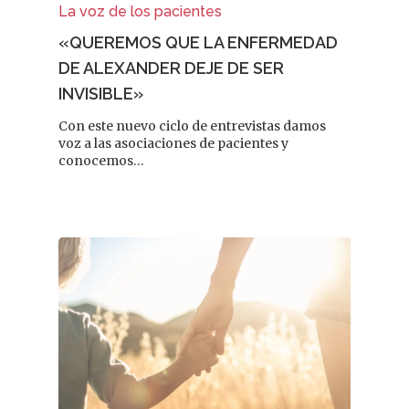
La voz de los pacientes
«QUEREMOS QUE LA ENFERMEDAD
DE ALEXANDER DEJE DE SER
INVISIBLE»
Con este nuevo ciclo de entrevistas damos
voz a las asociaciones de pacientes y
conocemos…