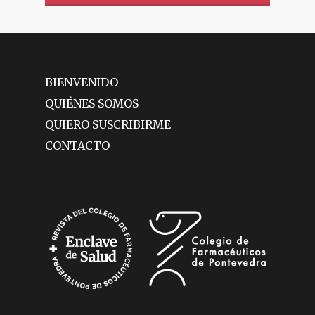
BIENVENIDO
QUIÉNES SOMOS
QUIERO SUSCRIBIRME
CONTACTO