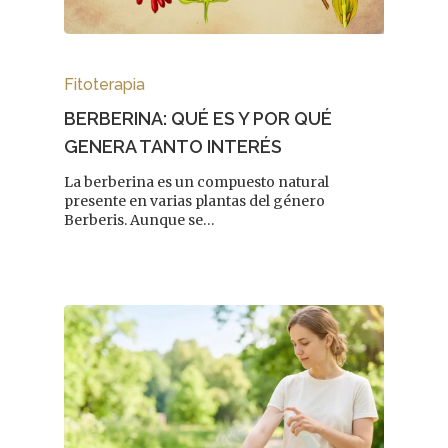
Fitoterapia
BERBERINA: QUÉ ES Y POR QUÉ
GENERA TANTO INTERÉS
La berberina es un compuesto natural
presente en varias plantas del género
Berberis. Aunque se…