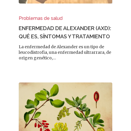
Problemas de salud
ENFERMEDAD DE ALEXANDER (AXD):
QUÉ ES, SÍNTOMAS Y TRATAMIENTO
La enfermedad de Alexander es un tipo de
leucodistrofia, una enfermedad ultrarrara, de
origen genético,…