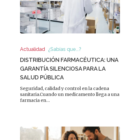
Actualidad
¿Sabías que...?
DISTRIBUCIÓN FARMACÉUTICA: UNA
GARANTÍA SILENCIOSA PARA LA
SALUD PÚBLICA
Seguridad, calidad y control en la cadena
sanitaria.Cuando un medicamento llega a una
farmacia en…