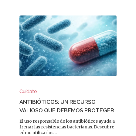
Cuídate
ANTIBIÓTICOS: UN RECURSO
VALIOSO QUE DEBEMOS PROTEGER
El uso responsable de los antibióticos ayuda a
frenar las resistencias bacterianas. Descubre
cómo utilizarlos…