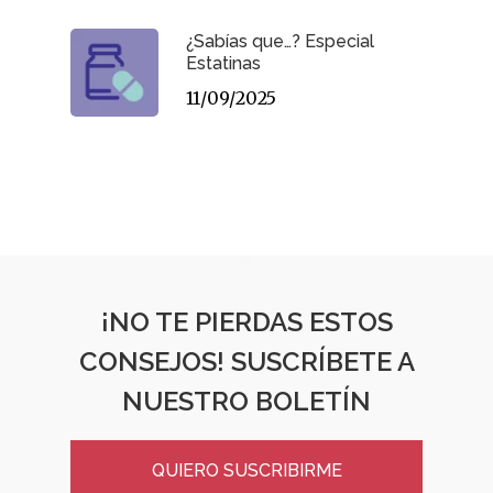
¿Sabías que…? Especial
Estatinas
11/09/2025
¡NO TE PIERDAS ESTOS
CONSEJOS! SUSCRÍBETE A
NUESTRO BOLETÍN
QUIERO SUSCRIBIRME