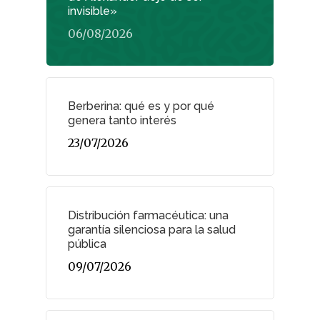
invisible»
06/08/2026
Berberina: qué es y por qué
genera tanto interés
23/07/2026
Distribución farmacéutica: una
garantía silenciosa para la salud
pública
09/07/2026