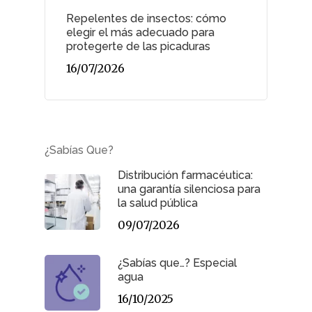
Repelentes de insectos: cómo
elegir el más adecuado para
protegerte de las picaduras
16/07/2026
¿Sabías Que?
Distribución farmacéutica:
una garantía silenciosa para
la salud pública
09/07/2026
¿Sabías que…? Especial
agua
16/10/2025