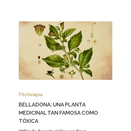
Fitoterapia
BELLADONA: UNA PLANTA
MEDICINAL TAN FAMOSA COMO
TÓXICA