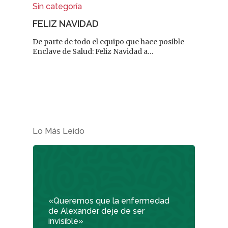
Sin categoría
FELIZ NAVIDAD
De parte de todo el equipo que hace posible
Enclave de Salud: Feliz Navidad a…
Lo Más Leído
«Queremos que la enfermedad
de Alexander deje de ser
invisible»