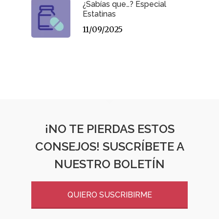
¿Sabías que…? Especial
Estatinas
11/09/2025
¡NO TE PIERDAS ESTOS
CONSEJOS! SUSCRÍBETE A
NUESTRO BOLETÍN
QUIERO SUSCRIBIRME