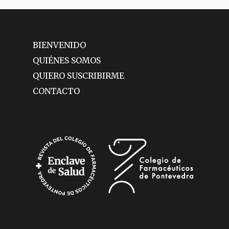
BIENVENIDO
QUIÉNES SOMOS
QUIERO SUSCRIBIRME
CONTACTO