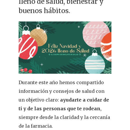
lleno de salud, bienestar y
buenos hábitos.
Durante este año hemos compartido
información y consejos de salud con
un objetivo claro:
ayudarte a cuidar de
ti y de las personas que te rodean
,
siempre desde la claridad y la cercanía
de la farmacia.