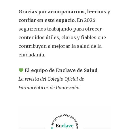
Gracias por acompañarnos, leernos y
confiar en este espacio.
En 2026
seguiremos trabajando para ofrecer
contenidos útiles, claros y fiables que
contribuyan a mejorar la salud de la
ciudadanía.
El equipo de Enclave de Salud
La revista del Colegio Oficial de
Farmacéuticos de Pontevedra