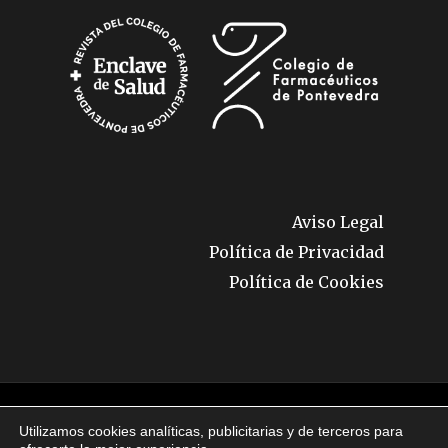
Aviso Legal
Política de Privacidad
Política de Cookies
© 2026 Enclave de Salud. Todos los derechos
Utilizamos cookies analíticas, publicitarias y de terceros para
reservados.