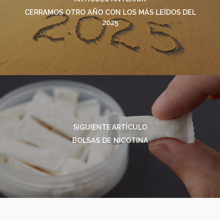
CERRAMOS OTRO AÑO CON LOS MÁS LEÍDOS DEL
2025
SIGUIENTE ARTÍCULO
BOLSAS DE NICOTINA