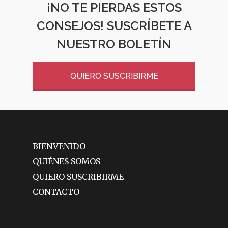
¡NO TE PIERDAS ESTOS
CONSEJOS! SUSCRÍBETE A
NUESTRO BOLETÍN
QUIERO SUSCRIBIRME
BIENVENIDO
QUIÉNES SOMOS
QUIERO SUSCRIBIRME
CONTACTO