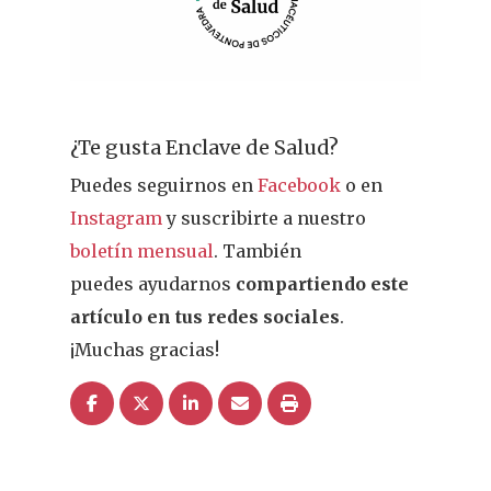
¿Te gusta Enclave de Salud?
Puedes seguirnos en
Facebook
o en
Instagram
y suscribirte a nuestro
boletín mensual
. También
puedes ayudarnos
compartiendo este
artículo en tus redes sociales
.
¡Muchas gracias!