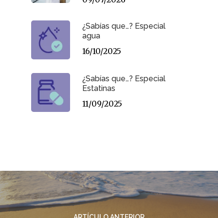
¿Sabías que…? Especial
agua
16/10/2025
¿Sabías que…? Especial
Estatinas
11/09/2025
ARTÍCULO ANTERIOR