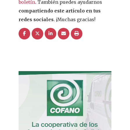
boletín
. También puedes ayudarnos
compartiendo este artículo en tus
redes sociales
. ¡Muchas gracias!