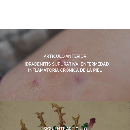
ARTÍCULO ANTERIOR
HIDRADENITIS SUPURATIVA: ENFERMEDAD
INFLAMATORIA CRÓNICA DE LA PIEL
SIGUIENTE ARTÍCULO