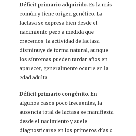
Déficit primario adquirido.
Es la más
común y tiene origen genético. La
lactasa se expresa bien desde el
nacimiento pero a medida que
crecemos, la actividad de lactasa
disminuye de forma natural, aunque
los síntomas pueden tardar años en
aparecer, generalmente ocurre en la
edad adulta.
Déficit primario congénito
. En
algunos casos poco frecuentes, la
ausencia total de lactasa se manifiesta
desde el nacimiento y suele
diagnosticarse en los primeros días o