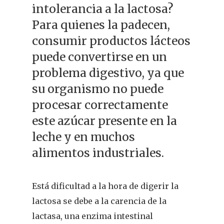
intolerancia a la lactosa?
Para quienes la padecen,
consumir productos lácteos
puede convertirse en un
problema digestivo, ya que
su organismo no puede
procesar correctamente
este azúcar presente en la
leche y en muchos
alimentos industriales.
Está dificultad a la hora de digerir la
lactosa se debe a la carencia de la
lactasa, una enzima intestinal