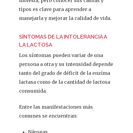
molesta, pero conocer sus causas y
tipos es clave para aprender a
manejarla y mejorar la calidad de vida.
SÍNTOMAS DE LA INTOLERANCIA A
LA LACTOSA
Los síntomas pueden variar de una
persona a otra y su intensidad depende
tanto del grado de déficit de la enzima
lactasa como de la cantidad de lactosa
consumida.
Entre las manifestaciones más
comunes se encuentran:
Náuseas