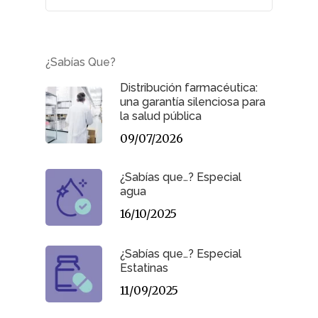
¿Sabías Que?
Distribución farmacéutica:
una garantía silenciosa para
la salud pública
09/07/2026
¿Sabías que…? Especial
agua
16/10/2025
¿Sabías que…? Especial
Estatinas
11/09/2025