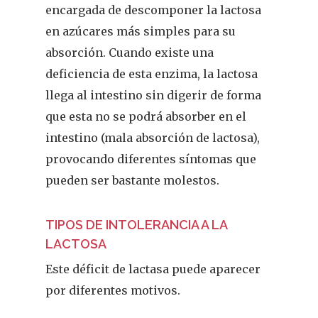
encargada de descomponer la lactosa
en azúcares más simples para su
absorción. Cuando existe una
deficiencia de esta enzima, la lactosa
llega al intestino sin digerir de forma
que esta no se podrá absorber en el
intestino (mala absorción de lactosa),
provocando diferentes síntomas que
pueden ser bastante molestos.
TIPOS DE INTOLERANCIA A LA
LACTOSA
Este déficit de lactasa puede aparecer
por diferentes motivos.