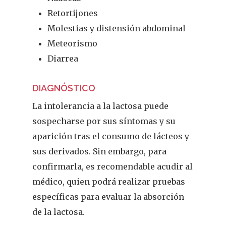
Retortijones
Molestias y distensión abdominal
Meteorismo
Diarrea
DIAGNÓSTICO
La intolerancia a la lactosa puede
sospecharse por sus síntomas y su
aparición tras el consumo de lácteos y
sus derivados. Sin embargo, para
confirmarla, es recomendable acudir al
médico, quien podrá realizar pruebas
específicas para evaluar la absorción
de la lactosa.