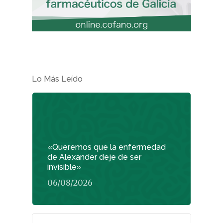
Lo Más Leído
«Queremos que la enfermedad
de Alexander deje de ser
invisible»
06/08/2026