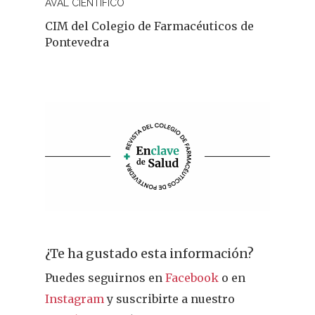
AVAL CIENTÍFICO
CIM del Colegio de Farmacéuticos de
Pontevedra
¿Te ha gustado esta información?
Puedes seguirnos en
Facebook
o en
Instagram
y suscribirte a nuestro