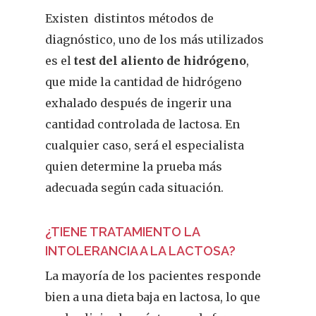
Existen distintos métodos de
diagnóstico, uno de los más utilizados
es el
test del aliento de hidrógeno
,
que mide la cantidad de hidrógeno
exhalado después de ingerir una
cantidad controlada de lactosa. En
cualquier caso, será el especialista
quien determine la prueba más
adecuada según cada situación.
¿TIENE TRATAMIENTO LA
INTOLERANCIA A LA LACTOSA?
La mayoría de los pacientes responde
bien a una dieta baja en lactosa, lo que