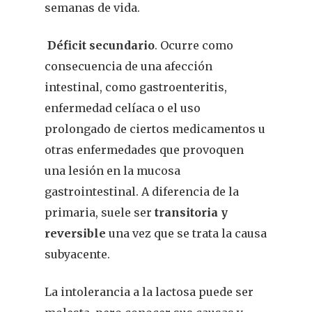
semanas de vida.
Déficit secundario
. Ocurre como
consecuencia de una afección
intestinal, como gastroenteritis,
enfermedad celíaca o el uso
prolongado de ciertos medicamentos u
otras enfermedades que provoquen
una lesión en la mucosa
gastrointestinal. A diferencia de la
primaria, suele ser
transitoria y
reversible
una vez que se trata la causa
subyacente.
La intolerancia a la lactosa puede ser