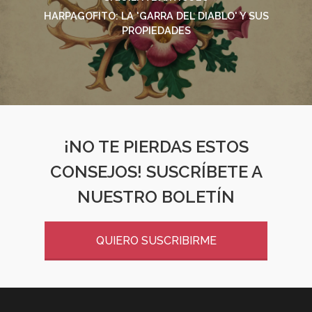
HARPAGOFITO: LA 'GARRA DEL DIABLO' Y SUS
PROPIEDADES
¡NO TE PIERDAS ESTOS
CONSEJOS! SUSCRÍBETE A
NUESTRO BOLETÍN
QUIERO SUSCRIBIRME