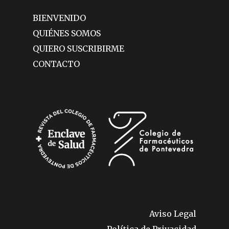
BIENVENIDO
QUIÉNES SOMOS
QUIERO SUSCRIBIRME
CONTACTO
Aviso Legal