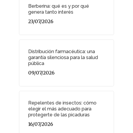
Berberina: qué es y por qué
genera tanto interés
23/07/2026
Distribución farmacéutica: una
garantía silenciosa para la salud
pública
09/07/2026
Repelentes de insectos: cómo
elegir el más adecuado para
protegerte de las picaduras
16/07/2026