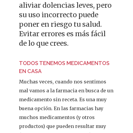
aliviar dolencias leves, pero
su uso incorrecto puede
poner en riesgo tu salud.
Evitar errores es más fácil
de lo que crees.
TODOS TENEMOS MEDICAMENTOS
EN CASA
Muchas veces, cuando nos sentimos
mal vamos a la farmacia en busca de un
medicamento sin receta. Es una muy
buena opción. En las farmacias hay
muchos medicamentos (y otros
productos) que pueden resultar muy