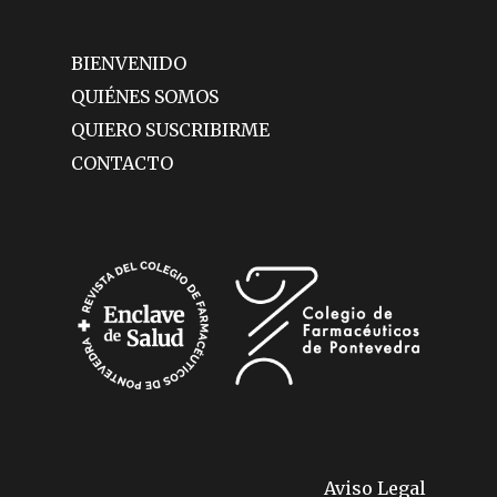
BIENVENIDO
QUIÉNES SOMOS
QUIERO SUSCRIBIRME
CONTACTO
Aviso Legal