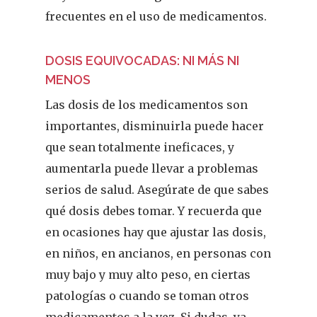
frecuentes en el uso de medicamentos.
DOSIS EQUIVOCADAS: NI MÁS NI
MENOS
Las dosis de los medicamentos son
importantes, disminuirla puede hacer
que sean totalmente ineficaces, y
aumentarla puede llevar a problemas
serios de salud. Asegúrate de que sabes
qué dosis debes tomar. Y recuerda que
en ocasiones hay que ajustar las dosis,
en niños, en ancianos, en personas con
muy bajo y muy alto peso, en ciertas
patologías o cuando se toman otros