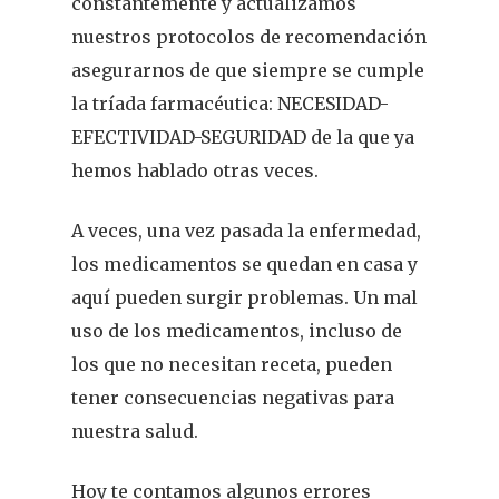
constantemente y actualizamos
nuestros protocolos de recomendación
asegurarnos de que siempre se cumple
la tríada farmacéutica: NECESIDAD-
EFECTIVIDAD-SEGURIDAD de la que ya
hemos hablado otras veces.
A veces, una vez pasada la enfermedad,
los medicamentos se quedan en casa y
aquí pueden surgir problemas. Un mal
uso de los medicamentos, incluso de
los que no necesitan receta, pueden
tener consecuencias negativas para
nuestra salud.
Hoy te contamos algunos errores