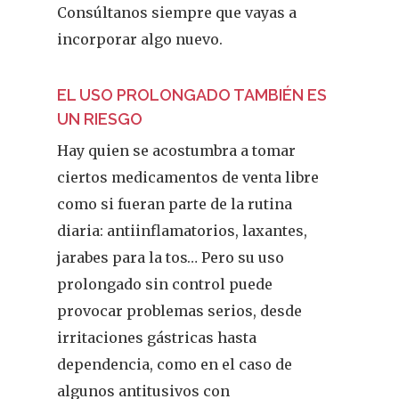
Consúltanos siempre que vayas a
incorporar algo nuevo.
EL USO PROLONGADO TAMBIÉN ES
UN RIESGO
Hay quien se acostumbra a tomar
ciertos medicamentos de venta libre
como si fueran parte de la rutina
diaria: antiinflamatorios, laxantes,
jarabes para la tos… Pero su uso
prolongado sin control puede
provocar problemas serios, desde
irritaciones gástricas hasta
dependencia, como en el caso de
algunos antitusivos con