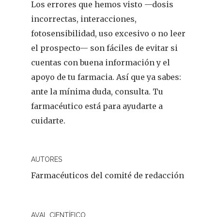
Los errores que hemos visto —dosis
incorrectas, interacciones,
fotosensibilidad, uso excesivo o no leer
el prospecto— son fáciles de evitar si
cuentas con buena información y el
apoyo de tu farmacia. Así que ya sabes:
ante la mínima duda, consulta. Tu
farmacéutico está para ayudarte a
cuidarte.
AUTORES
Farmacéuticos del comité de redacción
AVAL CIENTÍFICO