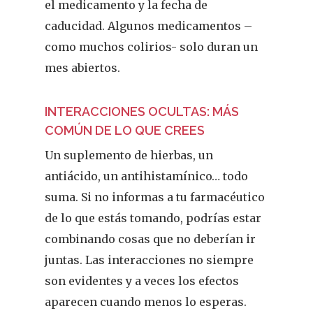
el medicamento y la fecha de
caducidad. Algunos medicamentos –
como muchos colirios- solo duran un
mes abiertos.
INTERACCIONES OCULTAS: MÁS
COMÚN DE LO QUE CREES
Un suplemento de hierbas, un
antiácido, un antihistamínico… todo
suma. Si no informas a tu farmacéutico
de lo que estás tomando, podrías estar
combinando cosas que no deberían ir
juntas. Las interacciones no siempre
son evidentes y a veces los efectos
aparecen cuando menos lo esperas.