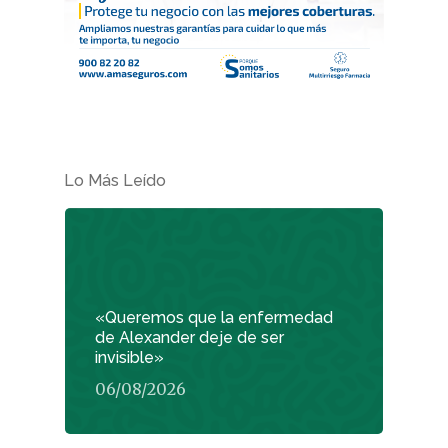
Lo Más Leído
«Queremos que la enfermedad
de Alexander deje de ser
invisible»
06/08/2026