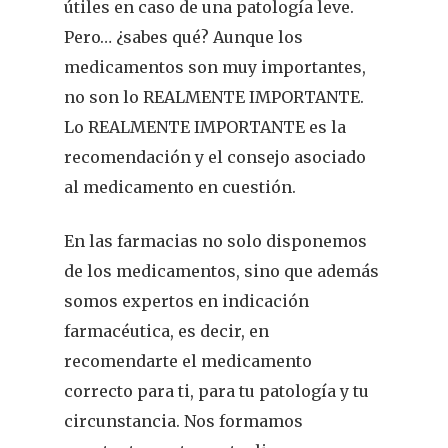
útiles en caso de una patología leve.
Pero… ¿sabes qué? Aunque los
medicamentos son muy importantes,
no son lo REALMENTE IMPORTANTE.
Lo REALMENTE IMPORTANTE es la
recomendación y el consejo asociado
al medicamento en cuestión.
En las farmacias no solo disponemos
de los medicamentos, sino que además
somos expertos en indicación
farmacéutica, es decir, en
recomendarte el medicamento
correcto para ti, para tu patología y tu
circunstancia. Nos formamos