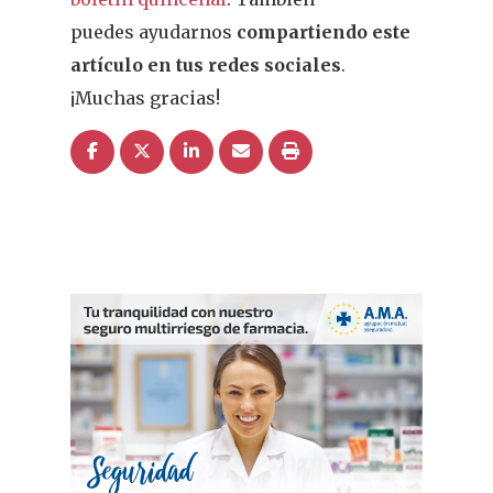
puedes ayudarnos
compartiendo este
artículo en tus redes sociales
.
¡Muchas gracias!