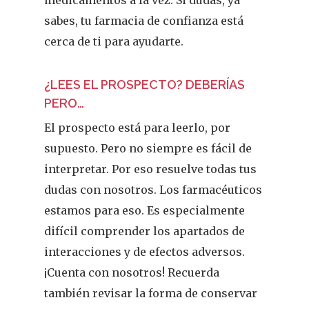
medicamentos a la vez. Si dudas, ya
sabes, tu farmacia de confianza está
cerca de ti para ayudarte.
¿LEES EL PROSPECTO? DEBERÍAS
PERO…
El prospecto está para leerlo, por
supuesto. Pero no siempre es fácil de
interpretar. Por eso resuelve todas tus
dudas con nosotros. Los farmacéuticos
estamos para eso. Es especialmente
difícil comprender los apartados de
interacciones y de efectos adversos.
¡Cuenta con nosotros! Recuerda
también revisar la forma de conservar