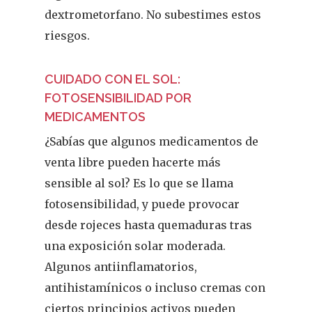
dextrometorfano. No subestimes estos
riesgos.
CUIDADO CON EL SOL:
FOTOSENSIBILIDAD POR
MEDICAMENTOS
¿Sabías que algunos medicamentos de
venta libre pueden hacerte más
sensible al sol? Es lo que se llama
fotosensibilidad, y puede provocar
desde rojeces hasta quemaduras tras
una exposición solar moderada.
Algunos antiinflamatorios,
antihistamínicos o incluso cremas con
ciertos principios activos pueden