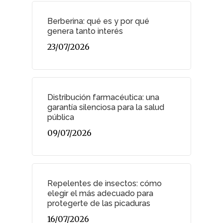
Berberina: qué es y por qué
genera tanto interés
23/07/2026
Distribución farmacéutica: una
garantía silenciosa para la salud
pública
09/07/2026
Repelentes de insectos: cómo
elegir el más adecuado para
protegerte de las picaduras
16/07/2026