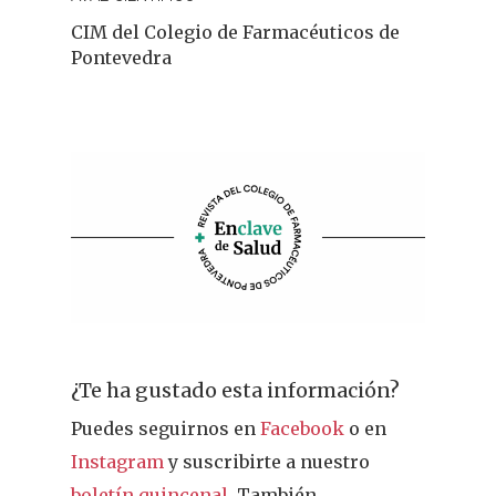
CIM del Colegio de Farmacéuticos de
Pontevedra
¿Te ha gustado esta información?
Puedes seguirnos en
Facebook
o en
Instagram
y suscribirte a nuestro
boletín quincenal
. También