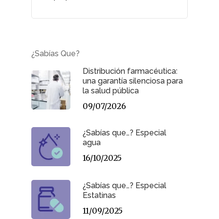
¿Sabías Que?
Distribución farmacéutica:
una garantía silenciosa para
la salud pública
09/07/2026
¿Sabías que…? Especial
agua
16/10/2025
¿Sabías que…? Especial
Estatinas
11/09/2025