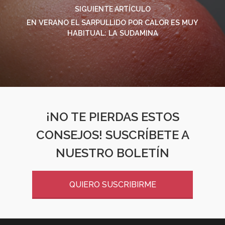
SIGUIENTE ARTÍCULO
EN VERANO EL SARPULLIDO POR CALOR ES MUY
HABITUAL: LA SUDAMINA
¡NO TE PIERDAS ESTOS
CONSEJOS! SUSCRÍBETE A
NUESTRO BOLETÍN
QUIERO SUSCRIBIRME