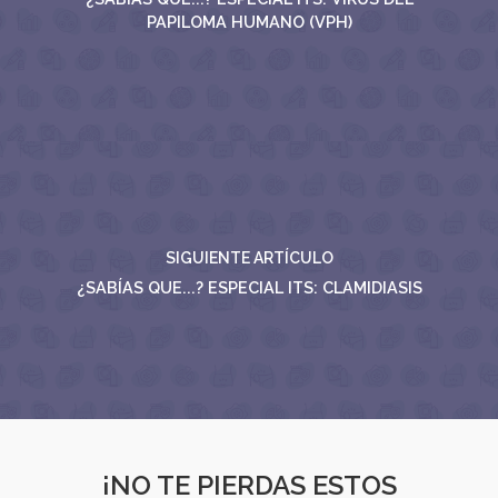
PAPILOMA HUMANO (VPH)
SIGUIENTE ARTÍCULO
¿SABÍAS QUE...? ESPECIAL ITS: CLAMIDIASIS
¡NO TE PIERDAS ESTOS