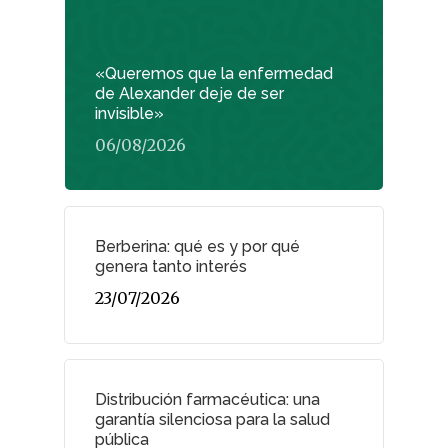
«Queremos que la enfermedad
de Alexander deje de ser
invisible»
06/08/2026
Berberina: qué es y por qué
genera tanto interés
23/07/2026
Distribución farmacéutica: una
garantía silenciosa para la salud
pública