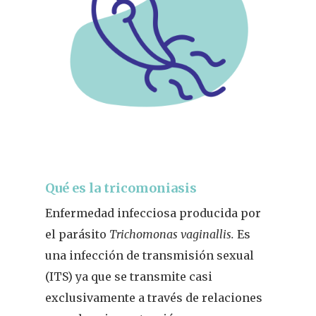
Qué es la tricomoniasis
Enfermedad infecciosa producida por
el parásito
Trichomonas vaginallis.
Es
una infección de transmisión sexual
(ITS) ya que se transmite casi
exclusivamente a través de relaciones