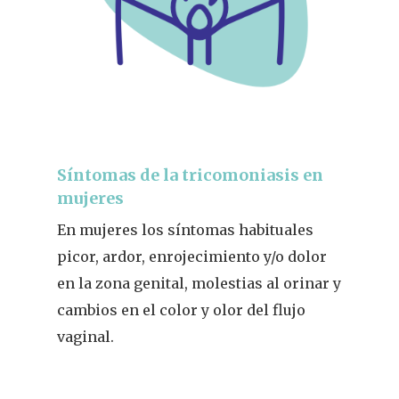
Síntomas de la tricomoniasis en
mujeres
En mujeres los síntomas habituales
picor, ardor, enrojecimiento y/o dolor
en la zona genital, molestias al orinar y
cambios en el color y olor del flujo
vaginal.