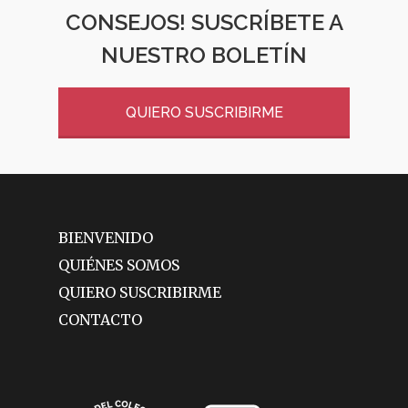
CONSEJOS! SUSCRÍBETE A
NUESTRO BOLETÍN
QUIERO SUSCRIBIRME
BIENVENIDO
QUIÉNES SOMOS
QUIERO SUSCRIBIRME
CONTACTO