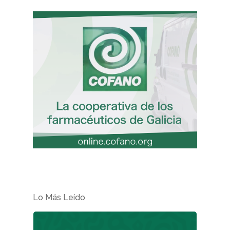
Lo Más Leído