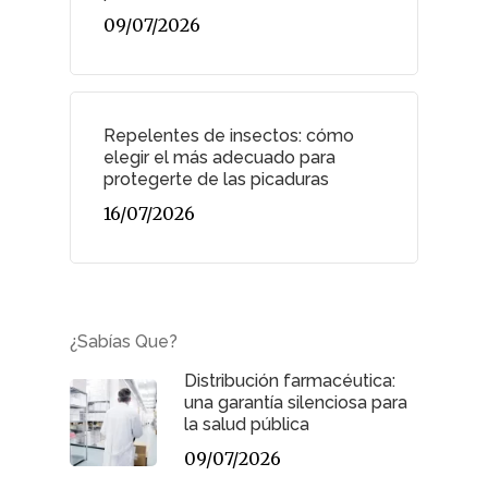
09/07/2026
Repelentes de insectos: cómo
elegir el más adecuado para
protegerte de las picaduras
16/07/2026
¿Sabías Que?
Distribución farmacéutica:
una garantía silenciosa para
la salud pública
09/07/2026