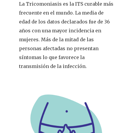
La Tricomoniasis es la ITS curable más
frecuente en el mundo. La media de
edad de los datos declarados fue de 36
años con una mayor incidencia en
mujeres. Más de la mitad de las
personas afectadas no presentan
síntomas lo que favorece la
transmisión de la infección.