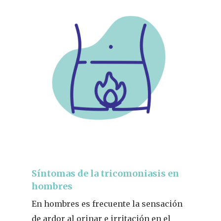
Síntomas de la tricomoniasis en
hombres
En hombres es frecuente la sensación
de ardor al orinar e irritación en el