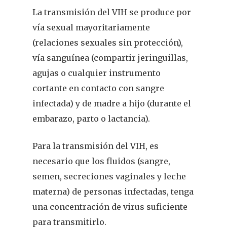
La transmisión del VIH se produce por
vía sexual mayoritariamente
(relaciones sexuales sin protección),
vía sanguínea (compartir jeringuillas,
agujas o cualquier instrumento
cortante en contacto con sangre
infectada) y de madre a hijo (durante el
embarazo, parto o lactancia).
Para la transmisión del VIH, es
necesario que los fluidos (sangre,
semen, secreciones vaginales y leche
materna) de personas infectadas, tenga
una concentración de virus suficiente
para transmitirlo.