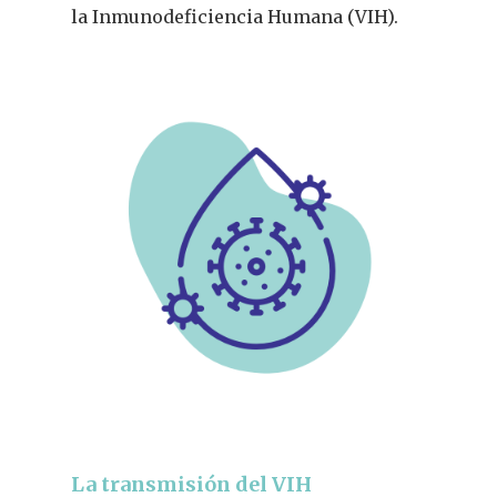
la Inmunodeficiencia Humana (VIH).
La transmisión del VIH