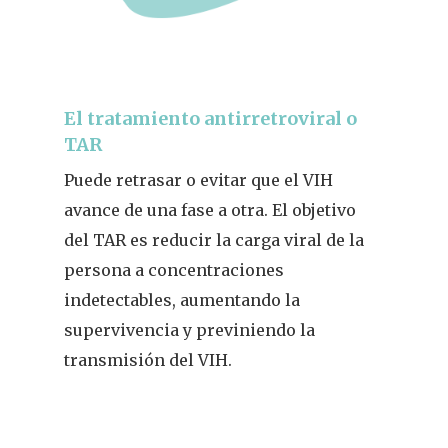
El tratamiento antirretroviral o
TAR
Puede retrasar o evitar que el VIH
avance de una fase a otra. El objetivo
del TAR es reducir la carga viral de la
persona a concentraciones
indetectables, aumentando la
supervivencia y previniendo la
transmisión del VIH.