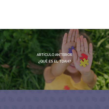
ARTÍCULO ANTERIOR
¿QUÉ ES EL TDAH?