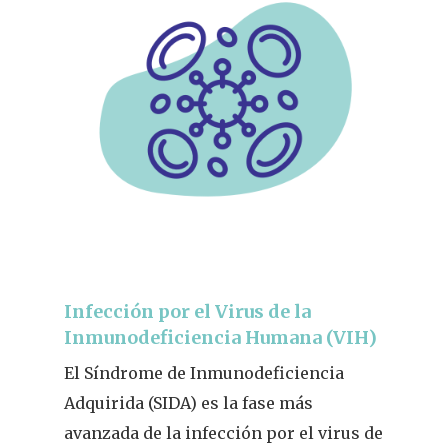
Infección por el Virus de la
Inmunodeficiencia Humana (VIH)
El Síndrome de Inmunodeficiencia
Adquirida (SIDA) es la fase más
avanzada de la infección por el virus de