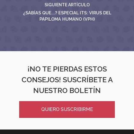
SIGUIENTE ARTÍCULO
¿SABÍAS QUE...? ESPECIAL ITS: VIRUS DEL
PAPILOMA HUMANO (VPH)
¡NO TE PIERDAS ESTOS
CONSEJOS! SUSCRÍBETE A
NUESTRO BOLETÍN
QUIERO SUSCRIBIRME