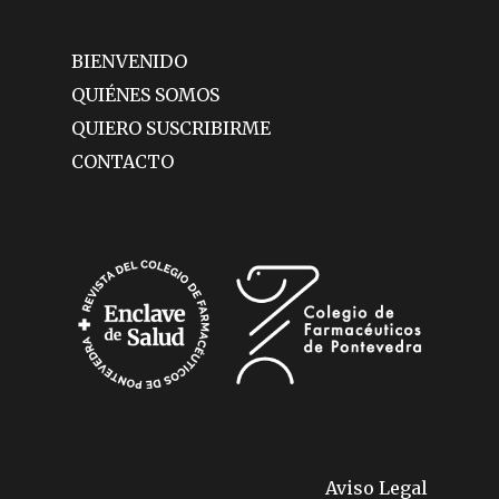
BIENVENIDO
QUIÉNES SOMOS
QUIERO SUSCRIBIRME
CONTACTO
Aviso Legal