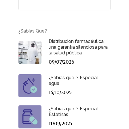
¿Sabías Que?
Distribución farmacéutica:
una garantía silenciosa para
la salud pública
09/07/2026
¿Sabías que…? Especial
agua
16/10/2025
¿Sabías que…? Especial
Estatinas
11/09/2025