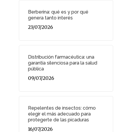
Berberina: qué es y por qué
genera tanto interés
23/07/2026
Distribución farmacéutica: una
garantía silenciosa para la salud
pública
09/07/2026
Repelentes de insectos: cómo
elegir el más adecuado para
protegerte de las picaduras
16/07/2026