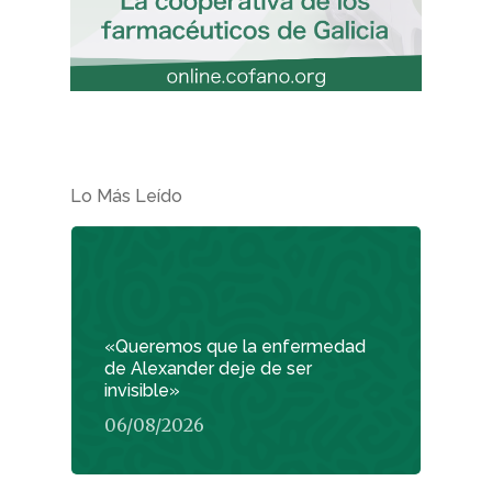
Lo Más Leído
«Queremos que la enfermedad
de Alexander deje de ser
invisible»
06/08/2026