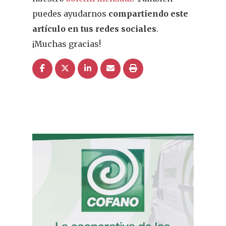
puedes ayudarnos
compartiendo este
artículo en tus redes sociales
.
¡Muchas gracias!