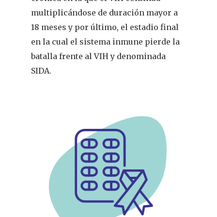
multiplicándose de duración mayor a
18 meses y por último, el estadio final
en la cual el sistema inmune pierde la
batalla frente al VIH y denominada
SIDA.