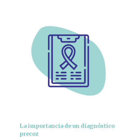
La importancia de un diagnóstico
precoz