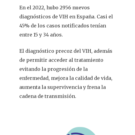
En el 2022, hubo 2956 nuevos
diagnósticos de VIH en España. Casi el
45% de los casos notificados tenían
entre 15 y 34 años.
El diagnóstico precoz del VIH, además
de permitir acceder al tratamiento
evitando la progresión de la
enfermedad, mejora la calidad de vida,
aumenta la supervivencia y frena la
cadena de transmisión.