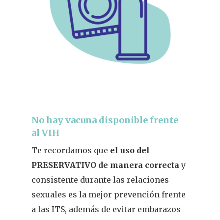
No hay vacuna disponible frente
al VIH
Te recordamos que
el uso del
PRESERVATIVO de manera correcta
y
consistente durante las relaciones
sexuales es la mejor prevención frente
a las ITS, además de evitar embarazos