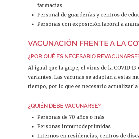
farmacias
Personal de guarderías y centros de educ
Personas con exposición laboral a anim
VACUNACIÓN FRENTE A LA CO
¿POR QUÉ ES NECESARIO REVACUNARSE
Al igual que la gripe, el virus de la COVID
variantes. Las vacunas se adaptan a estas m
tiempo, por lo que es necesario actualizarl
¿QUIÉN DEBE VACUNARSE?
Personas de 70 años o más
Personas inmunodeprimidas
Internos en residencias, centros de disc