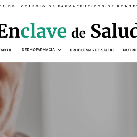
TA DEL COLEGIO DE FARMACÉUTICOS DE PONT
DERMOFARMACIA
FANTIL
PROBLEMAS DE SALUD
NUTRI