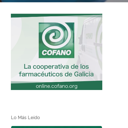
Lo Más Leído