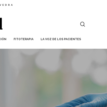
EVEDRA
CIÓN
FITOTERAPIA
LA VOZ DE LOS PACIENTES