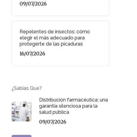
09/07/2026
Repelentes de insectos: cómo
elegir el más adecuado para
protegerte de las picaduras
16/07/2026
¿Sabías Que?
Distribución farmacéutica: una
garantía silenciosa para la
salud pública
09/07/2026