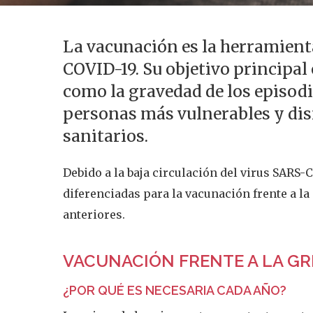
La vacunación es la herramienta
COVID-19. Su objetivo principal
como la gravedad de los episodi
personas más vulnerables y dis
sanitarios.
Debido a la baja circulación del virus SAR
diferenciadas para la vacunación frente a la
anteriores.
VACUNACIÓN FRENTE A LA GR
¿POR QUÉ ES NECESARIA CADA AÑO?