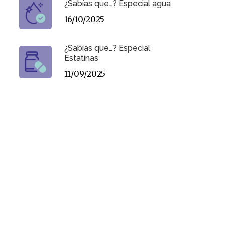
¿Sabías que…? Especial agua
16/10/2025
¿Sabías que…? Especial
Estatinas
11/09/2025