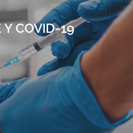
 Y COVID-19