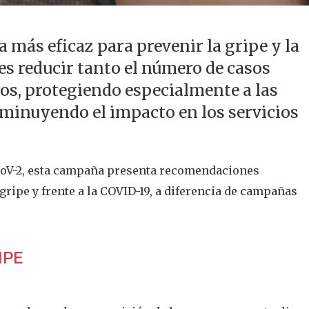
 más eficaz para prevenir la gripe y la
 es reducir tanto el número de casos
os, protegiendo especialmente a las
minuyendo el impacto en los servicios
S-CoV-2, esta campaña presenta recomendaciones
 gripe y frente a la COVID-19, a diferencia de campañas
IPE