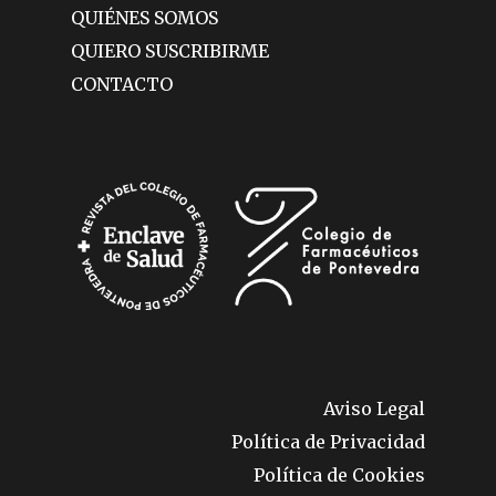
QUIÉNES SOMOS
QUIERO SUSCRIBIRME
CONTACTO
Aviso Legal
Política de Privacidad
Política de Cookies