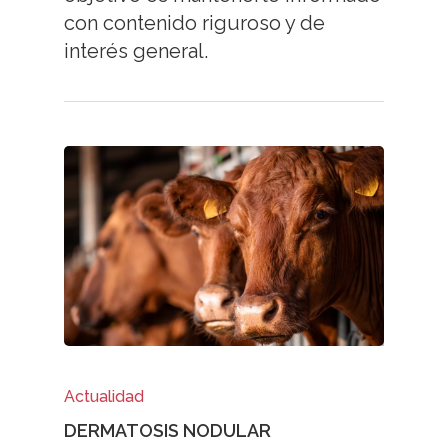
con contenido riguroso y de
interés general.
Actualidad
DERMATOSIS NODULAR