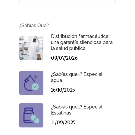
¿Sabías Que?
Distribución farmacéutica:
una garantía silenciosa para
la salud pública
09/07/2026
¿Sabías que…? Especial
agua
16/10/2025
¿Sabías que…? Especial
Estatinas
11/09/2025