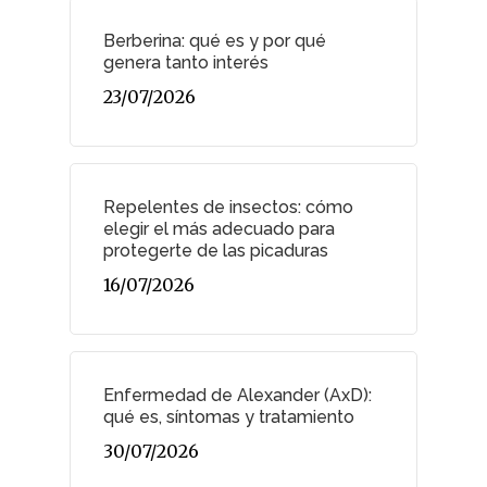
Berberina: qué es y por qué
genera tanto interés
23/07/2026
Repelentes de insectos: cómo
elegir el más adecuado para
protegerte de las picaduras
16/07/2026
Enfermedad de Alexander (AxD):
qué es, síntomas y tratamiento
30/07/2026