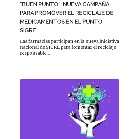
“BUEN PUNTO”: NUEVA CAMPAÑA
PARA PROMOVER EL RECICLAJE DE
MEDICAMENTOS EN EL PUNTO
SIGRE
Las farmacias participan en la nueva iniciativa
nacional de SIGRE para fomentar el reciclaje
responsable…