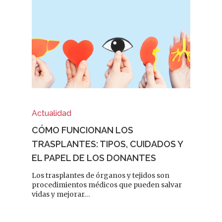
Actualidad
CÓMO FUNCIONAN LOS
TRASPLANTES: TIPOS, CUIDADOS Y
EL PAPEL DE LOS DONANTES
Los trasplantes de órganos y tejidos son
procedimientos médicos que pueden salvar
vidas y mejorar…