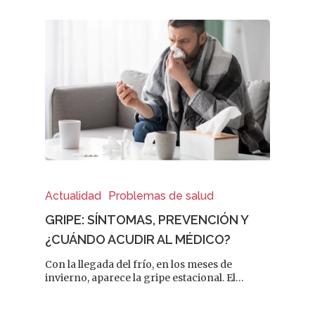
Actualidad
Problemas de salud
GRIPE: SÍNTOMAS, PREVENCIÓN Y
¿CUÁNDO ACUDIR AL MÉDICO?
Con la llegada del frío, en los meses de
invierno, aparece la gripe estacional. El…