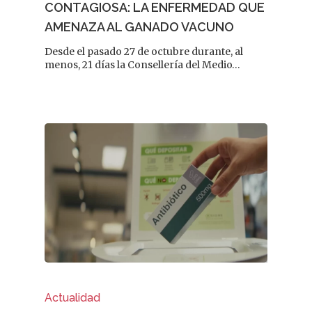
CONTAGIOSA: LA ENFERMEDAD QUE
AMENAZA AL GANADO VACUNO
Desde el pasado 27 de octubre durante, al
menos, 21 días la Consellería del Medio…
Actualidad