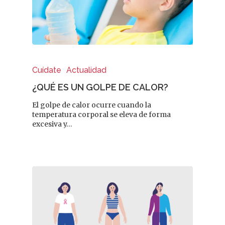
Cuídate
Actualidad
¿QUÉ ES UN GOLPE DE CALOR?
El golpe de calor ocurre cuando la
temperatura corporal se eleva de forma
excesiva y…