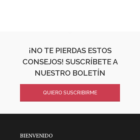
¡NO TE PIERDAS ESTOS
CONSEJOS! SUSCRÍBETE A
NUESTRO BOLETÍN
QUIERO SUSCRIBIRME
BIENVENIDO