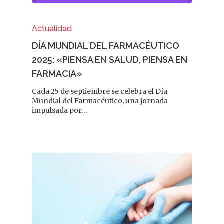
Actualidad
DÍA MUNDIAL DEL FARMACÉUTICO
2025: «PIENSA EN SALUD, PIENSA EN
FARMACIA»
Cada 25 de septiembre se celebra el Día
Mundial del Farmacéutico, una jornada
impulsada por…