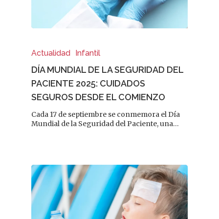
Actualidad
Infantil
DÍA MUNDIAL DE LA SEGURIDAD DEL
PACIENTE 2025: CUIDADOS
SEGUROS DESDE EL COMIENZO
Cada 17 de septiembre se conmemora el Día
Mundial de la Seguridad del Paciente, una…