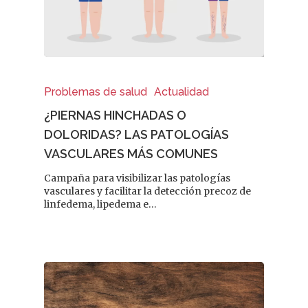
Problemas de salud
Actualidad
¿PIERNAS HINCHADAS O
DOLORIDAS? LAS PATOLOGÍAS
VASCULARES MÁS COMUNES
Campaña para visibilizar las patologías
vasculares y facilitar la detección precoz de
linfedema, lipedema e…
REVISTA DEL COLEGIO DE