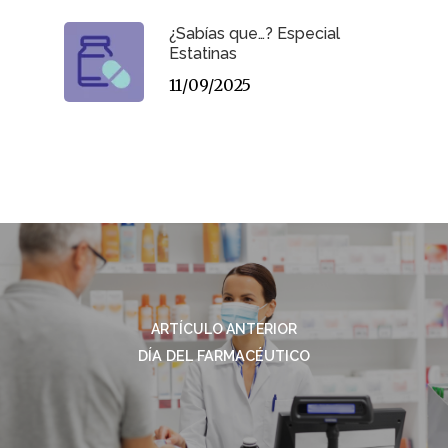
¿Sabías que…? Especial
Estatinas
11/09/2025
ARTÍCULO ANTERIOR
DÍA DEL FARMACÉUTICO