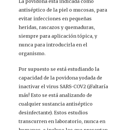
La povidona está indicada como
antiséptico de la piel o mucosas, para
evitar infecciones en pequeñas
heridas, rascazos y quemaduras,
siempre para aplicación tópica, y
nunca para introducirla en el
organismo.
Por supuesto se está estudiando la
capacidad de la povidona yodada de
inactivar el virus SARS-COV2 (¡Faltaría
más! Esto se está analizando de
cualquier sustancia antiséptico
desinfectante). Estos estudios
transcurren en laboratorio, nunca en