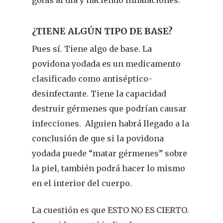
gotas al día y haciendo inhalaciones.
¿TIENE ALGÚN TIPO DE BASE?
Pues sí. Tiene algo de base. La
povidona yodada es un medicamento
clasificado como antiséptico-
desinfectante. Tiene la capacidad
destruir gérmenes que podrían causar
infecciones.
Alguien habrá llegado a la
conclusión de que si la povidona
yodada puede “matar gérmenes” sobre
la piel, también podrá hacer lo mismo
en el interior del cuerpo.
La cuestión es que ESTO NO ES CIERTO.