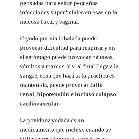
pensadas para evitar pequeñas
infecciones superficiales en esas en la
mucosa bucal y vaginal.
El yodo por vía inhalada puede
provocar dificultad para respirar y en
el estómago puede provocar náuseas,
vómitos y mareos. Y si al final llega a la
sangre, cosa que hará si la práctica es
mantenida, puede provocar
fallo
renal, hipotensión e incluso colapso
cardiovascular.
La povidona yodada es un
medicamento que incluso cuando se