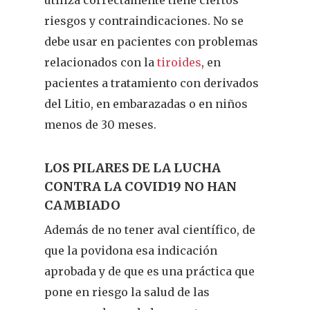
utiliza correctamente tiene ciertos
riesgos y contraindicaciones. No se
debe usar en pacientes con problemas
relacionados con la
tiroides
, en
pacientes a tratamiento con derivados
del Litio, en embarazadas o en niños
menos de 30 meses.
LOS PILARES DE LA LUCHA
CONTRA LA COVID19 NO HAN
CAMBIADO
Además de no tener aval científico, de
que la povidona esa indicación
aprobada y de que es una práctica que
pone en riesgo la salud de las