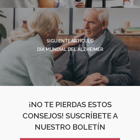
SIGUIENTE ARTÍCULO
DÍA MUNDIAL DEL ALZHEIMER
¡NO TE PIERDAS ESTOS
CONSEJOS! SUSCRÍBETE A
NUESTRO BOLETÍN