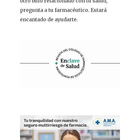
Suscribirme
otro bulo relacionado con tu salud,
pregunta a tu farmacéutico. Estará
encantado de ayudarte.