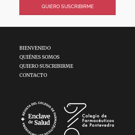
QUIERO SUSCRIBIRME
BIENVENIDO
QUIÉNES SOMOS
QUIERO SUSCRIBIRME
CONTACTO