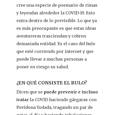
cree una especie de poemario de rimas
y leyendas alrededor la COVID-19. Esto
entra dentro de lo previsible. Lo que ya
es más preocupante es que estas ideas
aventureras trasciendan y cobren
demasiada entidad. Es el caso del bulo
que esté corriendo por internet y que
puede llevar a muchas personas a
poner en riesgo su salud.
¿EN QUÉ CONSISTE EL BULO?
Dicen que se
puede prevenir e incluso
tratar
la COVID haciendo gárgaras con
Povidona Yodada, tragando un par de