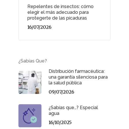
Repelentes de insectos: cómo
elegir el más adecuado para
protegerte de las picaduras
16/07/2026
¿Sabías Que?
Distribución farmacéutica:
una garantía silenciosa para
la salud pública
09/07/2026
¿Sabías que…? Especial
agua
16/10/2025