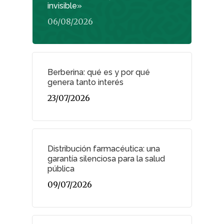
invisible»
06/08/2026
Berberina: qué es y por qué
genera tanto interés
23/07/2026
Distribución farmacéutica: una
garantía silenciosa para la salud
pública
09/07/2026