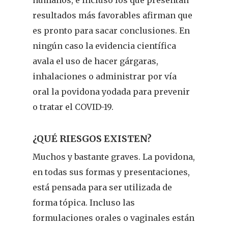
humanos, e incluso los que presentan
resultados más favorables afirman que
es pronto para sacar conclusiones. En
ningún caso la evidencia científica
avala el uso de hacer gárgaras,
inhalaciones o administrar por vía
oral la povidona yodada para prevenir
o tratar el COVID-19.
¿QUÉ RIESGOS EXISTEN?
Muchos y bastante graves. La povidona,
en todas sus formas y presentaciones,
está pensada para ser utilizada de
forma tópica. Incluso las
formulaciones orales o vaginales están