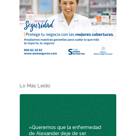
Lo Más Leído
«Queremos que la enfermedad
de Alexander deje de ser