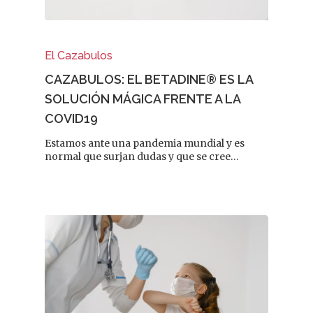
El Cazabulos
CAZABULOS: EL BETADINE® ES LA
SOLUCIÓN MÁGICA FRENTE A LA
COVID19
Estamos ante una pandemia mundial y es
normal que surjan dudas y que se cree…