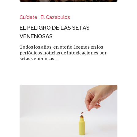
Cuídate
El Cazabulos
EL PELIGRO DE LAS SETAS
VENENOSAS
Todos los años, en otoño, leemos en los
periódicos noticias de intoxicaciones por
setas venenosas…