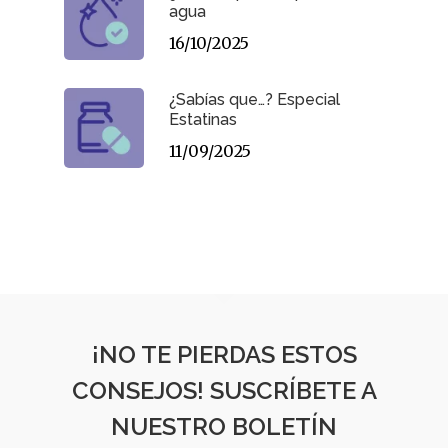
agua
16/10/2025
¿Sabías que…? Especial
Estatinas
11/09/2025
¡NO TE PIERDAS ESTOS
CONSEJOS! SUSCRÍBETE A
NUESTRO BOLETÍN