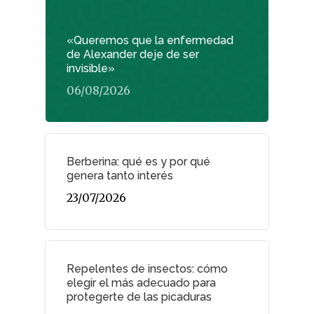
«Queremos que la enfermedad
de Alexander deje de ser
invisible»
06/08/2026
Berberina: qué es y por qué
genera tanto interés
23/07/2026
Repelentes de insectos: cómo
elegir el más adecuado para
protegerte de las picaduras