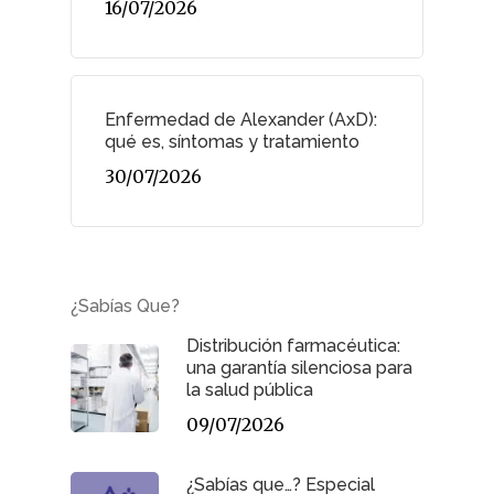
16/07/2026
Enfermedad de Alexander (AxD):
qué es, síntomas y tratamiento
30/07/2026
¿Sabías Que?
Distribución farmacéutica:
una garantía silenciosa para
la salud pública
09/07/2026
¿Sabías que…? Especial