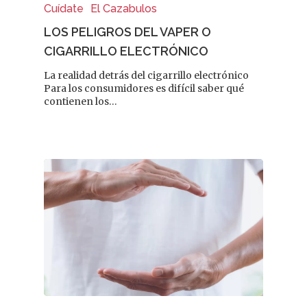
Cuídate
El Cazabulos
LOS PELIGROS DEL VAPER O
CIGARRILLO ELECTRÓNICO
La realidad detrás del cigarrillo electrónico
Para los consumidores es difícil saber qué
contienen los…