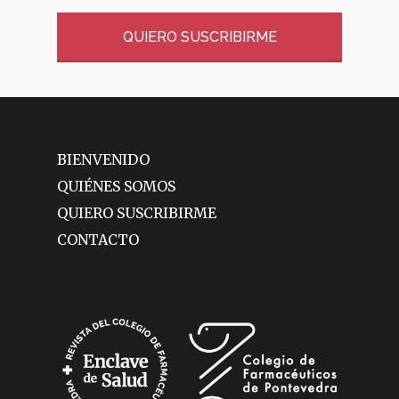
QUIERO SUSCRIBIRME
BIENVENIDO
QUIÉNES SOMOS
QUIERO SUSCRIBIRME
CONTACTO