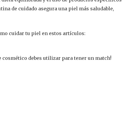
tina de cuidado asegura una piel más saludable,
 cuidar tu piel en estos artículos:
ue cosmético debes utilizar para tener un match!