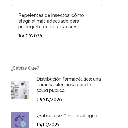
Repelentes de insectos: cómo
elegir el más adecuado para
protegerte de las picaduras
16/07/2026
¿Sabías Que?
Distribución farmacéutica: una
garantía silenciosa para la
salud pública
09/07/2026
¿Sabías que…? Especial agua
16/10/2025