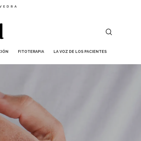
EVEDRA
CIÓN
FITOTERAPIA
LA VOZ DE LOS PACIENTES