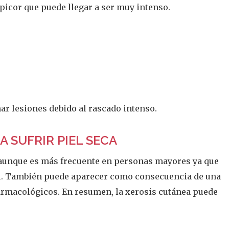
picor que puede llegar a ser muy intenso.
ar lesiones debido al rascado intenso.
 SUFRIR PIEL SECA
 aunque es más frecuente en personas mayores ya que
ágil. También puede aparecer como consecuencia de una
farmacológicos. En resumen, la xerosis cutánea puede