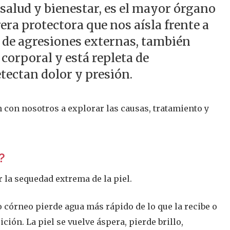
 salud y bienestar, es el mayor órgano
era protectora que nos aísla frente a
 de agresiones externas, también
corporal y está repleta de
tectan dolor y presión.
 con nosotros a explorar las causas, tratamiento y
?
r la sequedad extrema de la piel.
o córneo pierde agua más rápido de lo que la recibe o
ción. La piel se vuelve áspera, pierde brillo,