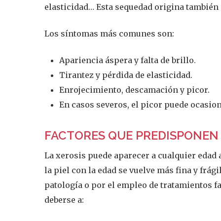
elasticidad… Esta sequedad origina también 
Los síntomas más comunes son:
Apariencia áspera y falta de brillo.
Tirantez y pérdida de elasticidad.
Enrojecimiento, descamación y picor.
En casos severos, el picor puede ocasion
FACTORES QUE PREDISPONEN A
La xerosis puede aparecer a cualquier edad
la piel con la edad se vuelve más fina y fr
patología o por el empleo de tratamientos 
deberse a: