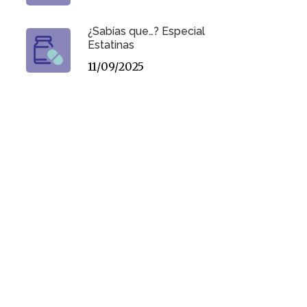
¿Sabías que…? Especial
Estatinas
11/09/2025