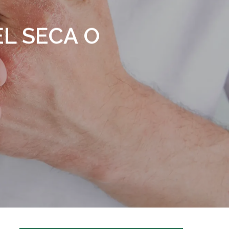
EL SECA O