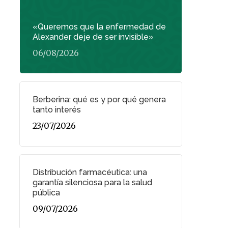
«Queremos que la enfermedad de
Alexander deje de ser invisible»
06/08/2026
Berberina: qué es y por qué genera
tanto interés
23/07/2026
Distribución farmacéutica: una
garantía silenciosa para la salud
pública
09/07/2026