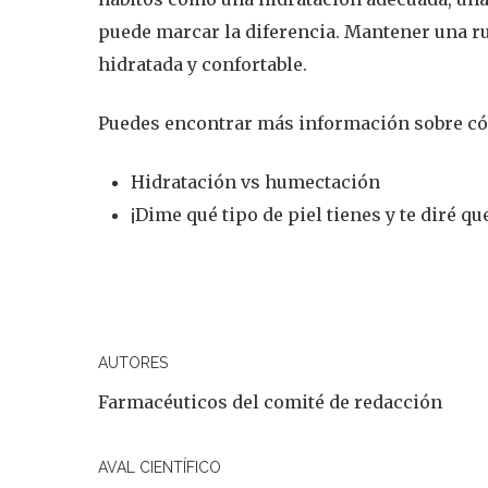
puede marcar la diferencia. Mantener una ru
hidratada y confortable.
Puedes encontrar más información sobre cómo
Hidratación vs humectación
¡Dime qué tipo de piel tienes y te diré q
AUTORES
Farmacéuticos del comité de redacción
AVAL CIENTÍFICO