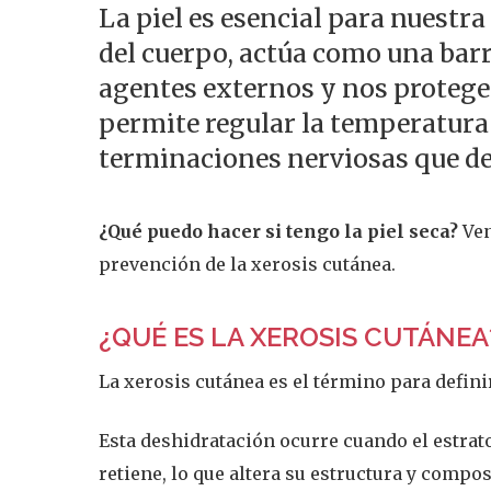
La piel es esencial para nuestra
del cuerpo, actúa como una barr
agentes externos y nos protege
permite regular la temperatura 
terminaciones nerviosas que de
¿Qué puedo hacer si tengo la piel seca?
Ven
prevención de la xerosis cutánea.
¿QUÉ ES LA XEROSIS CUTÁNEA
La xerosis cutánea es el término para defini
Esta deshidratación ocurre cuando el estrat
retiene, lo que altera su estructura y composi