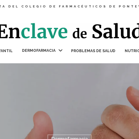
TA DEL COLEGIO DE FARMACÉUTICOS DE PONT
DERMOFARMACIA
FANTIL
PROBLEMAS DE SALUD
NUTRI