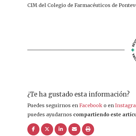
CIM del Colegio de Farmacéuticos de Ponte
¿Te ha gustado esta información?
Puedes seguirnos en
Facebook
o en
Instagr
puedes ayudarnos
compartiendo este artícu