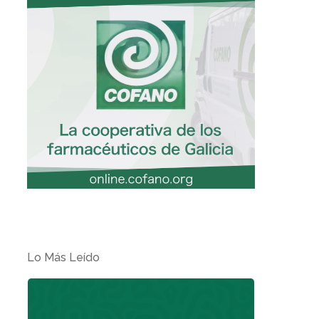
Lo Más Leído