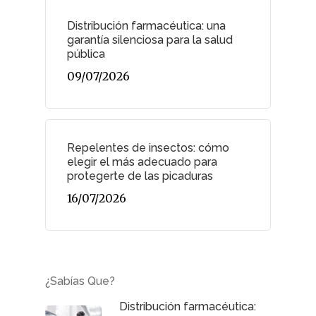
Distribución farmacéutica: una
garantía silenciosa para la salud
pública
09/07/2026
Repelentes de insectos: cómo
elegir el más adecuado para
protegerte de las picaduras
16/07/2026
¿Sabías Que?
Distribución farmacéutica: