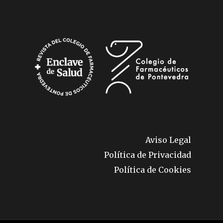
Aviso Legal
Política de Privacidad
Política de Cookies