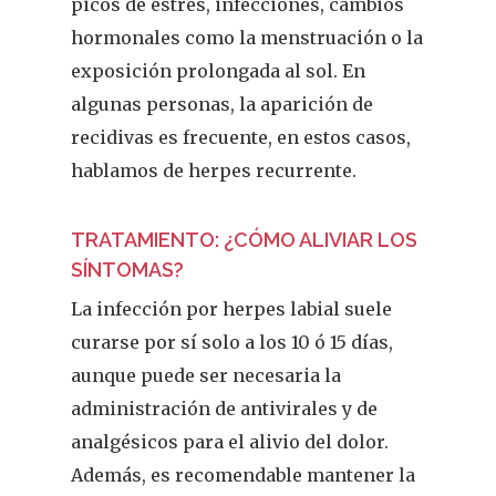
picos de estrés, infecciones, cambios
hormonales como la menstruación o la
exposición prolongada al sol. En
algunas personas, la aparición de
recidivas es frecuente, en estos casos,
hablamos de herpes recurrente.
TRATAMIENTO: ¿CÓMO ALIVIAR LOS
SÍNTOMAS?
La infección por herpes labial suele
curarse por sí solo a los 10 ó 15 días,
aunque puede ser necesaria la
administración de antivirales y de
analgésicos para el alivio del dolor.
Además, es recomendable mantener la