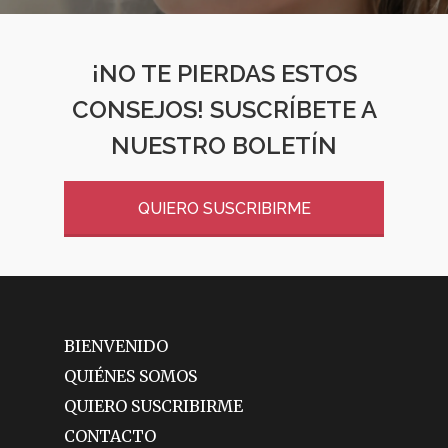
¡NO TE PIERDAS ESTOS
CONSEJOS! SUSCRÍBETE A
NUESTRO BOLETÍN
QUIERO SUSCRIBIRME
BIENVENIDO
QUIÉNES SOMOS
QUIERO SUSCRIBIRME
CONTACTO