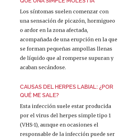
QUE UNA SIMPLE MOLESTIA
Los síntomas suelen comenzar con
una sensación de picazón, hormigueo
o ardor en la zona afectada,
acompañada de una erupción en la que
se forman pequeñas ampollas llenas
de líquido que al romperse supuran y
acaban secándose.
CAUSAS DEL HERPES LABIAL: ¿POR
QUÉ ME SALE?
Esta infección suele estar producida
por el virus del herpes simple tipo 1
(VHS-1), aunque en ocasiones el
responsable de la infección puede ser