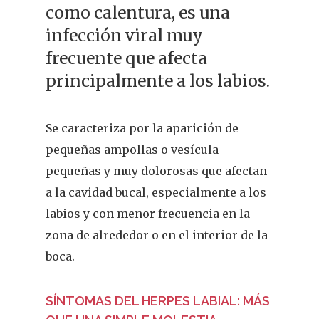
como calentura, es una
infección viral muy
frecuente que afecta
principalmente a los labios.
Se caracteriza por la aparición de
pequeñas ampollas o vesícula
pequeñas y muy dolorosas que afectan
a la cavidad bucal, especialmente a los
labios y con menor frecuencia en la
zona de alrededor o en el interior de la
boca.
SÍNTOMAS DEL HERPES LABIAL: MÁS