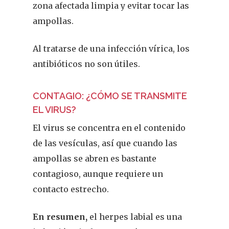
zona afectada limpia y evitar tocar las
ampollas.
Al tratarse de una infección vírica, los
antibióticos no son útiles.
CONTAGIO: ¿CÓMO SE TRANSMITE
EL VIRUS?
El virus se concentra en el contenido
de las vesículas, así que cuando las
ampollas se abren es bastante
contagioso, aunque requiere un
contacto estrecho.
En resumen,
el herpes labial es una