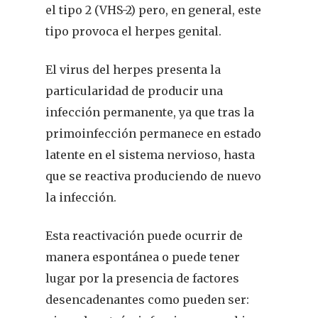
el tipo 2 (VHS-2) pero, en general, este
tipo provoca el herpes genital.
El virus del herpes presenta la
particularidad de producir una
infección permanente, ya que tras la
primoinfección permanece en estado
latente en el sistema nervioso, hasta
que se reactiva produciendo de nuevo
la infección.
Esta reactivación puede ocurrir de
manera espontánea o puede tener
lugar por la presencia de factores
desencadenantes como pueden ser: