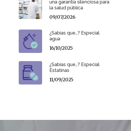
una garantía silenciosa para
la salud pública
09/07/2026
¿Sabías que…? Especial
agua
16/10/2025
¿Sabías que…? Especial
Estatinas
11/09/2025