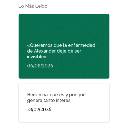
Lo Más Leído
«Queremos que la enfermedad
de Alexander deje de ser
invisible»
06/08/2026
Berberina: qué es y por qué
genera tanto interés
23/07/2026