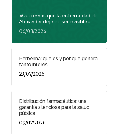
«Queremos que la enfermedad de
Alexander deje de ser invisible»
06/08/2026
Berberina: qué es y por qué genera
tanto interés
23/07/2026
Distribución farmacéutica: una
garantía silenciosa para la salud
pública
09/07/2026