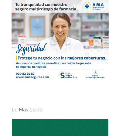
Lo Más Leído