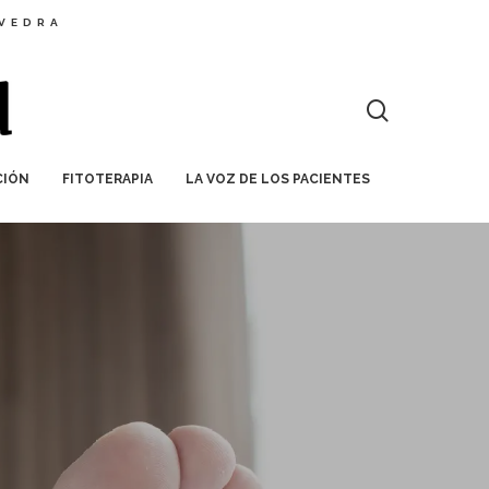
EVEDRA
CIÓN
FITOTERAPIA
LA VOZ DE LOS PACIENTES