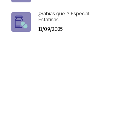
¿Sabías que…? Especial
Estatinas
11/09/2025