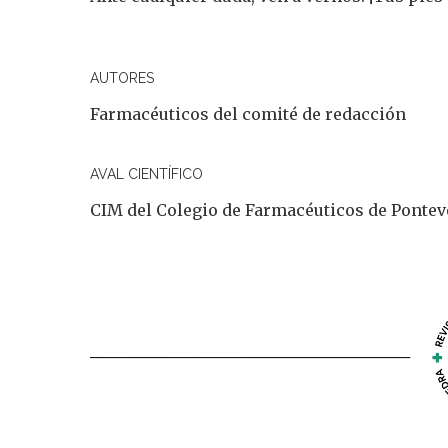
AUTORES
Farmacéuticos del comité de redacción
AVAL CIENTÍFICO
CIM del Colegio de Farmacéuticos de Ponte