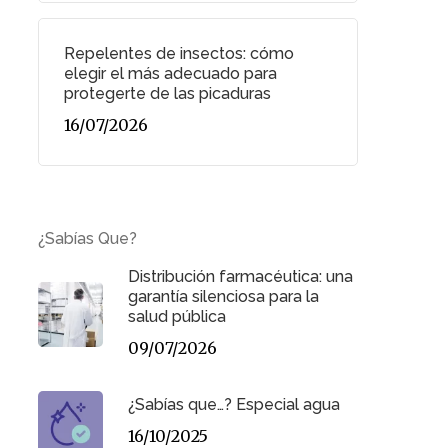
Repelentes de insectos: cómo
elegir el más adecuado para
protegerte de las picaduras
16/07/2026
¿Sabías Que?
Distribución farmacéutica: una
garantía silenciosa para la
salud pública
09/07/2026
¿Sabías que…? Especial agua
16/10/2025