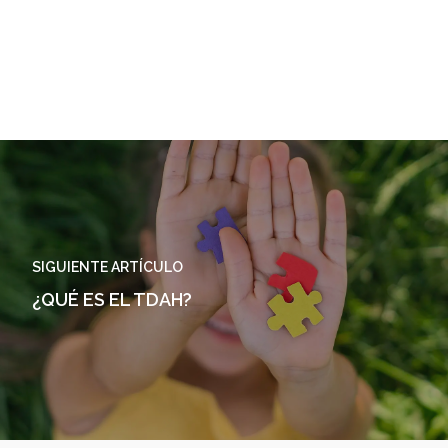
SIGUIENTE ARTÍCULO
¿QUÉ ES EL TDAH?