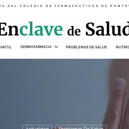
TA DEL COLEGIO DE FARMACÉUTICOS DE PONT
DERMOFARMACIA
FANTIL
PROBLEMAS DE SALUD
NUTRI