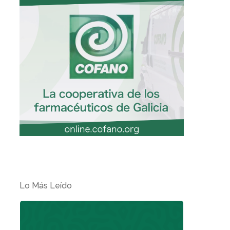
Lo Más Leído