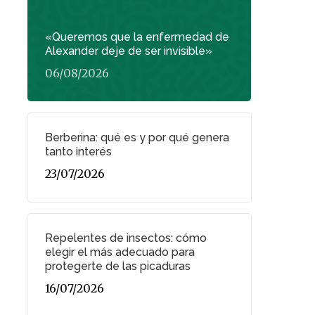
«Queremos que la enfermedad de
Alexander deje de ser invisible»
06/08/2026
Berberina: qué es y por qué genera
tanto interés
23/07/2026
Repelentes de insectos: cómo
elegir el más adecuado para
protegerte de las picaduras
16/07/2026