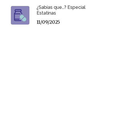
¿Sabías que…? Especial
Estatinas
11/09/2025