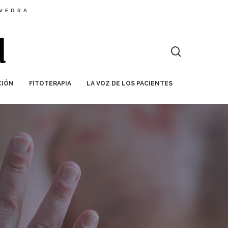
EVEDRA
CIÓN
FITOTERAPIA
LA VOZ DE LOS PACIENTES