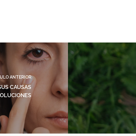
ULO ANTERIOR
SUS CAUSAS
SOLUCIONES