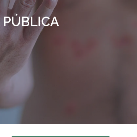
 PÚBLICA