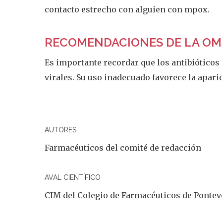
contacto estrecho con alguien con mpox.
RECOMENDACIONES DE LA OMS
Es importante recordar que los antibióticos 
virales. Su uso inadecuado favorece la apari
AUTORES
Farmacéuticos del comité de redacción
AVAL CIENTÍFICO
CIM del Colegio de Farmacéuticos de Ponte