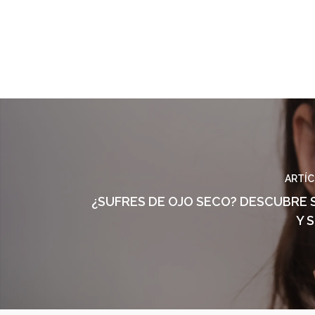
ARTÍC
¿SUFRES DE OJO SECO? DESCUBRE 
Y 