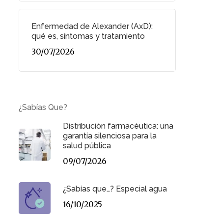
Enfermedad de Alexander (AxD):
qué es, síntomas y tratamiento
30/07/2026
¿Sabías Que?
Distribución farmacéutica: una
garantía silenciosa para la
salud pública
09/07/2026
¿Sabías que…? Especial agua
16/10/2025