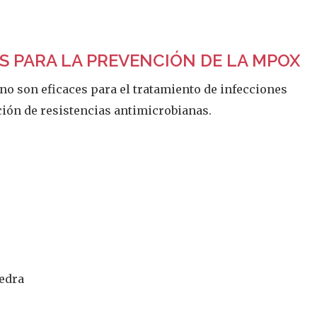
 PARA LA PREVENCIÓN DE LA MPOX
no son eficaces para el tratamiento de infecciones
ción de resistencias antimicrobianas.
vedra