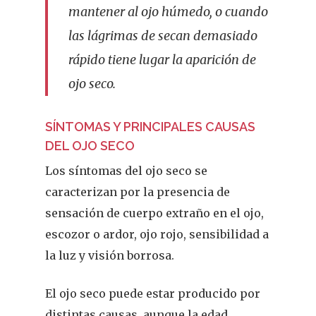
mantener al ojo húmedo, o cuando
las lágrimas de secan demasiado
rápido tiene lugar la aparición de
ojo seco.
SÍNTOMAS Y PRINCIPALES CAUSAS
DEL OJO SECO
Los síntomas del ojo seco se
caracterizan por la presencia de
sensación de cuerpo extraño en el ojo,
escozor o ardor, ojo rojo, sensibilidad a
la luz y visión borrosa.
El ojo seco puede estar producido por
distintas causas, aunque la edad