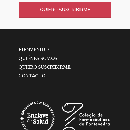
QUIERO SUSCRIBIRME
BIENVENIDO
QUIÉNES SOMOS
QUIERO SUSCRIBIRME
CONTACTO