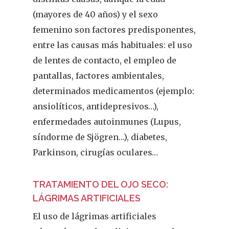
(mayores de 40 años) y el sexo
femenino son factores predisponentes,
entre las causas más habituales: el uso
de lentes de contacto, el empleo de
pantallas, factores ambientales,
determinados medicamentos (ejemplo:
ansiolíticos, antidepresivos…),
enfermedades autoinmunes (Lupus,
síndorme de Sjögren…), diabetes,
Parkinson, cirugías oculares…
TRATAMIENTO DEL OJO SECO:
LÁGRIMAS ARTIFICIALES
El uso de lágrimas artificiales