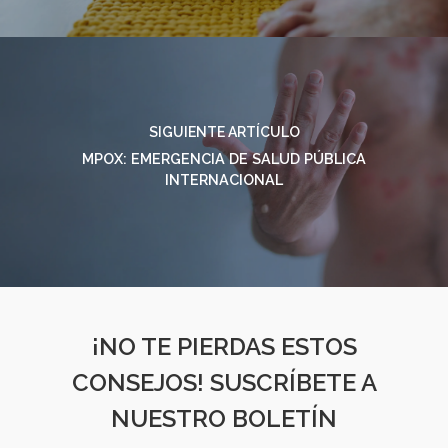
SIGUIENTE ARTÍCULO
MPOX: EMERGENCIA DE SALUD PÚBLICA
INTERNACIONAL
¡NO TE PIERDAS ESTOS
CONSEJOS! SUSCRÍBETE A
NUESTRO BOLETÍN