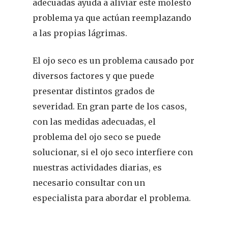
adecuadas ayuda a aliviar este molesto
problema ya que actúan reemplazando
a las propias lágrimas.
El ojo seco es un problema causado por
diversos factores y que puede
presentar distintos grados de
severidad. En gran parte de los casos,
con las medidas adecuadas, el
problema del ojo seco se puede
solucionar, si el ojo seco interfiere con
nuestras actividades diarias, es
necesario consultar con un
especialista para abordar el problema.