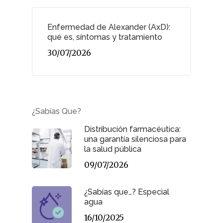
Enfermedad de Alexander (AxD):
qué es, síntomas y tratamiento
30/07/2026
¿Sabías Que?
Distribución farmacéutica:
una garantía silenciosa para
la salud pública
09/07/2026
¿Sabías que…? Especial
agua
16/10/2025