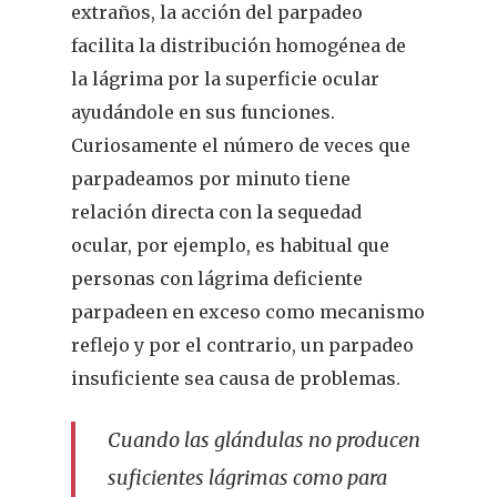
extraños, la acción del parpadeo
facilita la distribución homogénea de
la lágrima por la superficie ocular
ayudándole en sus funciones.
Curiosamente el número de veces que
parpadeamos por minuto tiene
relación directa con la sequedad
ocular, por ejemplo, es habitual que
personas con lágrima deficiente
parpadeen en exceso como mecanismo
reflejo y por el contrario, un parpadeo
insuficiente sea causa de problemas.
Cuando las glándulas no producen
suficientes lágrimas como para