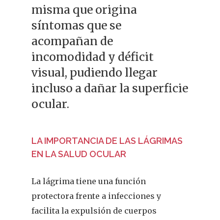
misma que origina
síntomas que se
acompañan de
incomodidad y déficit
visual, pudiendo llegar
incluso a dañar la superficie
ocular.
LA IMPORTANCIA DE LAS LÁGRIMAS
EN LA SALUD OCULAR
La lágrima tiene una función
protectora frente a infecciones y
facilita la expulsión de cuerpos