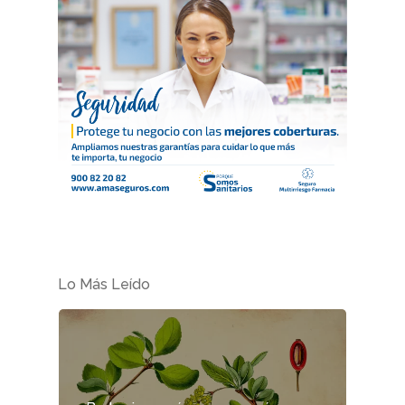
Suscribirme
Lo Más Leído