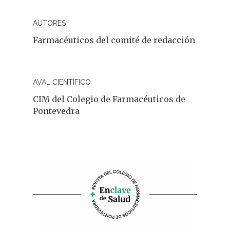
AUTORES
Farmacéuticos del comité de redacción
AVAL CIENTÍFICO
CIM del Colegio de Farmacéuticos de
Pontevedra
REVISTA DEL COLEGIO DE
FARMACÉUTICOS DE PONT
Cuídate
Actualidad