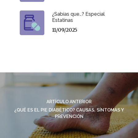
¿Sabías que…? Especial
Estatinas
11/09/2025
ARTÍCULO ANTERIOR
¿QUÉ ES EL PIE DIABÉTICO? CAUSAS, SÍNTOMAS Y
PREVENCIÓN