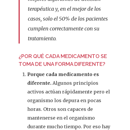
terapéutica y, en el mejor de los
casos, solo el 50% de los pacientes
cumplen correctamente con su
tratamiento.
¿POR QUÉ CADA MEDICAMENTO SE
TOMA DE UNA FORMA DIFERENTE?
Porque cada medicamento es
diferente.
Algunos principios
activos actúan rápidamente pero el
organismo los depura en pocas
horas. Otros son capaces de
mantenerse en el organismo
durante mucho tiempo. Por eso hay