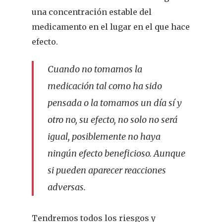
una concentración estable del
medicamento en el lugar en el que hace
efecto.
Cuando no tomamos la
medicación tal como ha sido
pensada o la tomamos un día sí y
otro no, su efecto, no solo no será
igual, posiblemente no haya
ningún efecto beneficioso. Aunque
si pueden aparecer reacciones
adversas.
Tendremos todos los riesgos y