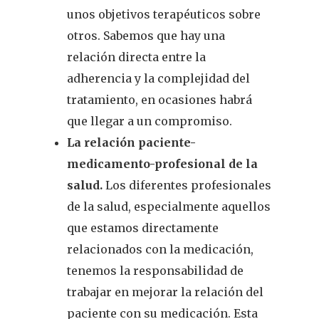
unos objetivos terapéuticos sobre
otros. Sabemos que hay una
relación directa entre la
adherencia y la complejidad del
tratamiento, en ocasiones habrá
que llegar a un compromiso.
La relación paciente-
medicamento-profesional de la
salud.
Los diferentes profesionales
de la salud, especialmente aquellos
que estamos directamente
relacionados con la medicación,
tenemos la responsabilidad de
trabajar en mejorar la relación del
paciente con su medicación. Esta