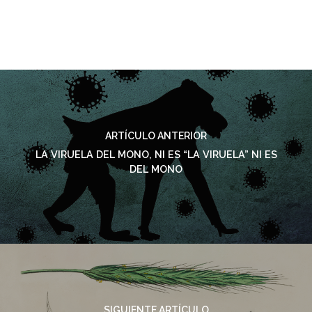
ARTÍCULO ANTERIOR
LA VIRUELA DEL MONO, NI ES “LA VIRUELA” NI ES
DEL MONO
SIGUIENTE ARTÍCULO