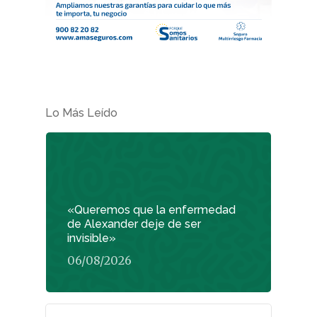
Lo Más Leído
«Queremos que la enfermedad
de Alexander deje de ser
invisible»
06/08/2026