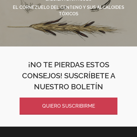
EL CORNEZUELO DEL CENTENO Y SUS ALCALOIDES
TÓXICOS
¡NO TE PIERDAS ESTOS
CONSEJOS! SUSCRÍBETE A
NUESTRO BOLETÍN
QUIERO SUSCRIBIRME