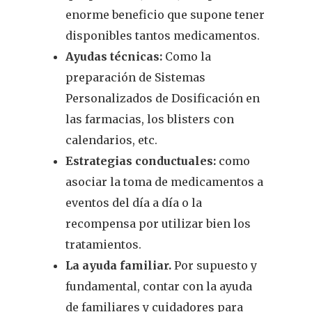
enorme beneficio que supone tener
disponibles tantos medicamentos.
Ayudas técnicas:
Como la
preparación de Sistemas
Personalizados de Dosificación en
las farmacias, los blisters con
calendarios, etc.
Estrategias conductuales:
como
asociar la toma de medicamentos a
eventos del día a día o la
recompensa por utilizar bien los
tratamientos.
La ayuda familiar.
Por supuesto y
fundamental, contar con la ayuda
de familiares y cuidadores para