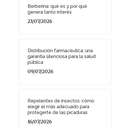
Berberina: qué es y por qué
genera tanto interés
23/07/2026
Distribución farmacéutica: una
garantía silenciosa para la salud
pública
09/07/2026
Repelentes de insectos: cómo
elegir el más adecuado para
protegerte de las picaduras
16/07/2026