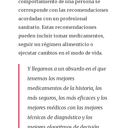
comportamiento de una persona se
corresponde con las recomendaciones
acordadas con un profesional
sanitario. Estas recomendaciones
pueden incluir tomar medicamentos,
seguir un régimen alimenticio o
ejecutar cambios en el modo de vida.
Y llegamos a un absurdo en el que
tenemos los mejores
medicamentos de la historia, los
más seguros, los más eficaces y los
mejores médicos con las mejores
técnicas de diagnóstico y los
mejores algoritmos de decisión