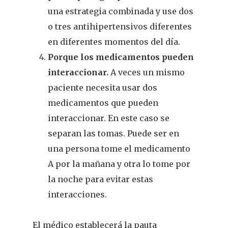
una estrategia combinada y use dos
o tres antihipertensivos diferentes
en diferentes momentos del día.
Porque los medicamentos pueden
interaccionar.
A veces un mismo
paciente necesita usar dos
medicamentos que pueden
interaccionar. En este caso se
separan las tomas. Puede ser en
una persona tome el medicamento
A por la mañana y otra lo tome por
la noche para evitar estas
interacciones.
El médico establecerá la pauta