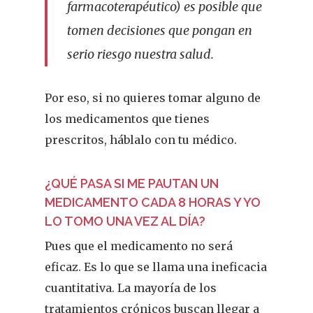
farmacoterapéutico) es posible que
tomen decisiones que pongan en
serio riesgo nuestra salud.
Por eso, si no quieres tomar alguno de
los medicamentos que tienes
prescritos, háblalo con tu médico.
¿QUÉ PASA SI ME PAUTAN UN
MEDICAMENTO CADA 8 HORAS Y YO
LO TOMO UNA VEZ AL DÍA?
Pues que el medicamento no será
eficaz. Es lo que se llama una ineficacia
cuantitativa. La mayoría de los
tratamientos crónicos buscan llegar a