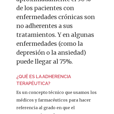
de los pacientes con
enfermedades crónicas son
no adherentes a sus
tratamientos. Y en algunas
enfermedades (como la
depresión o la ansiedad)
puede llegar al 75%.
¿QUÉ ES LA ADHERENCIA
TERAPÉUTICA?
Es un concepto técnico que usamos los
médicos y farmacéuticos para hacer
referencia al grado en que el