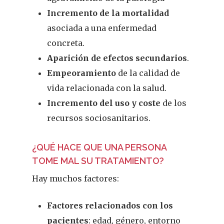
Incremento de la mortalidad
asociada a una enfermedad
concreta.
Aparición de efectos secundarios
.
Empeoramiento
de la calidad de
vida relacionada con la salud.
Incremento del uso y coste
de los
recursos sociosanitarios.
¿QUÉ HACE QUE UNA PERSONA
TOME MAL SU TRATAMIENTO?
Hay muchos factores:
Factores relacionados con los
pacientes
: edad, género, entorno