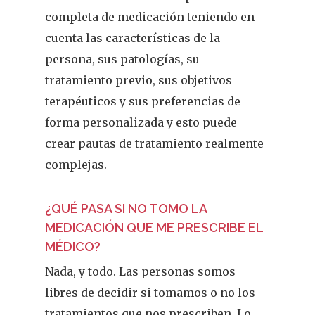
completa de medicación teniendo en
cuenta las características de la
persona, sus patologías, su
tratamiento previo, sus objetivos
terapéuticos y sus preferencias de
forma personalizada y esto puede
crear pautas de tratamiento realmente
complejas.
¿QUÉ PASA SI NO TOMO LA
MEDICACIÓN QUE ME PRESCRIBE EL
MÉDICO?
Nada, y todo. Las personas somos
libres de decidir si tomamos o no los
tratamientos que nos prescriben. Lo