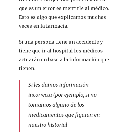
que es un error es mentirle al médico.
Esto es algo que explicamos muchas
veces en la farmacia.
Si una persona tiene un accidente y
tiene que ir al hospital los médicos
actuarán en base a la información que
tienen.
Si les damos información
incorrecta (por ejemplo, si no
tomamos alguno de los
medicamentos que figuran en
nuestro historial