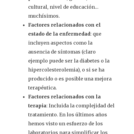
cultural, nivel de educación…
muchísimos.
Factores relacionados con el
estado de la enfermedad
: que
incluyen aspectos como la
ausencia de síntomas (claro
ejemplo puede ser la diabetes o la
hipercolesterolemia), o si se ha
producido o es posible una mejora
terapéutica.
Factores relacionados con la
terapia
: Incluida la complejidad del
tratamiento. En los últimos años
hemos visto un esfuerzo de los
laboratorios para simplificar los