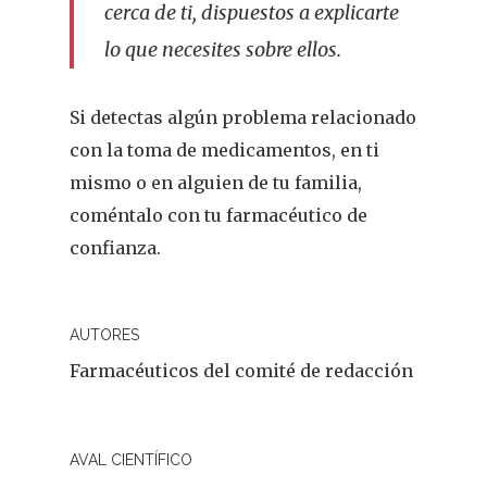
cerca de ti, dispuestos a explicarte
lo que necesites sobre ellos.
Si detectas algún problema relacionado
con la toma de medicamentos, en ti
mismo o en alguien de tu familia,
coméntalo con tu farmacéutico de
confianza.
AUTORES
Farmacéuticos del comité de redacción
AVAL CIENTÍFICO