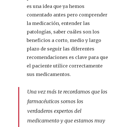
es una idea que ya hemos
comentado antes pero comprender
la medicación, entender las
patologías, saber cuáles son los
beneficios a corto, medio y largo
plazo de seguir las diferentes
recomendaciones es clave para que
el paciente utilice correctamente
sus medicamentos.
Una vez más te recordamos que los
farmacéuticos somos los
verdaderos expertos del
medicamento y que estamos muy