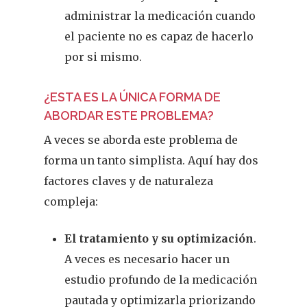
administrar la medicación cuando
el paciente no es capaz de hacerlo
por si mismo.
¿ESTA ES LA ÚNICA FORMA DE
ABORDAR ESTE PROBLEMA?
A veces se aborda este problema de
forma un tanto simplista. Aquí hay dos
factores claves y de naturaleza
compleja:
El tratamiento y su optimización
.
A veces es necesario hacer un
estudio profundo de la medicación
pautada y optimizarla priorizando