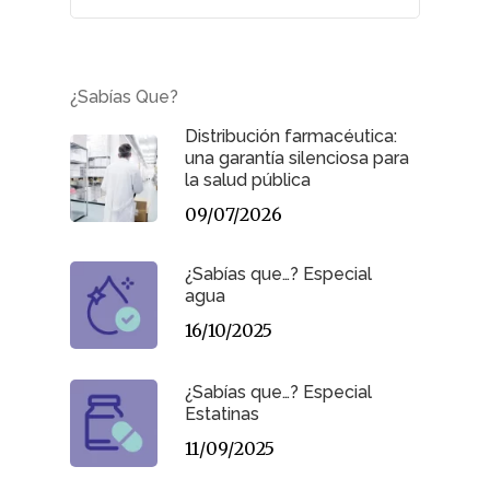
¿Sabías Que?
Distribución farmacéutica:
una garantía silenciosa para
la salud pública
09/07/2026
¿Sabías que…? Especial
agua
16/10/2025
¿Sabías que…? Especial
Estatinas
11/09/2025