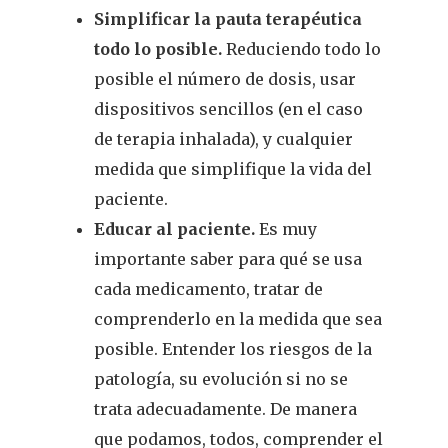
Simplificar la pauta terapéutica
todo lo posible.
Reduciendo todo lo
posible el número de dosis, usar
dispositivos sencillos (en el caso
de terapia inhalada), y cualquier
medida que simplifique la vida del
paciente.
Educar al paciente.
Es muy
importante saber para qué se usa
cada medicamento, tratar de
comprenderlo en la medida que sea
posible. Entender los riesgos de la
patología, su evolución si no se
trata adecuadamente. De manera
que podamos, todos, comprender el