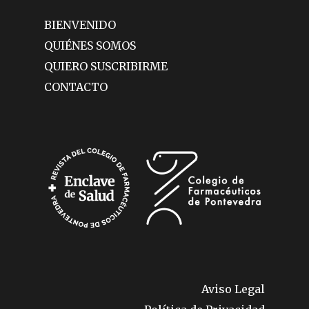
BIENVENIDO
QUIÉNES SOMOS
QUIERO SUSCRIBIRME
CONTACTO
Aviso Legal