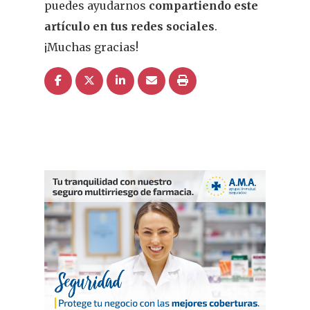
puedes ayudarnos
compartiendo este
artículo en tus redes sociales
.
¡Muchas gracias!