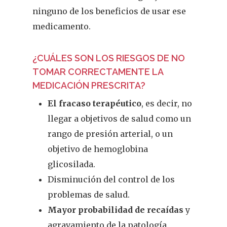
ninguno de los beneficios de usar ese
medicamento.
¿CUÁLES SON LOS RIESGOS DE NO
TOMAR CORRECTAMENTE LA
MEDICACIÓN PRESCRITA?
El fracaso terapéutico
, es decir, no
llegar a objetivos de salud como un
rango de presión arterial, o un
objetivo de hemoglobina
glicosilada.
Disminución del control de los
problemas de salud.
Mayor probabilidad de recaídas
y
agravamiento de la patología