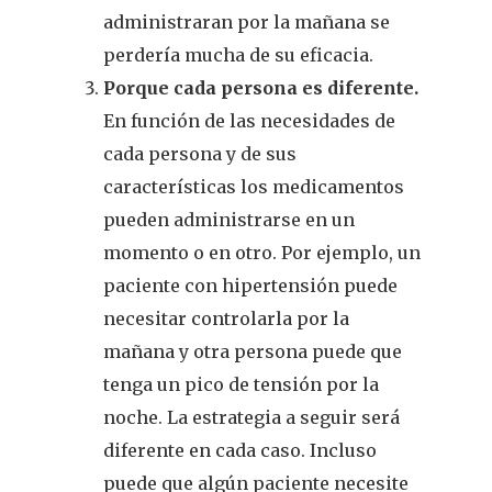
administraran por la mañana se
perdería mucha de su eficacia.
Porque cada persona es diferente.
En función de las necesidades de
cada persona y de sus
características los medicamentos
pueden administrarse en un
momento o en otro. Por ejemplo, un
paciente con hipertensión puede
necesitar controlarla por la
mañana y otra persona puede que
tenga un pico de tensión por la
noche. La estrategia a seguir será
diferente en cada caso. Incluso
puede que algún paciente necesite