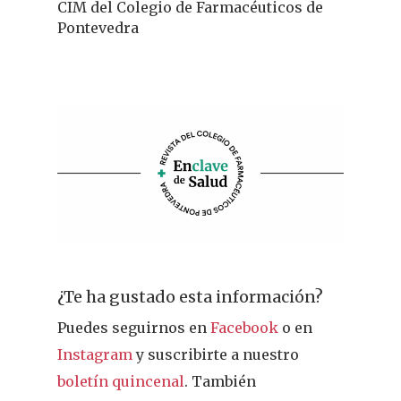
CIM del Colegio de Farmacéuticos de
Pontevedra
¿Te ha gustado esta información?
Puedes seguirnos en
Facebook
o en
Instagram
y suscribirte a nuestro
boletín quincenal
. También