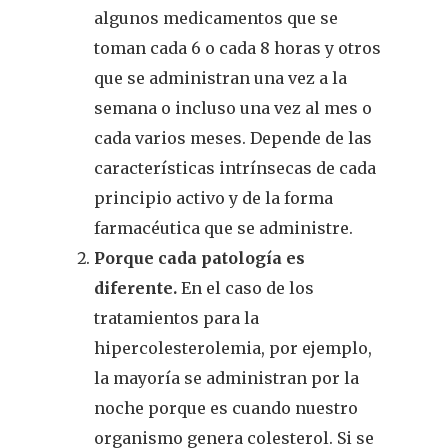
algunos medicamentos que se
toman cada 6 o cada 8 horas y otros
que se administran una vez a la
semana o incluso una vez al mes
o
cada varios meses
. Depende de las
características intrínsecas de cada
principio activo
y de la forma
farmacéutica que se administre
.
Porque cada patología es
diferente.
En el caso de los
tratamientos para la
hipercolesterolemia, por ejemplo,
la mayoría se administran por la
noche porque es cuando nuestro
organismo genera colesterol. Si se