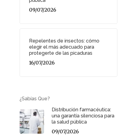
pública
09/07/2026
Repelentes de insectos: cómo
elegir el más adecuado para
protegerte de las picaduras
16/07/2026
¿Sabías Que?
Distribución farmacéutica:
una garantía silenciosa para
la salud pública
09/07/2026