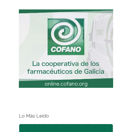
Pacientes
Suscribirme
Lo Más Leído