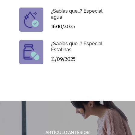
¿Sabías que…? Especial
agua
16/10/2025
¿Sabías que…? Especial
Estatinas
11/09/2025
ARTÍCULO ANTERIOR