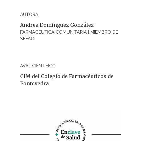
AUTORA
Andrea Domínguez González
FARMACÉUTICA COMUNITARIA | MIEMBRO DE
SEFAC
AVAL CIENTÍFICO
CIM del Colegio de Farmacéuticos de
Pontevedra
REVISTA DEL COLEGIO DE
FARMACÉUTICOS DE PONT
Cuídate