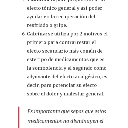
efecto tónico general y así poder
ayudar en la recuperación del
resfriado o gripe.
Cafeína:
se utiliza por 2 motivos el
primero para contrarrestar el
efecto secundario más común de
este tipo de medicamentos que es
la somnolencia y el segundo como
adyuvante del efecto analgésico, es
decir, para potenciar su efecto
sobre el dolor y malestar general.
Es importante que sepas que estos
medicamentos no disminuyen el