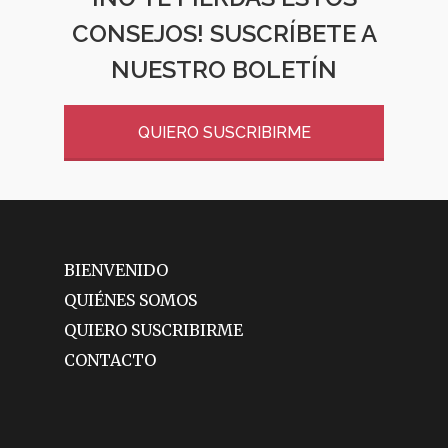
CONSEJOS! SUSCRÍBETE A
NUESTRO BOLETÍN
QUIERO SUSCRIBIRME
BIENVENIDO
QUIÉNES SOMOS
QUIERO SUSCRIBIRME
CONTACTO