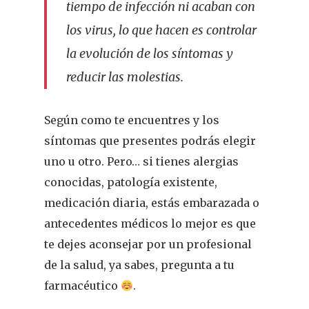
tiempo de infección ni acaban con
los virus, lo que hacen es controlar
la evolución de los síntomas y
reducir las molestias.
Según como te encuentres y los
síntomas que presentes podrás elegir
uno u otro. Pero… si tienes alergias
conocidas, patología existente,
medicación diaria, estás embarazada o
antecedentes médicos lo mejor es que
te dejes aconsejar por un profesional
de la salud, ya sabes, pregunta a tu
farmacéutico
.