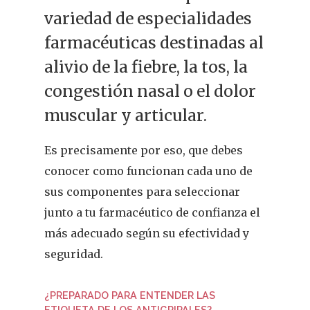
variedad de especialidades
farmacéuticas destinadas al
alivio de la fiebre, la tos, la
congestión nasal o el dolor
muscular y articular.
Es precisamente por eso, que debes
conocer como funcionan cada uno de
sus componentes para seleccionar
junto a tu farmacéutico de confianza el
más adecuado según su efectividad y
seguridad.
¿PREPARADO PARA ENTENDER LAS
ETIQUETA DE LOS ANTIGRIPALES?