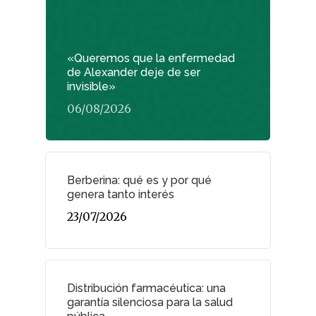
«Queremos que la enfermedad
de Alexander deje de ser
invisible»
06/08/2026
Berberina: qué es y por qué
genera tanto interés
23/07/2026
Distribución farmacéutica: una
garantía silenciosa para la salud