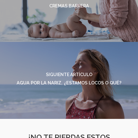
CREMAS BARRERA
SIGUIENTE ARTÍCULO
AGUA POR LA NARIZ, ¿ESTAMOS LOCOS O QUÉ?
¡NO TE PIERDAS ESTOS