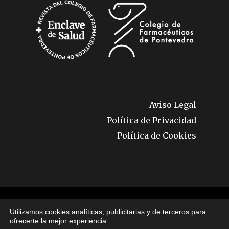
Aviso Legal
Política de Privacidad
Política de Cookies
© 2026 Enclave de Salud. Todos los derechos
Utilizamos cookies analíticas, publicitarias y de terceros para
reservados.
ofrecerte la mejor experiencia.