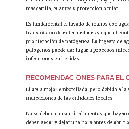
mascarilla, guantes y protección ocular.
Es fundamental el lavado de manos con agua 
transmisión de enfermedades ya que el cont
proliferación de patógenos. La ingesta de 
patógenos puede dar lugar a procesos infec
infecciones en heridas.
RECOMENDACIONES PARA EL 
El agua mejor embotellada, pero debido a la 
indicaciones de las entidades locales.
No se deben consumir alimentos que hayan es
deben secar y dejar una hora antes de abrir 