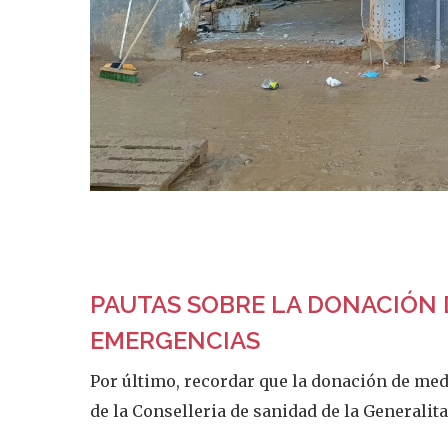
PAUTAS SOBRE LA DONACIÓN
EMERGENCIAS
Por último, recordar que la donación de m
de la Conselleria de sanidad de la Generalita