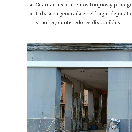
Guardar los alimentos limpios y protegi
La basura generada en el hogar depositar
si no hay contenedores disponibles.