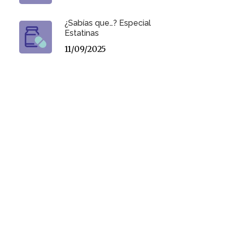
¿Sabías que…? Especial
Estatinas
11/09/2025