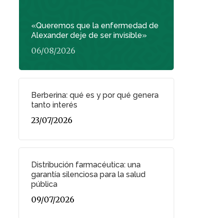
«Queremos que la enfermedad de
Alexander deje de ser invisible»
06/08/2026
Berberina: qué es y por qué genera
tanto interés
23/07/2026
Distribución farmacéutica: una
garantía silenciosa para la salud
pública
09/07/2026