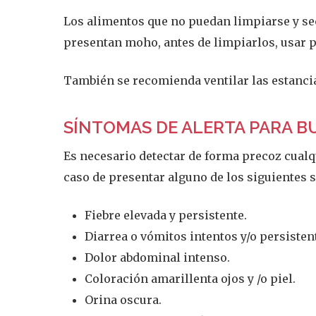
Los alimentos que no puedan limpiarse y se
presentan moho, antes de limpiarlos, usar p
También se recomienda ventilar las estancia
SÍNTOMAS DE ALERTA PARA B
Es necesario detectar de forma precoz cualqu
caso de presentar alguno de los siguientes 
Fiebre elevada y persistente.
Diarrea o vómitos intentos y/o persisten
Dolor abdominal intenso.
Coloración amarillenta ojos y /o piel.
Orina oscura.