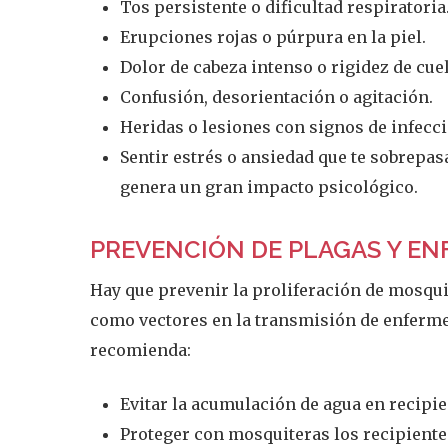
Tos persistente o dificultad respiratoria
Erupciones rojas o púrpura en la piel.
Dolor de cabeza intenso o rigidez de cuel
Confusión, desorientación o agitación.
Heridas o lesiones con signos de infecci
Sentir estrés o ansiedad que te sobrepas
genera un gran impacto psicológico.
PREVENCIÓN DE PLAGAS Y EN
Hay que prevenir la proliferación de mosqui
como vectores en la transmisión de enferm
recomienda:
Evitar la acumulación de agua en recipie
Proteger con mosquiteras los recipient