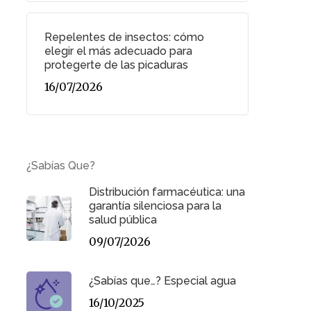
Repelentes de insectos: cómo
elegir el más adecuado para
protegerte de las picaduras
16/07/2026
¿Sabías Que?
Distribución farmacéutica: una
garantía silenciosa para la
salud pública
09/07/2026
¿Sabías que…? Especial agua
16/10/2025