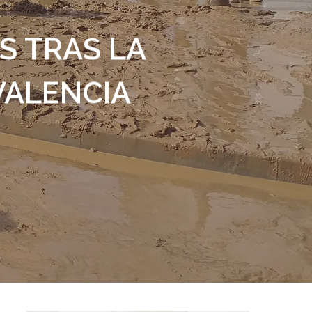
S TRAS LA
VALENCIA