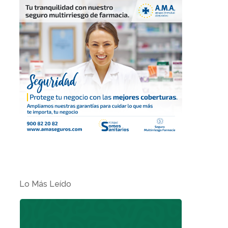
Lo Más Leído