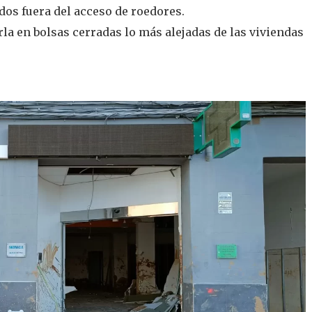
dos fuera del acceso de roedores.
la en bolsas cerradas lo más alejadas de las viviendas