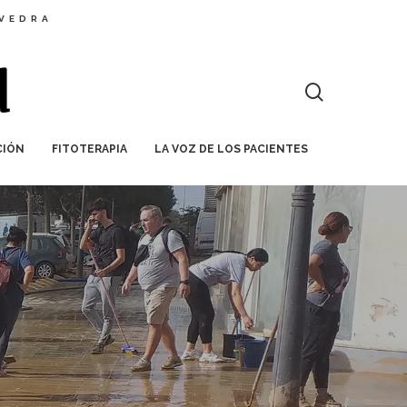
EVEDRA
CIÓN
FITOTERAPIA
LA VOZ DE LOS PACIENTES