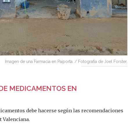
Imagen de una Farmacia en Paiporta. / Fotografía de Joel Forster.
 DE MEDICAMENTOS EN
edicamentos debe hacerse según las recomendaciones
t Valenciana.