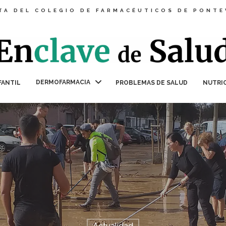
TA DEL COLEGIO DE FARMACÉUTICOS DE PONT
DERMOFARMACIA
FANTIL
PROBLEMAS DE SALUD
NUTRI