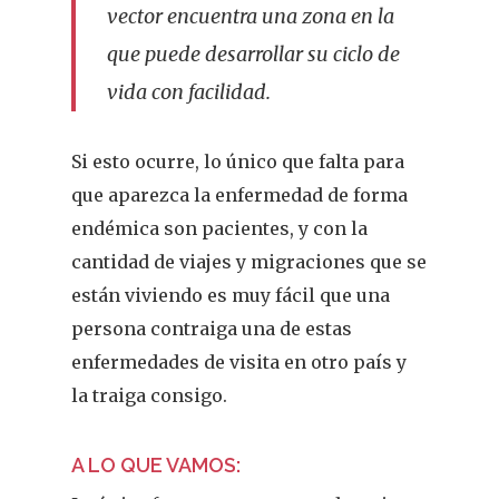
vector encuentra una zona en la
que puede desarrollar su ciclo de
vida con facilidad.
Si esto ocurre, lo único que falta para
que aparezca la enfermedad de forma
endémica son pacientes, y con la
cantidad de viajes y migraciones que se
están viviendo es muy fácil que una
persona contraiga una de estas
enfermedades de visita en otro país y
la traiga consigo.
A LO QUE VAMOS: