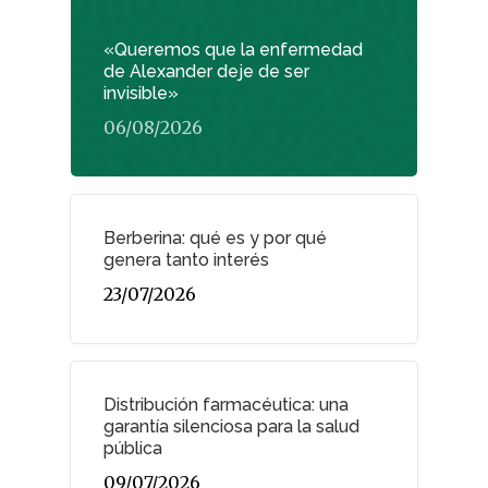
«Queremos que la enfermedad
de Alexander deje de ser
invisible»
06/08/2026
Berberina: qué es y por qué
genera tanto interés
23/07/2026
Distribución farmacéutica: una
garantía silenciosa para la salud
pública
09/07/2026