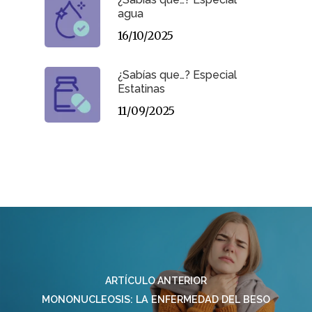
agua
16/10/2025
¿Sabías que…? Especial
Estatinas
11/09/2025
ARTÍCULO ANTERIOR
MONONUCLEOSIS: LA ENFERMEDAD DEL BESO