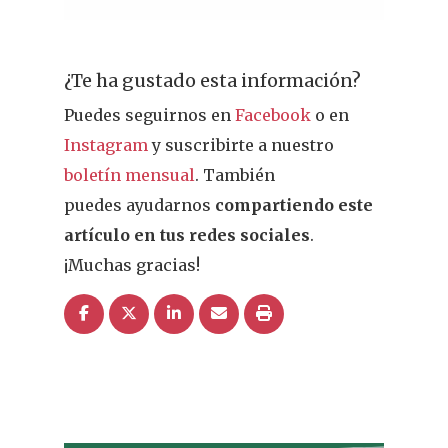
¿Te ha gustado esta información?
Puedes seguirnos en
Facebook
o en
Instagram
y suscribirte a nuestro
boletín mensual
. También
puedes ayudarnos
compartiendo este
artículo en tus redes sociales
.
¡Muchas gracias!