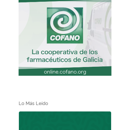
Lo Más Leído