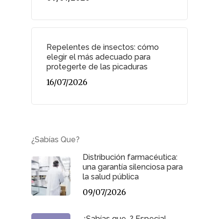
Repelentes de insectos: cómo
elegir el más adecuado para
protegerte de las picaduras
16/07/2026
¿Sabías Que?
Distribución farmacéutica:
una garantía silenciosa para
la salud pública
09/07/2026
¿Sabías que…? Especial