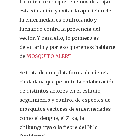
La única forma que tenemos de atajar
esta situación y evitar la aparición de
la enfermedad es controlando y
luchando contra la presencia del
vector. Y para ello, lo primero es
detectarlo y por eso queremos hablarte
de
MOSQUITO ALERT
.
Se trata de una plataforma de ciencia
ciudadana que permite la colaboración
de distintos actores en el estudio,
seguimiento y control de especies de
mosquitos vectores de enfermedades
como el dengue, el Zika, la
chikungunya o la fiebre del Nilo