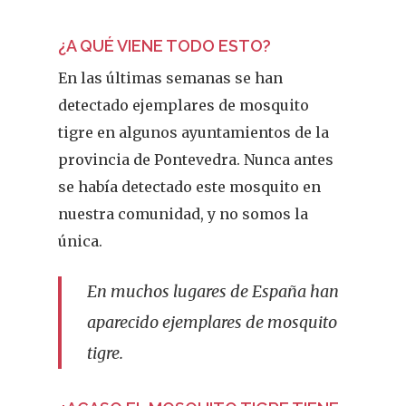
¿A QUÉ VIENE TODO ESTO?
En las últimas semanas se han
detectado ejemplares de mosquito
tigre en algunos ayuntamientos de la
provincia de Pontevedra. Nunca antes
se había detectado este mosquito en
nuestra comunidad, y no somos la
única.
En muchos lugares de España han
aparecido ejemplares de mosquito
tigre.