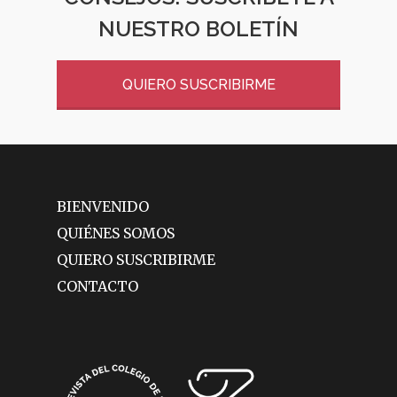
NUESTRO BOLETÍN
QUIERO SUSCRIBIRME
BIENVENIDO
QUIÉNES SOMOS
QUIERO SUSCRIBIRME
CONTACTO