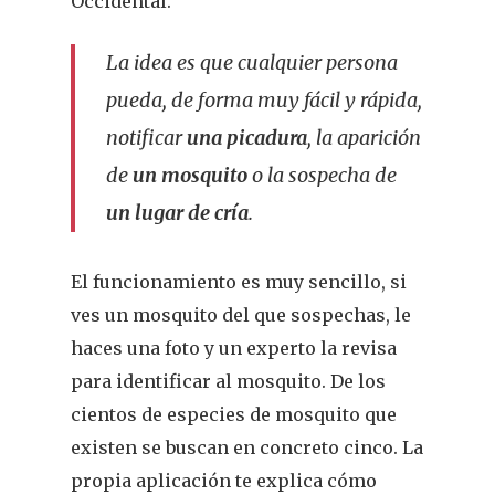
Occidental.
La idea es que cualquier persona
pueda, de forma muy fácil y rápida,
notificar
una picadura
, la aparición
de
un mosquito
o la sospecha de
un lugar de cría
.
El funcionamiento es muy sencillo, si
ves un mosquito del que sospechas, le
haces una foto y un experto la revisa
para identificar al mosquito. De los
cientos de especies de mosquito que
existen se buscan en concreto cinco. La
propia aplicación te explica cómo