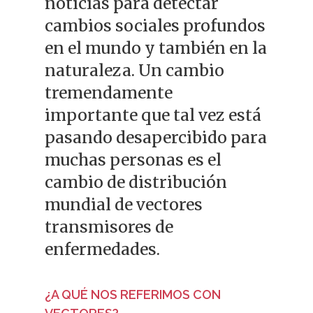
noticias para detectar
cambios sociales profundos
en el mundo y también en la
naturaleza. Un cambio
tremendamente
importante que tal vez está
pasando desapercibido para
muchas personas es el
cambio de distribución
mundial de vectores
transmisores de
enfermedades.
¿A QUÉ NOS REFERIMOS CON