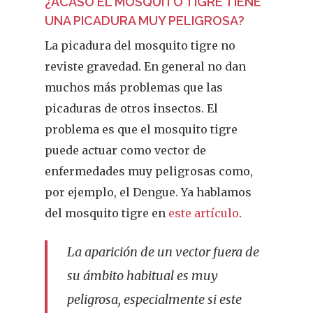
¿ACASO EL MOSQUITO TIGRE TIENE
UNA PICADURA MUY PELIGROSA?
La picadura del mosquito tigre no
reviste gravedad. En general no dan
muchos más problemas que las
picaduras de otros insectos. El
problema es que el mosquito tigre
puede actuar como vector de
enfermedades muy peligrosas como,
por ejemplo, el Dengue. Ya hablamos
del mosquito tigre en
este artículo
.
La aparición de un vector fuera de
su ámbito habitual es muy
peligrosa, especialmente si este