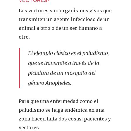
VECTORES?
Los vectores son organismos vivos que
transmiten un agente infeccioso de un
animal a otro o de un ser humano a
otro.
El ejemplo clásico es el paludismo,
que se transmite a través de la
picadura de un mosquito del
género Anopheles.
Para que una enfermedad como el
paludismo se haga endémica en una
zona hacen falta dos cosas: pacientes y
vectores.