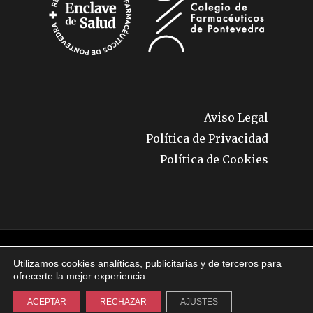
Aviso Legal
Política de Privacidad
Política de Cookies
© 2026 Enclave de Salud. Todos los derechos
Utilizamos cookies analíticas, publicitarias y de terceros para
reservados.
ofrecerte la mejor experiencia.
ACEPTAR
RECHAZAR
AJUSTES