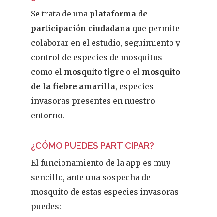
Se trata de una
plataforma de
participación ciudadana
que permite
colaborar en el estudio, seguimiento y
control de especies de mosquitos
como el
mosquito tigre
o el
mosquito
de la fiebre amarilla
, especies
invasoras presentes en nuestro
entorno.
¿CÓMO PUEDES PARTICIPAR?
El funcionamiento de la app es muy
sencillo, ante una sospecha de
mosquito de estas especies invasoras
puedes: