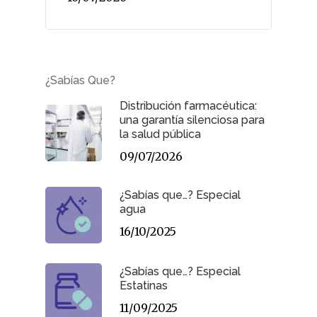
¿Sabías Que?
Distribución farmacéutica:
una garantía silenciosa para
la salud pública
09/07/2026
¿Sabías que…? Especial
agua
16/10/2025
¿Sabías que…? Especial
Estatinas
11/09/2025