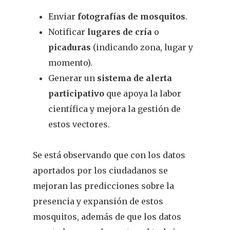
Enviar
fotografías de mosquitos
.
Notificar
lugares de cría
o
picaduras
(indicando zona, lugar y
momento).
Generar un
sistema de alerta
participativo
que apoya la labor
científica y mejora la gestión de
estos vectores.
Se está observando que con los datos
aportados por los ciudadanos se
mejoran las predicciones sobre la
presencia y expansión de estos
mosquitos, además de que los datos