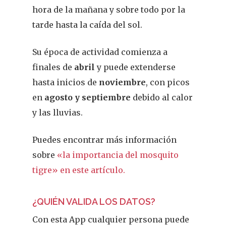
hora de la mañana y sobre todo por la
tarde hasta la caída del sol.
Su época de actividad comienza a
finales de
abril
y puede extenderse
hasta inicios de
noviembre
, con picos
en
agosto y septiembre
debido al calor
y las lluvias.
Puedes encontrar más información
sobre
«la importancia del mosquito
tigre» en
este artículo
.
¿QUIÉN VALIDA LOS DATOS?
Con esta App cualquier persona puede