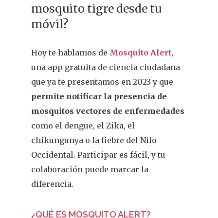
mosquito tigre desde tu
móvil?
Hoy te hablamos de
Mosquito Alert
,
una app gratuita de ciencia ciudadana
que ya te presentamos en 2023 y que
permite notificar la presencia de
mosquitos vectores de enfermedades
como el dengue, el Zika, el
chikungunya o la fiebre del Nilo
Occidental. Participar es fácil, y tu
colaboración puede marcar la
diferencia.
¿QUÉ ES MOSQUITO ALERT?