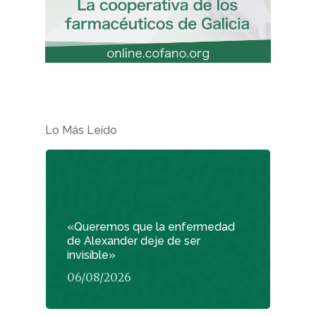
Lo Más Leído
«Queremos que la enfermedad
de Alexander deje de ser
invisible»
06/08/2026