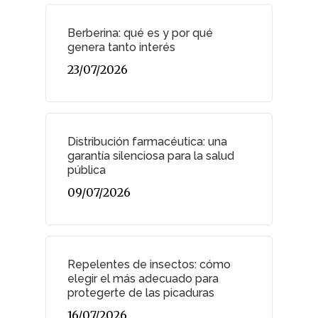
Berberina: qué es y por qué
genera tanto interés
23/07/2026
Distribución farmacéutica: una
garantía silenciosa para la salud
pública
09/07/2026
Repelentes de insectos: cómo
elegir el más adecuado para
protegerte de las picaduras
16/07/2026