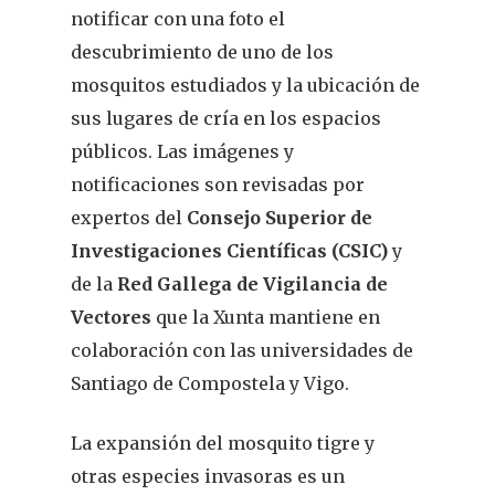
notificar con una foto el
descubrimiento de uno de los
mosquitos estudiados y la ubicación de
sus lugares de cría en los espacios
públicos. Las imágenes y
notificaciones son revisadas por
expertos del
Consejo Superior de
Investigaciones Científicas (CSIC)
y
de la
Red Gallega de Vigilancia de
Vectores
que la Xunta mantiene en
colaboración con las universidades de
Santiago de Compostela y Vigo.
La expansión del mosquito tigre y
otras especies invasoras es un