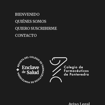
BIENVENIDO
QUIÉNES SOMOS
QUIERO SUSCRIBIRME
CONTACTO
Aviso Legal