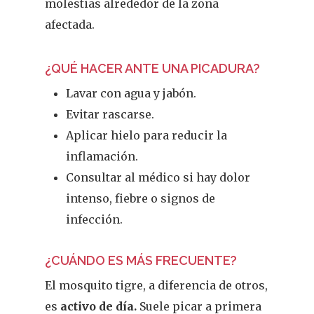
molestias alrededor de la zona
afectada.
¿QUÉ HACER ANTE UNA PICADURA?
Lavar con agua y jabón.
Evitar rascarse.
Aplicar hielo para reducir la
inflamación.
Consultar al médico si hay dolor
intenso, fiebre o signos de
infección.
¿CUÁNDO ES MÁS FRECUENTE?
El mosquito tigre, a diferencia de otros,
es
activo de día.
Suele picar a primera