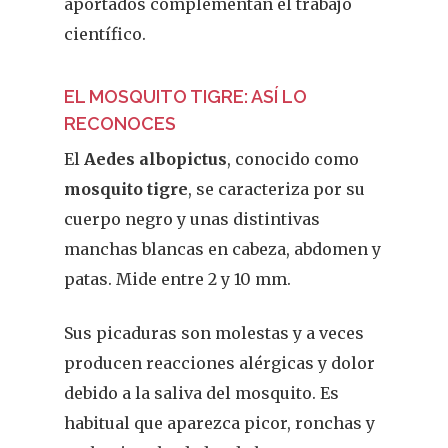
aportados complementan el trabajo
científico.
EL MOSQUITO TIGRE: ASÍ LO
RECONOCES
El
Aedes albopictus
, conocido como
mosquito tigre
, se caracteriza por su
cuerpo negro y unas distintivas
manchas blancas en cabeza, abdomen y
patas. Mide entre 2 y 10 mm.
Sus picaduras son molestas y a veces
producen reacciones alérgicas y dolor
debido a la saliva del mosquito. Es
habitual que aparezca picor, ronchas y