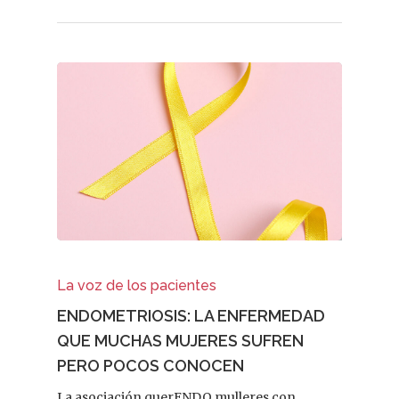
La voz de los pacientes
ENDOMETRIOSIS: LA ENFERMEDAD
QUE MUCHAS MUJERES SUFREN
PERO POCOS CONOCEN
La asociación querENDO mulleres con