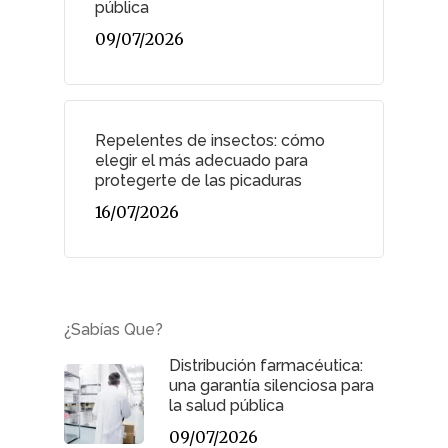
pública
09/07/2026
Repelentes de insectos: cómo
elegir el más adecuado para
protegerte de las picaduras
16/07/2026
¿Sabías Que?
Distribución farmacéutica:
una garantía silenciosa para
la salud pública
09/07/2026