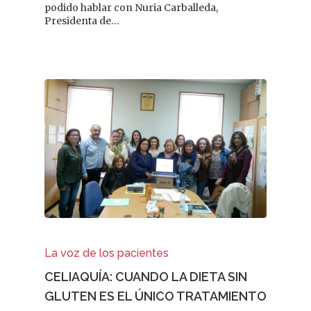
podido hablar con Nuria Carballeda,
Presidenta de…
La voz de los pacientes
CELIAQUÍA: CUANDO LA DIETA SIN
GLUTEN ES EL ÚNICO TRATAMIENTO