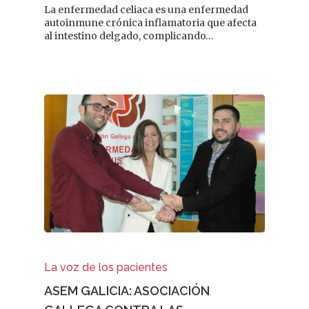
La enfermedad celiaca es una enfermedad
autoinmune crónica inflamatoria que afecta
al intestino delgado, complicando…
La voz de los pacientes
ASEM GALICIA: ASOCIACIÓN