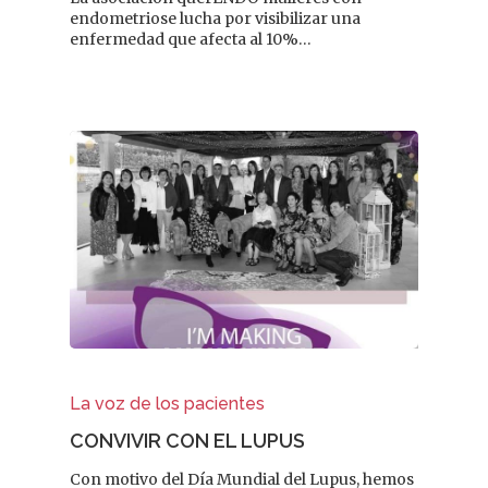
endometriose lucha por visibilizar una
enfermedad que afecta al 10%…
La voz de los pacientes
CONVIVIR CON EL LUPUS
Con motivo del Día Mundial del Lupus, hemos