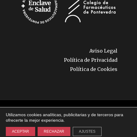
Aviso Legal
Política de Privacidad
Política de Cookies
© 2026 Enclave de Salud. Todos los derechos
Utilizamos cookies analíticas, publicitarias y de terceros para
reservados.
ofrecerte la mejor experiencia.
ACEPTAR
RECHAZAR
AJUSTES