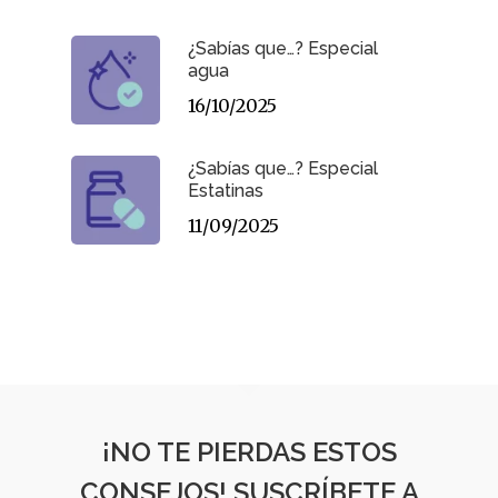
¿Sabías que…? Especial
agua
16/10/2025
¿Sabías que…? Especial
Estatinas
11/09/2025
¡NO TE PIERDAS ESTOS
CONSEJOS! SUSCRÍBETE A