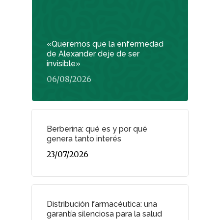
«Queremos que la enfermedad
de Alexander deje de ser
invisible»
06/08/2026
Berberina: qué es y por qué
genera tanto interés
23/07/2026
Distribución farmacéutica: una
garantía silenciosa para la salud