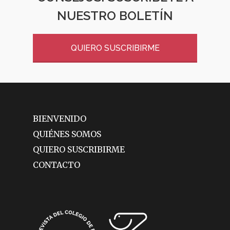
NUESTRO BOLETÍN
QUIERO SUSCRIBIRME
BIENVENIDO
QUIÉNES SOMOS
QUIERO SUSCRIBIRME
CONTACTO