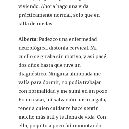
viviendo. Ahora hago una vida
prácticamente normal, solo que en
silla de ruedas
Alberta
: Padezco una enfermedad
neurológica, distonía cervical. Mi
cuello se giraba sin motivo, y así pasé
dos años hasta que tuve un
diagnóstico. Ninguna almohada me
valía para dormir, no podía trabajar
con normalidad y me sumí en un pozo.
En mi caso, mi salvación fue una gata;
tener a quien cuidar te hace sentir
mucho más útil y te llena de vida. Con
ella, poquito a poco fui remontando,