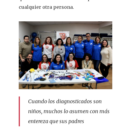
cualquier otra persona.
Cuando los diagnosticados son
niños, muchos lo asumen con más
entereza que sus padres