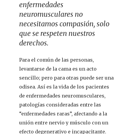
enfermedades
neuromusculares no
necesitamos compasión, solo
que se respeten nuestros
derechos.
Para el común de las personas,
levantarse de la cama es un acto
sencillo; pero para otras puede ser una
odisea. Así es la vida de los pacientes
de enfermedades neuromusculares,
patologías consideradas entre las
“enfermedades raras”, afectando a la
unión entre nervio y músculo con un
efecto degenerativo e incapacitante.