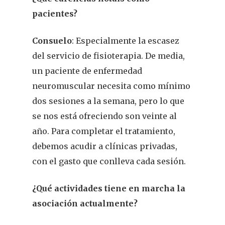
pacientes?
Consuelo
: Especialmente la escasez
del servicio de fisioterapia. De media,
un paciente de enfermedad
neuromuscular necesita como mínimo
dos sesiones a la semana, pero lo que
se nos está ofreciendo son veinte al
año. Para completar el tratamiento,
debemos acudir a clínicas privadas,
con el gasto que conlleva cada sesión.
¿Qué actividades tiene en marcha la
asociación actualmente?