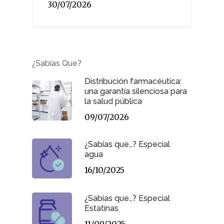
30/07/2026
¿Sabías Que?
Distribución farmacéutica:
una garantía silenciosa para
la salud pública
09/07/2026
¿Sabías que…? Especial
agua
16/10/2025
¿Sabías que…? Especial
Estatinas
11/09/2025