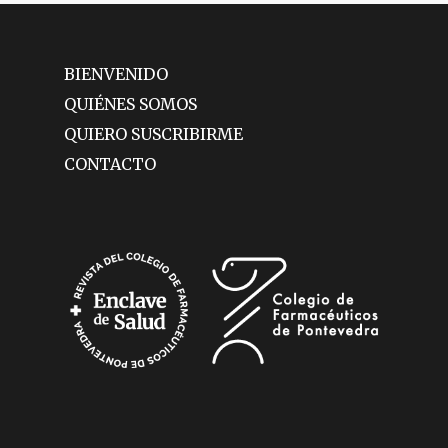
BIENVENIDO
QUIÉNES SOMOS
QUIERO SUSCRIBIRME
CONTACTO