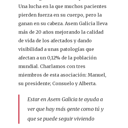
Una lucha en la que muchos pacientes
pierden fuerza en su cuerpo, pero la
ganan en su cabeza. Asem Galicia lleva
más de 20 años mejorando la calidad
de vida de los afectados y dando
visibilidad a unas patologías que
afectan a un 0,12% de la población
mundial. Charlamos con tres
miembros de esta asociación: Manuel,
su presidente; Consuelo y Alberta.
Estar en Asem Galicia te ayuda a
ver que hay más gente como tú y
que se puede seguir viviendo