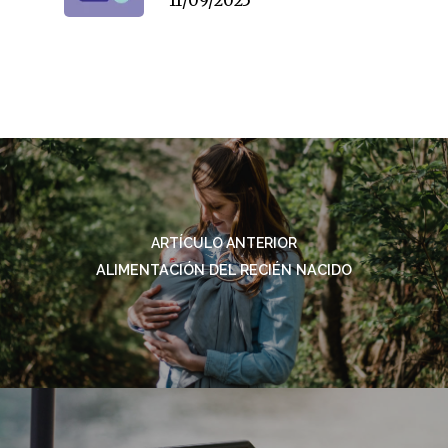
ARTÍCULO ANTERIOR
ALIMENTACIÓN DEL RECIÉN NACIDO