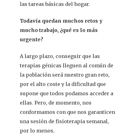
las tareas básicas del hogar.
Todavía quedan muchos retos y
mucho trabajo, ¿qué es lo más
urgente?
A largo plazo, conseguir que las
terapias génicas lleguen al común de
la población será nuestro gran reto,
por el alto coste y la dificultad que
supone que todos podamos acceder a
ellas. Pero, de momento, nos
conformamos con que nos garanticen
una sesión de fisioterapia semanal,
por lo menos.