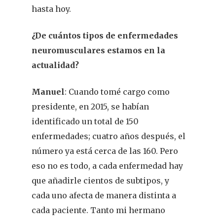
hasta hoy.
¿De cuántos tipos de enfermedades
neuromusculares estamos en la
actualidad?
Manuel
: Cuando tomé cargo como
presidente, en 2015, se habían
identificado un total de 150
enfermedades; cuatro años después, el
número ya está cerca de las 160. Pero
eso no es todo, a cada enfermedad hay
que añadirle cientos de subtipos, y
cada uno afecta de manera distinta a
cada paciente. Tanto mi hermano