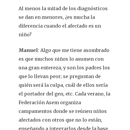
Al menos la mitad de los diagnósticos
se dan en menores, ¿es mucha la
diferencia cuando el afectado es un
niño?
Manuel
: Algo que me tiene asombrado
es que muchos niños lo asumen con
una gran entereza, y son los padres los
que lo llevan peor; se preguntan de
quién será la culpa, cuál de ellos sería
el portador del gen, etc. Cada verano, la
Federación Asem organiza
campamentos donde se reúnen niños
afectados con otros que no lo están,
enseñando a integrarlos desde la base.