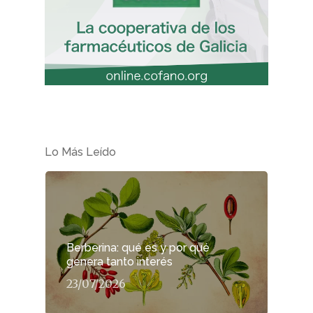
Lo Más Leído
Berberina: qué es y por qué
genera tanto interés
23/07/2026