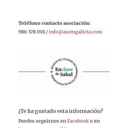
Teléfono contacto asociación:
986 378 001 /
info@asemgalicia.com
¿Te ha gustado esta información?
Puedes seguirnos en
Facebook
o en