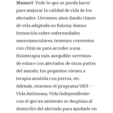
Manuel
: Todo lo que se pueda hacer
para mejorar la calidad de vida de los
afectados. Llevamos años dando clases
de vela adaptada en Baiona; damos
formación sobre enfermedades
neuromusculares; tenemos convenios
con clínicas para acceder a una
fisioterapia más asequible; servimos
de enlace con afectados de otras partes
del mundo; los pequeños vienen a
terapia asistida con perros, etc.
Además, tenemos el programa VAVI –
Vida Autónoma, Vida Independiente-
con el que un asistente se desplaza al
domicilio del afectado para ayudarle en