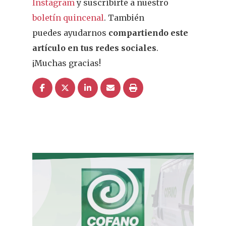
Instagram
y suscribirte a nuestro
boletín quincenal
. También
puedes ayudarnos
compartiendo este
artículo en tus redes sociales
.
¡Muchas gracias!