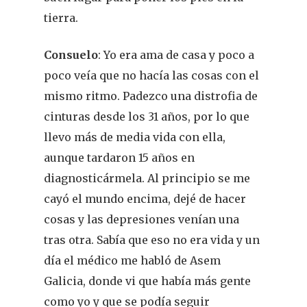
tierra.
Consuelo
: Yo era ama de casa y poco a
poco veía que no hacía las cosas con el
mismo ritmo. Padezco una distrofia de
cinturas desde los 31 años, por lo que
llevo más de media vida con ella,
aunque tardaron 15 años en
diagnosticármela. Al principio se me
cayó el mundo encima, dejé de hacer
cosas y las depresiones venían una
tras otra. Sabía que eso no era vida y un
día el médico me habló de Asem
Galicia, donde vi que había más gente
como yo y que se podía seguir