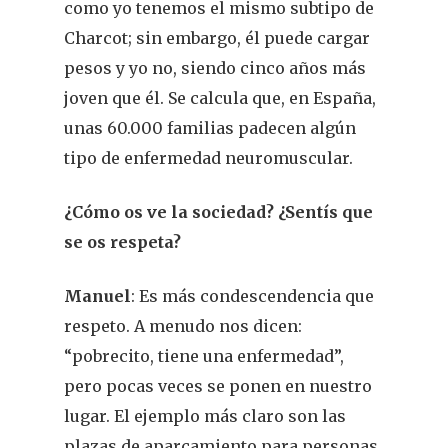
como yo tenemos el mismo subtipo de
Charcot; sin embargo, él puede cargar
pesos y yo no, siendo cinco años más
joven que él. Se calcula que, en España,
unas 60.000 familias padecen algún
tipo de enfermedad neuromuscular.
¿Cómo os ve la sociedad? ¿Sentís que
se os respeta?
Manuel
: Es más condescendencia que
respeto. A menudo nos dicen:
“pobrecito, tiene una enfermedad”,
pero pocas veces se ponen en nuestro
lugar. El ejemplo más claro son las
plazas de aparcamiento para personas