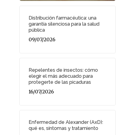
Distribución farmacéutica: una
garantía silenciosa para la salud
pública
09/07/2026
Repelentes de insectos: cómo
elegir el más adecuado para
protegerte de las picaduras
16/07/2026
Enfermedad de Alexander (AxD):
qué es, síntomas y tratamiento