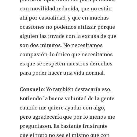
con movilidad reducida, que no están
ahí por casualidad, y que en muchas
ocasiones no podemos utilizar porque
alguien las invade con la excusa de que
son dos minutos. No necesitamos
compasión, lo único que necesitamos
es que se respeten nuestros derechos
para poder hacer una vida normal.
Consuelo
: Yo también destacaría eso.
Entiendo la buena voluntad de la gente
cuando me quiere ayudar con algo,
pero agradecería que por lo menos me
preguntasen. Es bastante frustrante
que el trato no sea el mismo que con