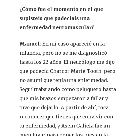
¿Cómo fue el momento en el que
supisteis que padecíais una
enfermedad neuromuscular?
Manuel
: En mi caso apareció en la
infancia, pero no se me diagnosticó
hasta los 22 años. El neurólogo me dijo
que padecía Charcot-Marie-Tooth, pero
no asumí que tenía una enfermedad.
Seguí trabajando como peluquero hasta
que mis brazos empezaron a fallar y
tuve que dejarlo. A partir de ahí, toca
reconocer que tienes que convivir con
tu enfermedad, y Asem Galicia fue un
buen lugar para poner los pies en la