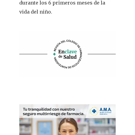
durante los 6 primeros meses de la
vida del niño.