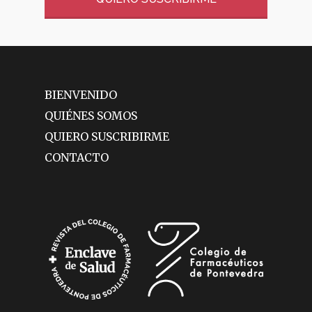
BIENVENIDO
QUIÉNES SOMOS
QUIERO SUSCRIBIRME
CONTACTO