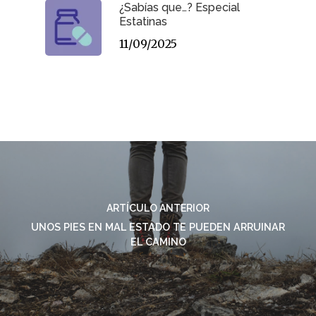
¿Sabías que…? Especial
Estatinas
11/09/2025
ARTÍCULO ANTERIOR
UNOS PIES EN MAL ESTADO TE PUEDEN ARRUINAR
EL CAMINO