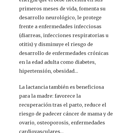
primeros meses de vida, fomenta su
desarrollo neurológico, le protege
frente a enfermedades infecciosas
(diarreas, infecciones respiratorias u
otitis) y disminuye el riesgo de
desarrollo de enfermedades crónicas
en la edad adulta como diabetes,
hipertensión, obesidad…
La lactancia también es beneficiosa
para la madre: favorece la
recuperación tras el parto, reduce el
riesgo de padecer cáncer de mama y de
ovario, osteoporosis, enfermedades
cardiovasculares…