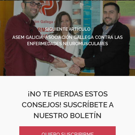
SIGUIENTE ARTÍCULO
ASEM GALICIA: ASOCIACIÓN GALLEGA CONTRA LAS
ENFERMEDADES NEUROMUSCULARES
¡NO TE PIERDAS ESTOS
CONSEJOS! SUSCRÍBETE A
NUESTRO BOLETÍN
QUIERO SUSCRIBIRME