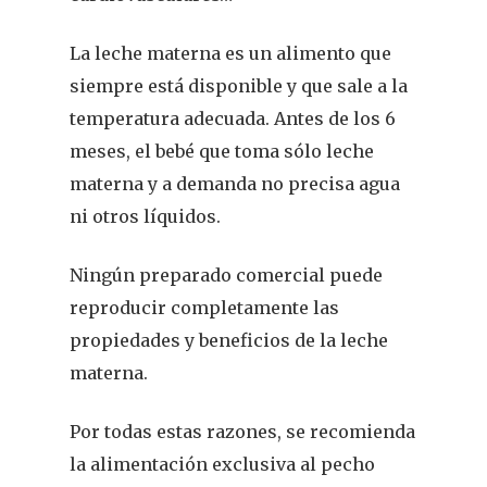
La leche materna es un alimento que
siempre está disponible y que sale a la
temperatura adecuada. Antes de los 6
meses, el bebé que toma sólo leche
materna y a demanda no precisa agua
ni otros líquidos.
Ningún preparado comercial puede
reproducir completamente las
propiedades y beneficios de la leche
materna.
Por todas estas razones, se recomienda
la alimentación exclusiva al pecho