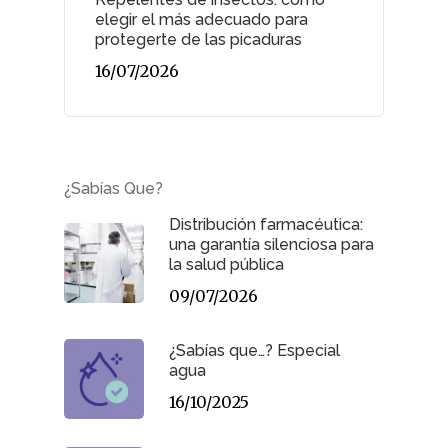
elegir el más adecuado para
protegerte de las picaduras
16/07/2026
¿Sabías Que?
Distribución farmacéutica:
una garantía silenciosa para
la salud pública
09/07/2026
¿Sabías que…? Especial
agua
16/10/2025