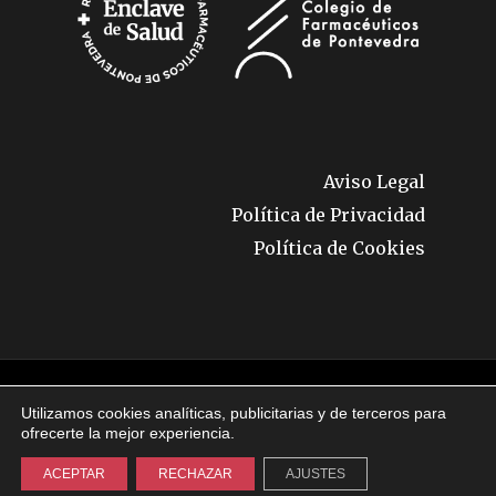
Aviso Legal
Política de Privacidad
Política de Cookies
© 2026 Enclave de Salud. Todos los derechos
Utilizamos cookies analíticas, publicitarias y de terceros para
reservados.
ofrecerte la mejor experiencia.
ACEPTAR
RECHAZAR
AJUSTES