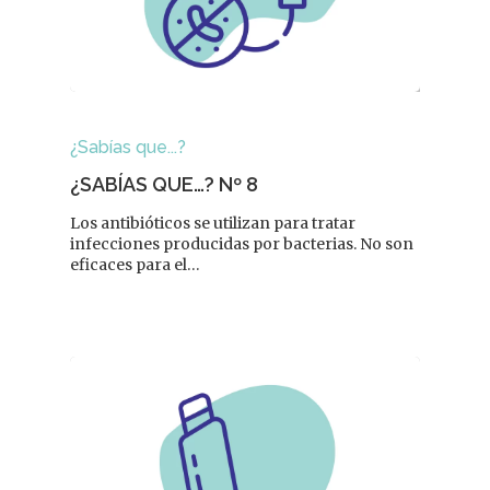
¿Sabías que...?
¿SABÍAS QUE…? Nº 8
Los antibióticos se utilizan para tratar
infecciones producidas por bacterias. No son
eficaces para el…