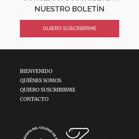
NUESTRO BOLETÍN
QUIERO SUSCRIBIRME
BIENVENIDO
QUIÉNES SOMOS
QUIERO SUSCRIBIRME
CONTACTO