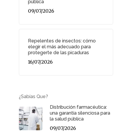
pública
09/07/2026
Repelentes de insectos: cómo
elegir el más adecuado para
protegerte de las picaduras
16/07/2026
¿Sabías Que?
Distribución farmacéutica:
una garantía silenciosa para
la salud pública
09/07/2026