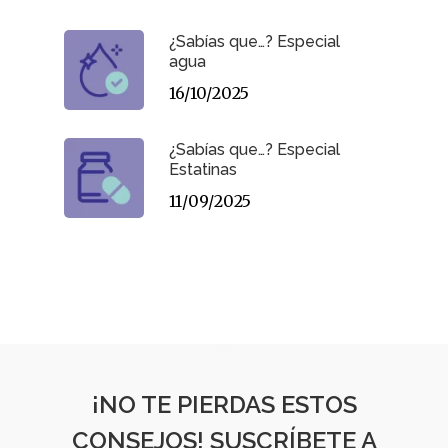
¿Sabías que…? Especial
agua
16/10/2025
¿Sabías que…? Especial
Estatinas
11/09/2025
¡NO TE PIERDAS ESTOS
CONSEJOS! SUSCRÍBETE A