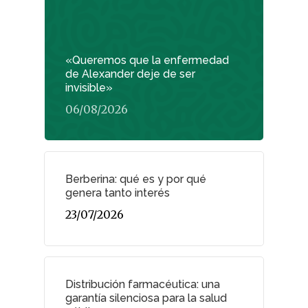
«Queremos que la enfermedad
de Alexander deje de ser
invisible»
06/08/2026
Berberina: qué es y por qué
genera tanto interés
23/07/2026
Distribución farmacéutica: una
garantía silenciosa para la salud