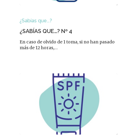
¿Sabías que...?
¿SABÍAS QUE…? Nº 4
En caso de olvido de 1 toma, si no han pasado
más de 12 horas,…