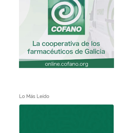
Lo Más Leído