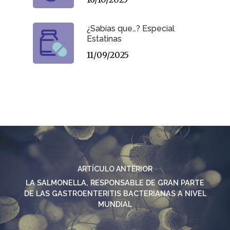
¿Sabías que…? Especial
Estatinas
11/09/2025
ARTÍCULO ANTERIOR
LA SALMONELLA, RESPONSABLE DE GRAN PARTE
DE LAS GASTROENTERITIS BACTERIANAS A NIVEL
MUNDIAL