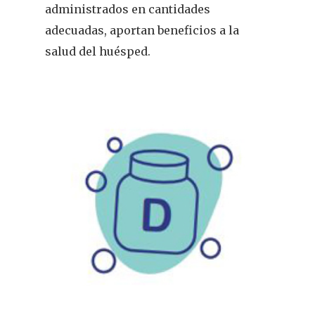
administrados en cantidades
adecuadas, aportan beneficios a la
salud del huésped.