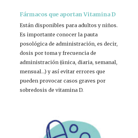
Fármacos que aportan Vitamina D
Están disponibles para adultos y niños.
Es importante conocer la pauta
posológica de administración, es decir,
dosis por toma y frecuencia de
administración (única, diaria, semanal,
mensual…) y así evitar errores que
pueden provocar casos graves por
sobredosis de vitamina D.