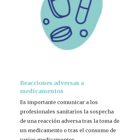
Reacciones adversas a
medicamentos
Es importante comunicar a los
profesionales sanitarios la sospecha
de una reacción adversa tras la toma de
un medicamento o tras el consumo de
varios medicamentos