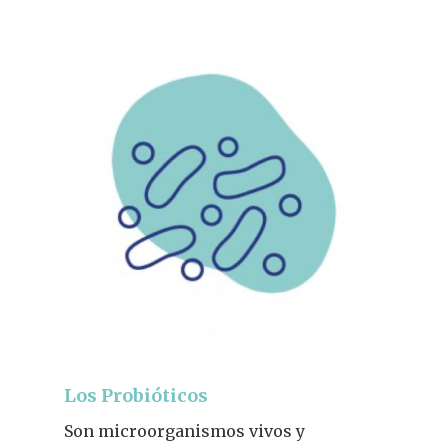
Los Probióticos
Son microorganismos vivos y