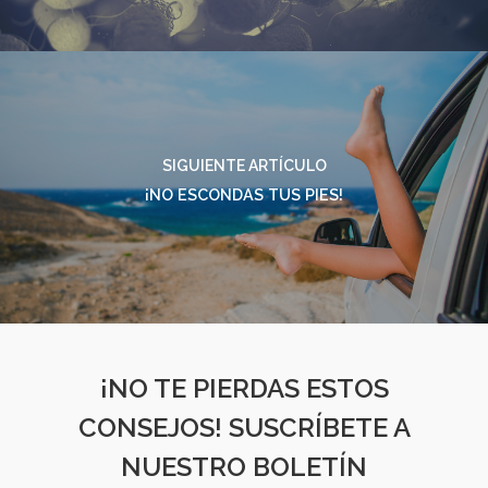
SIGUIENTE ARTÍCULO
¡NO ESCONDAS TUS PIES!
¡NO TE PIERDAS ESTOS
CONSEJOS! SUSCRÍBETE A
NUESTRO BOLETÍN