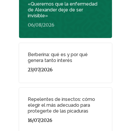
«Queremos que la enfermedad
de Alexander deje de ser
invisible»
06/08/2026
Berberina: qué es y por qué
genera tanto interés
23/07/2026
Repelentes de insectos: cómo
elegir el más adecuado para
protegerte de las picaduras
16/07/2026