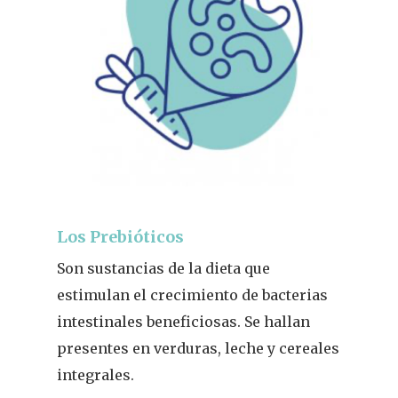
Los Prebióticos
Son sustancias de la dieta que
estimulan el crecimiento de bacterias
intestinales beneficiosas. Se hallan
presentes en verduras, leche y cereales
integrales.