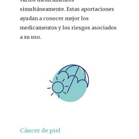
simultáneamente. Estas aportaciones
ayudan a conocer mejor los
medicamentos y los riesgos asociados
a su uso.
Cáncer de piel