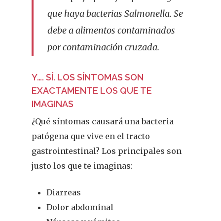
que haya bacterias Salmonella. Se
debe a alimentos contaminados
por contaminación cruzada.
Y…. SÍ. LOS SÍNTOMAS SON
EXACTAMENTE LOS QUE TE
IMAGINAS
¿Qué síntomas causará una bacteria
patógena que vive en el tracto
gastrointestinal? Los principales son
justo los que te imaginas:
Diarreas
Dolor abdominal