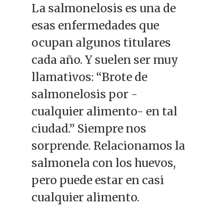
La salmonelosis es una de
esas enfermedades que
ocupan algunos titulares
cada año. Y suelen ser muy
llamativos: “Brote de
salmonelosis por -
cualquier alimento- en tal
ciudad.” Siempre nos
sorprende. Relacionamos la
salmonela con los huevos,
pero puede estar en casi
cualquier alimento.