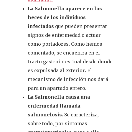
La Salmonella aparece en las
heces de los individuos
infectados
que pueden presentar
signos de enfermedad o actuar
como portadores
.
Como hemos
comentado, se encuentra en el
tracto gastrointestinal desde donde
es expulsada al exterior
.
El
mecanismo de infección nos dará
para un apartado entero.
La Salmonella causa una
enfermedad llamada
salmonelosis.
Se caracteriza,
sobre todo, por síntomas