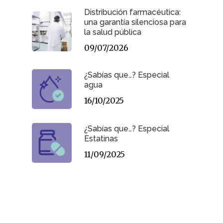
Distribución farmacéutica:
una garantía silenciosa para
la salud pública
09/07/2026
¿Sabías que…? Especial
agua
16/10/2025
¿Sabías que…? Especial
Estatinas
11/09/2025