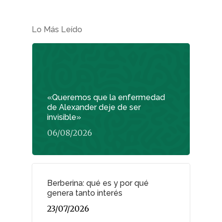
Lo Más Leído
«Queremos que la enfermedad
de Alexander deje de ser
invisible»
06/08/2026
Berberina: qué es y por qué
genera tanto interés
23/07/2026