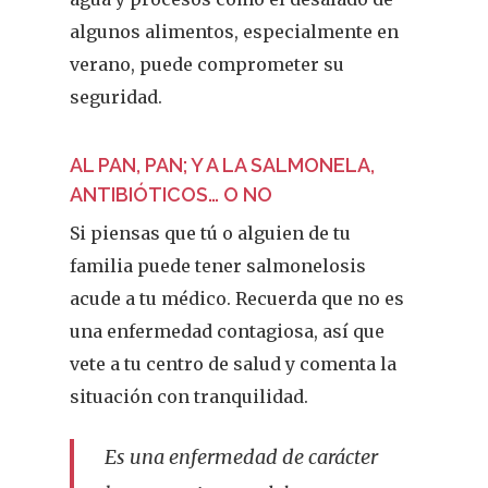
algunos alimentos, especialmente en
verano, puede comprometer su
seguridad.
AL PAN, PAN; Y A LA SALMONELA,
ANTIBIÓTICOS… O NO
Si piensas que tú o alguien de tu
familia puede tener salmonelosis
acude a tu médico. Recuerda que no es
una enfermedad contagiosa, así que
vete a tu centro de salud y comenta la
situación con tranquilidad.
Es una enfermedad de carácter