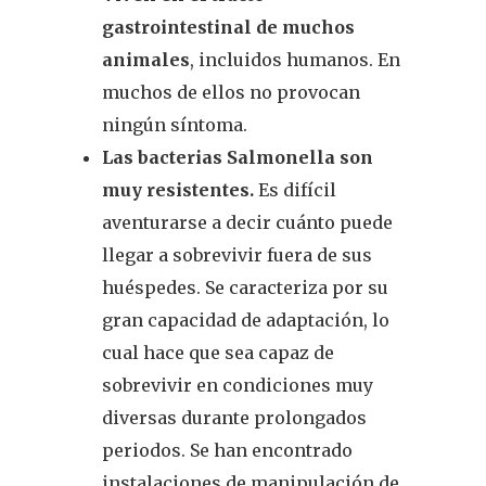
gastrointestinal de muchos
animales
, incluidos humanos. En
muchos de ellos no provocan
ningún síntoma.
Las bacterias Salmonella son
muy resistentes.
Es difícil
aventurarse a decir cuánto puede
llegar a sobrevivir fuera de sus
huéspedes. Se caracteriza por su
gran capacidad de adaptación, lo
cual hace que sea capaz de
sobrevivir en condiciones muy
diversas durante prolongados
periodos. Se han encontrado
instalaciones de manipulación de