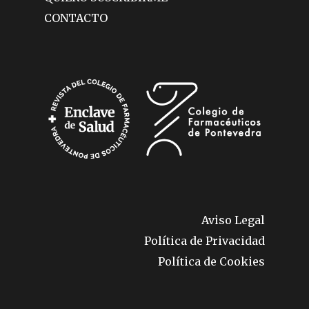
CONTACTO
Aviso Legal
Política de Privacidad
Política de Cookies