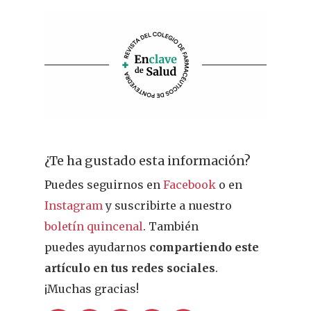
¿Te ha gustado esta información?
Puedes seguirnos en
Facebook
o en
Instagram
y suscribirte a nuestro
boletín quincenal
. También
puedes ayudarnos
compartiendo este
artículo en tus redes sociales
.
¡Muchas gracias!