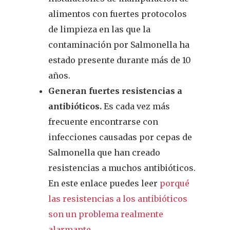
alimentos con fuertes protocolos
de limpieza en las que la
contaminación por Salmonella ha
estado presente durante más de 10
años.
Generan fuertes resistencias a
antibióticos.
Es cada vez más
frecuente encontrarse con
infecciones causadas por cepas de
Salmonella que han creado
resistencias a muchos antibióticos.
En este enlace puedes leer
porqué
las resistencias a los antibióticos
son un problema realmente
alarmante.