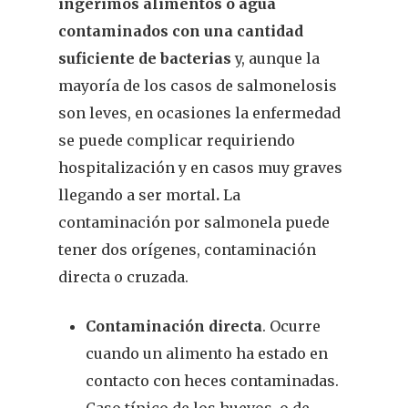
ingerimos alimentos o agua
contaminados con una cantidad
suficiente de bacterias
y, aunque la
mayoría de los casos de salmonelosis
son leves, en ocasiones la enfermedad
se puede complicar requiriendo
hospitalización y en casos muy graves
llegando a ser mortal
.
La
contaminación por salmonela puede
tener dos orígenes, contaminación
directa o cruzada.
Contaminación directa
. Ocurre
cuando un alimento ha estado en
contacto con heces contaminadas.