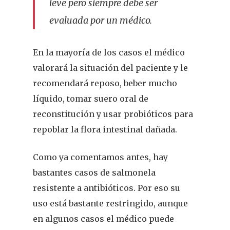
leve pero siempre debe ser
evaluada por un médico.
En la mayoría de los casos el médico
valorará la situación del paciente y le
recomendará reposo, beber mucho
líquido, tomar suero oral de
reconstitución y usar probióticos para
repoblar la flora intestinal dañada.
Como ya comentamos antes, hay
bastantes casos de salmonela
resistente a antibióticos. Por eso su
uso está bastante restringido, aunque
en algunos casos el médico puede