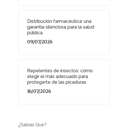
Distribución farmacéutica: una
garantía silenciosa para la salud
pública
09/07/2026
Repelentes de insectos: cómo
elegir el más adecuado para
protegerte de las picaduras
16/07/2026
¿Sabías Que?