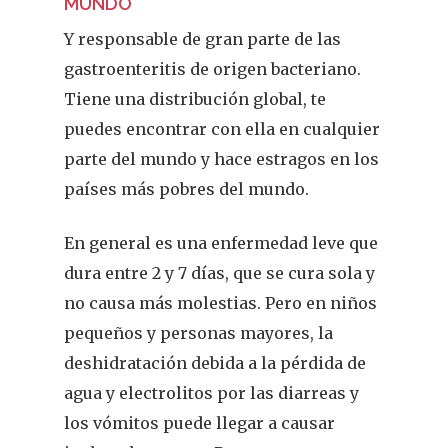
MUNDO
Y
responsable de gran parte de las
gastroenteritis de origen bacteriano.
Tiene una distribución global, te
puedes encontrar con ella en cualquier
parte del mundo y hace estragos en los
países más pobres del mundo.
En general es una enfermedad leve que
dura entre 2 y 7 días, que se cura sola y
no causa más molestias. Pero en niños
pequeños y personas mayores, la
deshidratación debida a la pérdida de
agua y electrolitos por las diarreas y
REVISTA DEL COLEGIO DE
los vómitos puede llegar a causar
FARMACÉUTICOS DE PONT