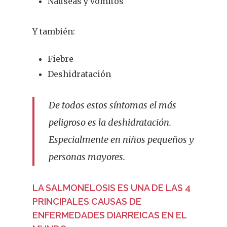
Náuseas y vómitos
Y también:
Fiebre
Deshidratación
De todos estos síntomas el más
peligroso es la deshidratación.
Especialmente en niños pequeños y
personas mayores.
LA SALMONELOSIS ES UNA DE LAS 4
PRINCIPALES CAUSAS DE
ENFERMEDADES DIARREICAS EN EL