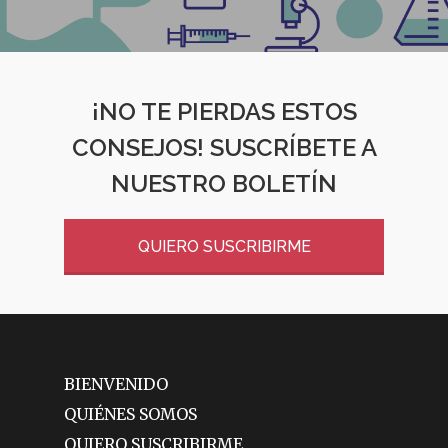
¡NO TE PIERDAS ESTOS
CONSEJOS! SUSCRÍBETE A
NUESTRO BOLETÍN
QUIERO SUSCRIBIRME
BIENVENIDO
QUIÉNES SOMOS
QUIERO SUSCRIBIRME