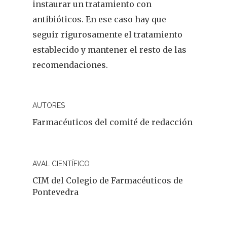
instaurar un tratamiento con
antibióticos. En ese caso hay que
seguir rigurosamente el tratamiento
establecido y mantener el resto de las
recomendaciones.
AUTORES
Farmacéuticos del comité de redacción
AVAL CIENTÍFICO
CIM del Colegio de Farmacéuticos de
Pontevedra