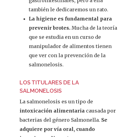
gastrointestinales, pero a ella
también le dedicaremos un rato.
La higiene es fundamental para
prevenir brotes.
Mucha de la teoría
que se estudia en un curso de
manipulador de alimentos tienen
que ver con la prevención de la
salmonelosis.
LOS TITULARES DE LA
SALMONELOSIS
La salmonelosis es un tipo de
intoxicación alimentaria
causada por
bacterias del género Salmonella.
Se
adquiere por vía oral, cuando