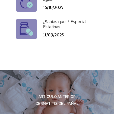
16/10/2025
¿Sabías que…? Especial
Estatinas
11/09/2025
ARTÍCULO ANTERIOR
DERMATITIS DEL PAÑAL