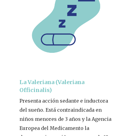
La Valeriana (Valeriana
Officinalis)
Presenta acción sedante e inductora
del sueño. Está contraindicada en
niños menores de 3 años y la Agencia
Europea del Medicamento la