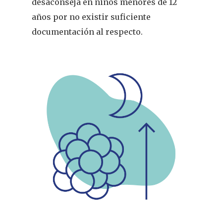
desaconseja en niños menores de 12
años por no existir suficiente
documentación al respecto.