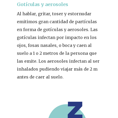
Gotículas y aerosoles
Al hablar, gritar, toser y estornudar
emitimos gran cantidad de partículas
en forma de gotículas y aerosoles. Las
gotículas infectan por impacto en los
ojos, fosas nasales, o boca y caen al
suelo a 1 o 2 metros de la persona que
las emite. Los aerosoles infectan al ser
inhalados pudiendo viajar más de 2 m
antes de caer al suelo.