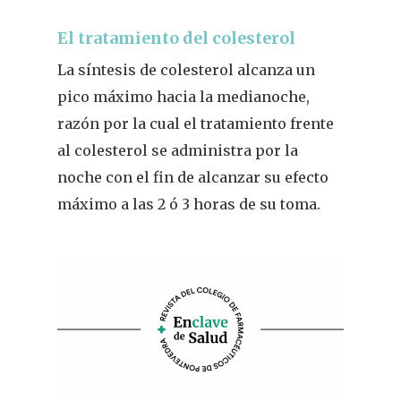
El tratamiento del colesterol
La síntesis de colesterol alcanza un
pico máximo hacia la medianoche,
razón por la cual el tratamiento frente
al colesterol se administra por la
noche con el fin de alcanzar su efecto
máximo a las 2 ó 3 horas de su toma.
REVISTA DEL COLEGIO DE
FARMACÉUTICOS DE PONT
Cuídate