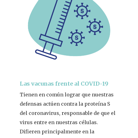
Las vacunas frente al COVID-19
Tienen en común lograr que nuestras
defensas actúen contra la proteína S
del coronavirus, responsable de que el
virus entre en nuestras células.
Difieren principalmente en la