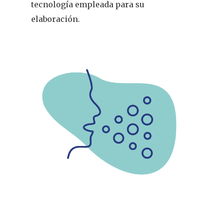
tecnología empleada para su
elaboración.