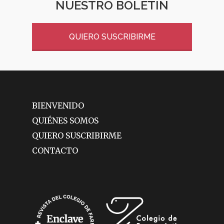
NUESTRO BOLETÍN
QUIERO SUSCRIBIRME
BIENVENIDO
QUIÉNES SOMOS
QUIERO SUSCRIBIRME
CONTACTO