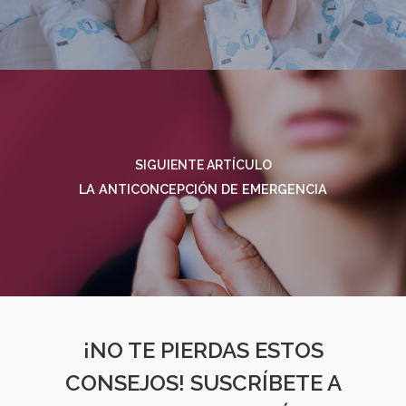
SIGUIENTE ARTÍCULO
LA ANTICONCEPCIÓN DE EMERGENCIA
¡NO TE PIERDAS ESTOS
CONSEJOS! SUSCRÍBETE A