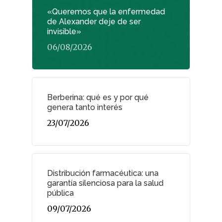
«Queremos que la enfermedad
de Alexander deje de ser
invisible»
06/08/2026
Berberina: qué es y por qué
genera tanto interés
23/07/2026
Distribución farmacéutica: una
garantía silenciosa para la salud
pública
09/07/2026