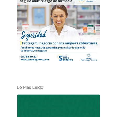
Suscribirme
Lo Más Leído