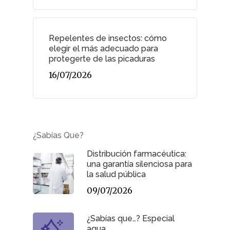
Repelentes de insectos: cómo
elegir el más adecuado para
protegerte de las picaduras
16/07/2026
¿Sabías Que?
Distribución farmacéutica:
una garantía silenciosa para
la salud pública
09/07/2026
¿Sabías que…? Especial
agua