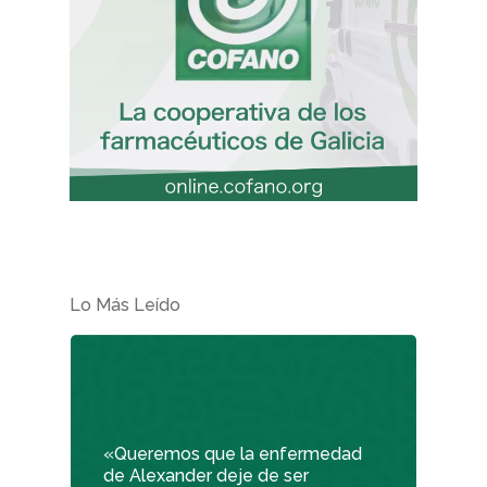
Lo Más Leído
«Queremos que la enfermedad
de Alexander deje de ser