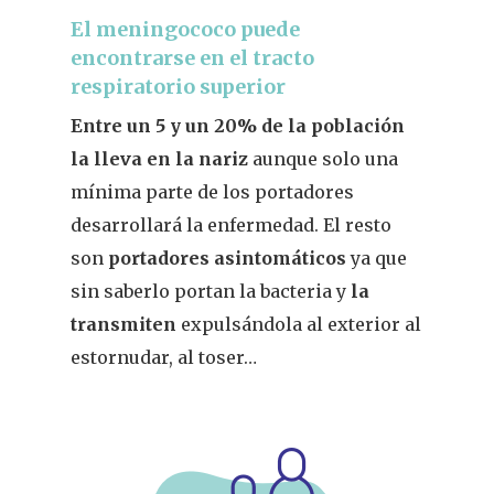
El meningococo puede
encontrarse en el tracto
respiratorio superior
Entre un 5 y un 20% de la población
la lleva en la nariz
aunque solo una
mínima parte de los portadores
desarrollará la enfermedad. El resto
son
portadores asintomáticos
ya que
sin saberlo portan la bacteria y
la
transmiten
expulsándola al exterior al
estornudar, al toser…