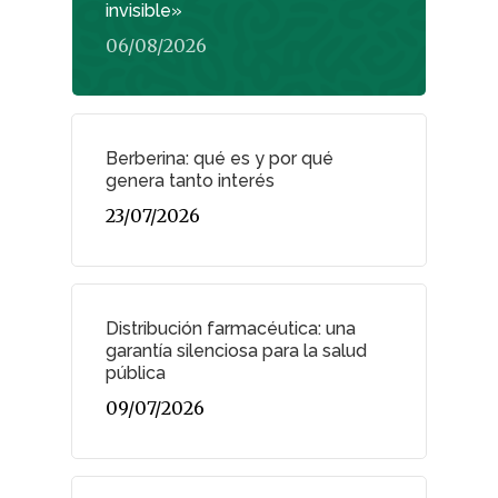
invisible»
06/08/2026
Berberina: qué es y por qué
genera tanto interés
23/07/2026
Distribución farmacéutica: una
garantía silenciosa para la salud
pública
09/07/2026