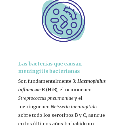
Las bacterias que causan
meningitis bacterianas
Son fundamentalmente 3
:
Haemophilus
influenzae B
(HiB), el neumococo
Streptococcus pneumoniae
y el
meningococo
Neisseria meningitidis
sobre todo los serotipos B y C, aunque
en los últimos años ha habido un