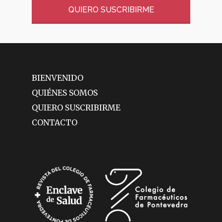
QUIERO SUSCRIBIRME
BIENVENIDO
QUIÉNES SOMOS
QUIERO SUSCRIBIRME
CONTACTO