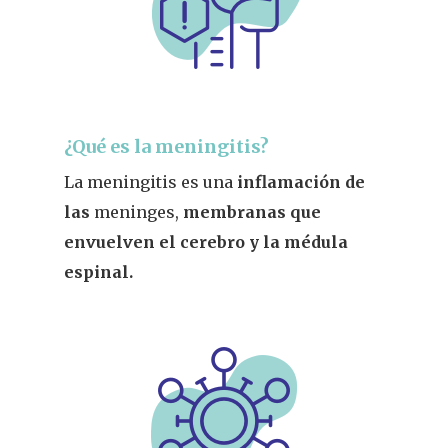
¿Qué es la meningitis?
La meningitis es una
inflamación de
las
meninges,
membranas que
envuelven el cerebro y la médula
espinal.