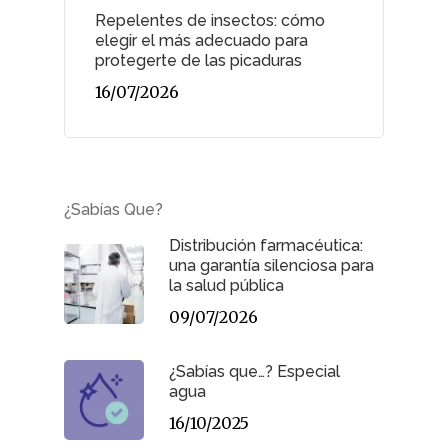
Repelentes de insectos: cómo
elegir el más adecuado para
protegerte de las picaduras
16/07/2026
¿Sabías Que?
Distribución farmacéutica:
una garantía silenciosa para
la salud pública
09/07/2026
¿Sabías que…? Especial
agua
16/10/2025