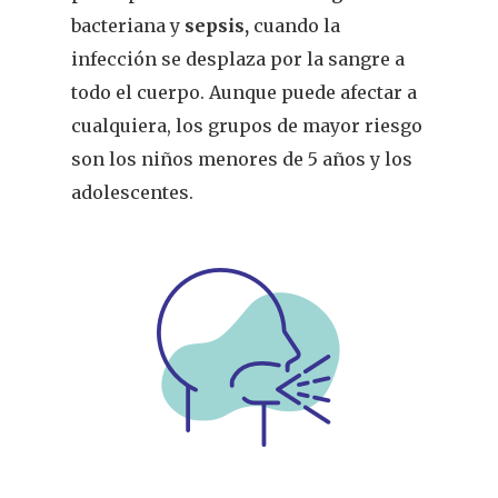
bacteriana y
sepsis,
cuando la
infección se desplaza po
r
la sangre a
todo el cuerpo. Aunque puede afectar a
cualquiera, los grupos de mayor riesgo
son los niños menores de 5 años y los
adolescentes.