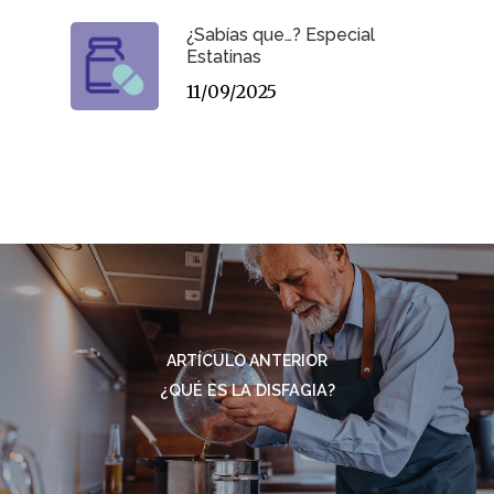
¿Sabías que…? Especial
Estatinas
11/09/2025
ARTÍCULO ANTERIOR
¿QUÉ ES LA DISFAGIA?