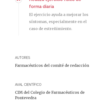
forma diaria
El ejercicio ayuda a mejorar los
síntomas, especialmente en el
caso de estreñimiento.
AUTORES
Farmacéuticos del comité de redacción
AVAL CIENTÍFICO
CIM del Colegio de Farmacéuticos de
Pontevedra