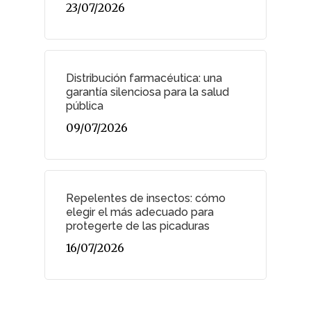
23/07/2026
Distribución farmacéutica: una
garantía silenciosa para la salud
pública
09/07/2026
Repelentes de insectos: cómo
elegir el más adecuado para
protegerte de las picaduras
16/07/2026