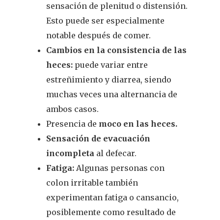
sensación de plenitud o distensión.
Esto puede ser especialmente
notable después de comer.
Cambios en la consistencia de las
heces:
puede variar entre
estreñimiento y diarrea, siendo
muchas veces una alternancia de
ambos casos.
Presencia de
moco en las heces.
Sensación de evacuación
incompleta
al defecar.
Fatiga:
Algunas personas con
colon irritable también
experimentan fatiga o cansancio,
posiblemente como resultado de