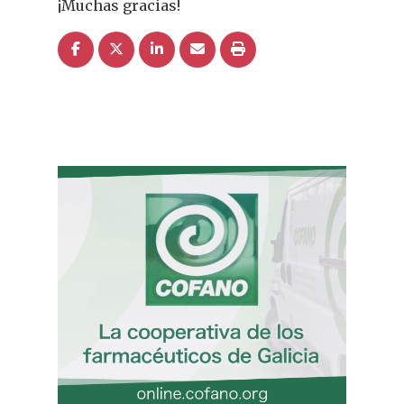
¡Muchas gracias!