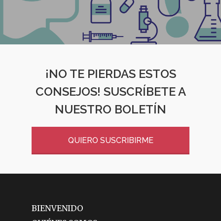
¡NO TE PIERDAS ESTOS
CONSEJOS! SUSCRÍBETE A
NUESTRO BOLETÍN
QUIERO SUSCRIBIRME
BIENVENIDO