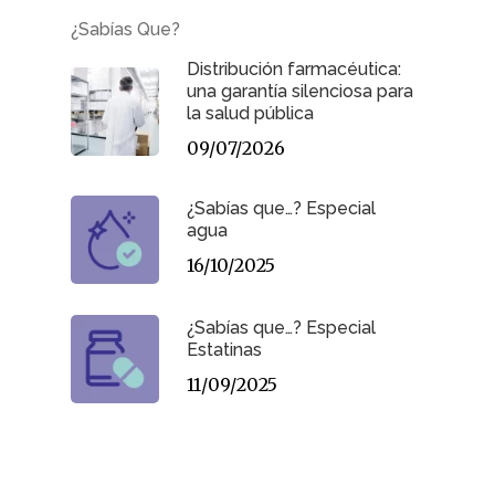
¿Sabías Que?
Distribución farmacéutica:
una garantía silenciosa para
la salud pública
09/07/2026
¿Sabías que…? Especial
agua
16/10/2025
¿Sabías que…? Especial
Estatinas
11/09/2025