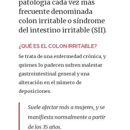
patología cada vez más
frecuente denominada
colon irritable o síndrome
del intestino irritable (SII).
¿QUÉ ES EL COLON IRRITABLE?
Se trata de una enfermedad crónica, y
quienes lo padecen sufren malestar
gastrointestinal general y una
alteración en el número de
deposiciones.
Suele afectar más a mujeres, y se
manifiesta normalmente a partir
de los 35 años.