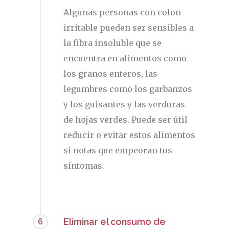
Algunas personas con colon
irritable pueden ser sensibles a
la fibra insoluble que se
encuentra en alimentos como
los granos enteros, las
legumbres como los garbanzos
y los guisantes y las verduras
de hojas verdes. Puede ser útil
reducir o evitar estos alimentos
si notas que empeoran tus
síntomas.
Eliminar el consumo de
6