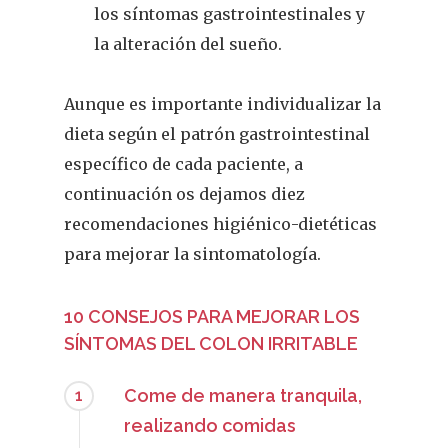
los síntomas gastrointestinales y
la alteración del sueño.
Aunque es importante individualizar la
dieta según el patrón gastrointestinal
específico de cada paciente, a
continuación os dejamos diez
recomendaciones higiénico-dietéticas
para mejorar la sintomatología.
10 CONSEJOS PARA MEJORAR LOS
SÍNTOMAS DEL COLON IRRITABLE
Come de manera tranquila,
1
realizando comidas