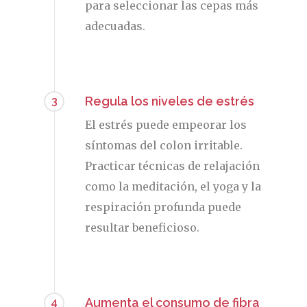
para seleccionar las cepas más
adecuadas.
Regula los niveles de estrés
3
El estrés puede empeorar los
síntomas del colon irritable.
Practicar técnicas de relajación
como la meditación, el yoga y la
respiración profunda puede
resultar beneficioso.
Aumenta el consumo de fibra
4