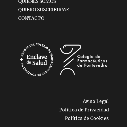
QUIÉNES SOMOS
QUIERO SUSCRIBIRME
CONTACTO
Aviso Legal
Política de Privacidad
Política de Cookies