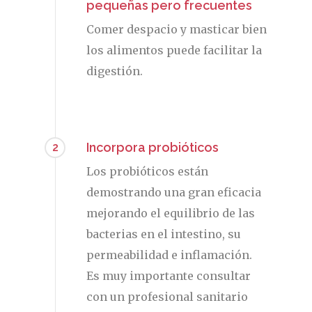
pequeñas pero frecuentes
Comer despacio y masticar bien
los alimentos puede facilitar la
digestión.
Incorpora probióticos
2
Los probióticos están
demostrando una gran eficacia
mejorando el equilibrio de las
bacterias en el intestino, su
permeabilidad e inflamación.
Es muy importante consultar
con un profesional sanitario