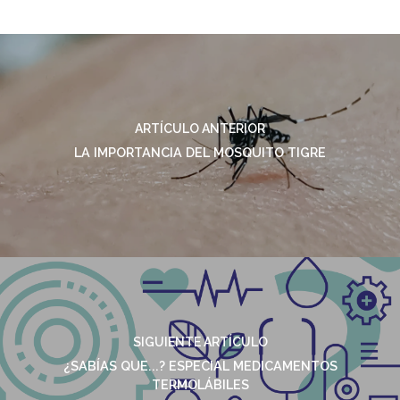
ARTÍCULO ANTERIOR
LA IMPORTANCIA DEL MOSQUITO TIGRE
SIGUIENTE ARTÍCULO
¿SABÍAS QUE...? ESPECIAL MEDICAMENTOS
TERMOLÁBILES