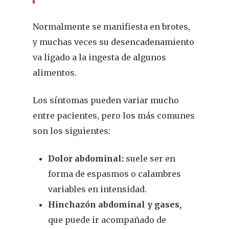
Normalmente se manifiesta en brotes,
y muchas veces su desencadenamiento
va ligado a la ingesta de algunos
alimentos.
Los síntomas pueden variar mucho
entre pacientes, pero los más comunes
son los siguientes:
Dolor abdominal:
suele ser en
forma de espasmos o calambres
variables en intensidad.
Hinchazón abdominal y gases,
que puede ir acompañado de