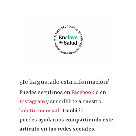
¿Te ha gustado esta información?
Puedes seguirnos en
Facebook
o en
Instagram
y suscribirte a nuestro
boletín mensual
. También
puedes ayudarnos
compartiendo este
artículo en tus redes sociales
.