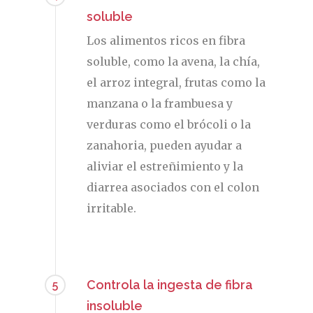
soluble
Los alimentos ricos en fibra
soluble, como la avena, la chía,
el arroz integral, frutas como la
manzana o la frambuesa y
verduras como el brócoli o la
zanahoria, pueden ayudar a
aliviar el estreñimiento y la
diarrea asociados con el colon
irritable.
Controla la ingesta de fibra
5
insoluble