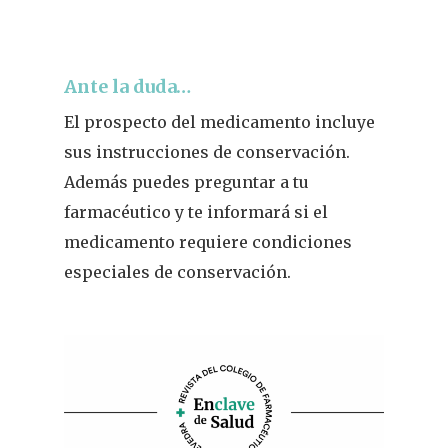
Pacientes
Suscribirme
Ante la duda…
El prospecto del medicamento incluye
sus instrucciones de conservación.
Además puedes preguntar a tu
farmacéutico y te informará si el
medicamento requiere condiciones
especiales de conservación.