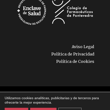
Aviso Legal
Política de Privacidad
Política de Cookies
© 2026 Enclave de Salud. Todos los derechos
Utilizamos cookies analíticas, publicitarias y de terceros para
reservados.
ofrecerte la mejor experiencia.