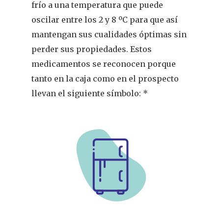
frío a una temperatura que puede
oscilar entre los 2 y 8 ºC para que así
mantengan sus cualidades óptimas sin
perder sus propiedades. Estos
medicamentos se reconocen porque
tanto en la caja como en el prospecto
llevan el siguiente símbolo: *