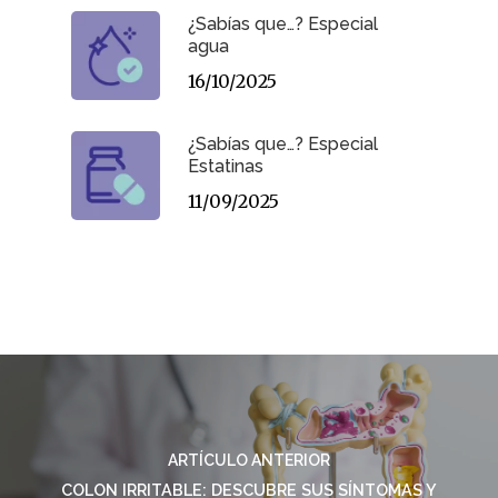
¿Sabías que…? Especial
agua
16/10/2025
¿Sabías que…? Especial
Estatinas
11/09/2025
ARTÍCULO ANTERIOR
COLON IRRITABLE: DESCUBRE SUS SÍNTOMAS Y