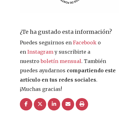
¿Te ha gustado esta información?
Puedes seguirnos en
Facebook
o
en
Instagram
y suscribirte a
nuestro
boletín mensual
. También
puedes ayudarnos
compartiendo este
artículo en tus redes sociales
.
¡Muchas gracias!