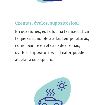
Cremas, óvulos, supositorios…
En ocasiones, es la forma farmacéutica
la que es sensible a altas temperaturas,
como ocurre en el caso de cremas,
óvulos, supositorios… el calor puede
afectar a su aspecto.
REVISTA DEL COLEGIO DE
FARMACÉUTICOS DE PONT
Cuídate