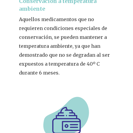
Conservación a temperatura
ambiente
Aquellos medicamentos que no
requieren condiciones especiales de
conservación, se pueden mantener a
temperatura ambiente, ya que han
demostrado que no se degradan al ser
expuestos a temperatura de 40º C
durante 6 meses.