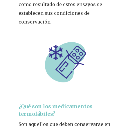
como resultado de estos ensayos se
establecen sus condiciones de
conservación.
¿Qué son los medicamentos
termolábiles?
Son aquellos que deben conservarse en