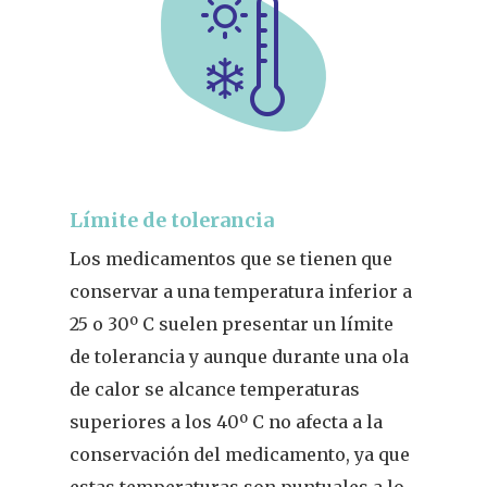
Límite de tolerancia
Los medicamentos que se tienen que
conservar a una temperatura inferior a
25 o 30º C suelen presentar un límite
de tolerancia y aunque durante una ola
de calor se alcance temperaturas
superiores a los 40º C no afecta a la
conservación del medicamento, ya que