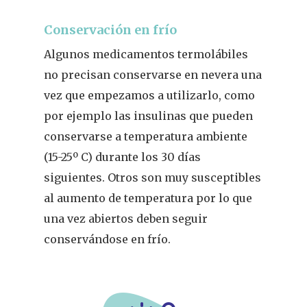
Conservación en frío
Algunos medicamentos termolábiles
no precisan conservarse en nevera una
vez que empezamos a utilizarlo, como
por ejemplo las insulinas que pueden
conservarse a temperatura ambiente
(15-25º C) durante los 30 días
siguientes. Otros son muy susceptibles
al aumento de temperatura por lo que
una vez abiertos deben seguir
conservándose en frío.