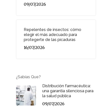
09/07/2026
Repelentes de insectos: cómo
elegir el más adecuado para
protegerte de las picaduras
16/07/2026
¿Sabías Que?
Distribución farmacéutica:
una garantía silenciosa para
la salud pública
09/07/2026