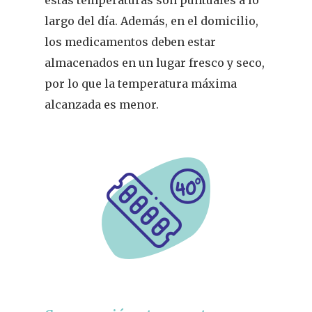
estas temperaturas son puntuales a lo
largo del día. Además, en el domicilio,
los medicamentos deben estar
almacenados en un lugar fresco y seco,
por lo que la temperatura máxima
alcanzada es menor.