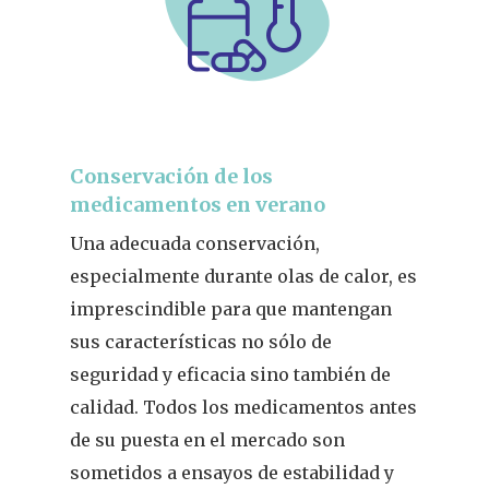
Conservación de los
medicamentos en verano
Una adecuada conservación,
especialmente durante olas de calor, es
imprescindible para que mantengan
sus características no sólo de
seguridad y eficacia sino también de
calidad. Todos los medicamentos antes
de su puesta en el mercado son
sometidos a ensayos de estabilidad y