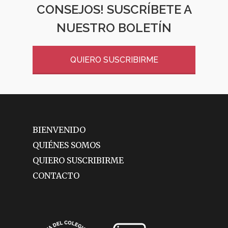
CONSEJOS! SUSCRÍBETE A
NUESTRO BOLETÍN
QUIERO SUSCRIBIRME
BIENVENIDO
QUIÉNES SOMOS
QUIERO SUSCRIBIRME
CONTACTO