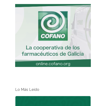
Lo Más Leído