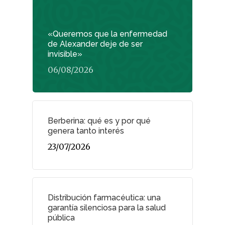
«Queremos que la enfermedad
de Alexander deje de ser
invisible»
06/08/2026
Berberina: qué es y por qué
genera tanto interés
23/07/2026
Distribución farmacéutica: una
garantía silenciosa para la salud
pública