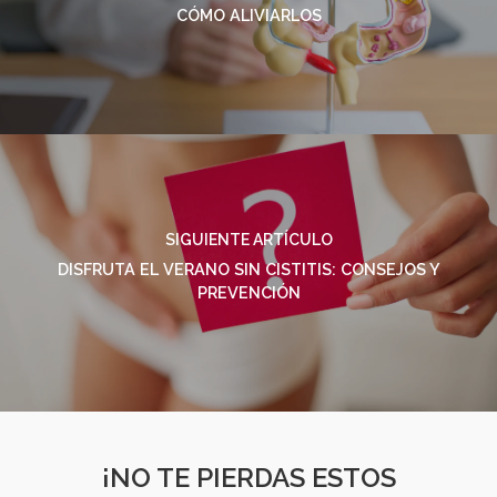
CÓMO ALIVIARLOS
SIGUIENTE ARTÍCULO
DISFRUTA EL VERANO SIN CISTITIS: CONSEJOS Y
PREVENCIÓN
¡NO TE PIERDAS ESTOS