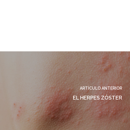
ARTÍCULO ANTERIOR
EL HERPES ZÓSTER