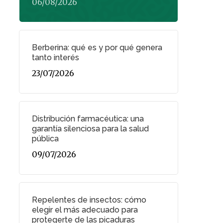
06/08/2026
Berberina: qué es y por qué genera
tanto interés
23/07/2026
Distribución farmacéutica: una
garantía silenciosa para la salud
pública
09/07/2026
Repelentes de insectos: cómo
elegir el más adecuado para
protegerte de las picaduras