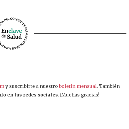
am
y suscribirte a nuestro
boletín mensual
. También
lo en tus redes sociales
. ¡Muchas gracias!