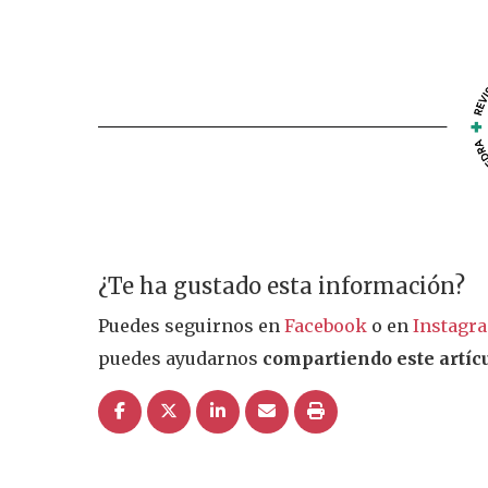
¿Te ha gustado esta información?
Puedes seguirnos en
Facebook
o en
Instagr
puedes ayudarnos
compartiendo este artícu