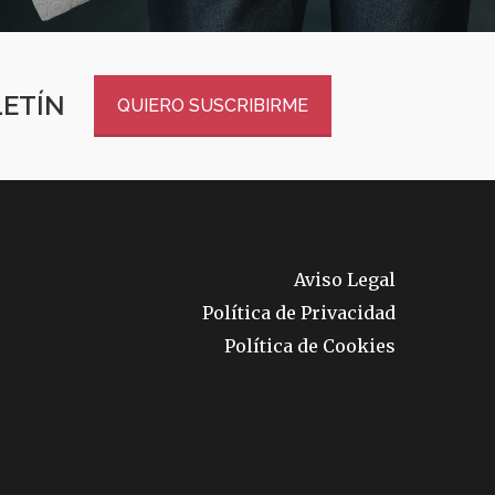
LETÍN
QUIERO SUSCRIBIRME
Aviso Legal
Política de Privacidad
Política de Cookies