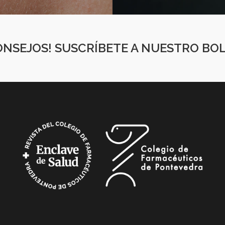
CONSEJOS! SUSCRÍBETE A NUESTRO BO