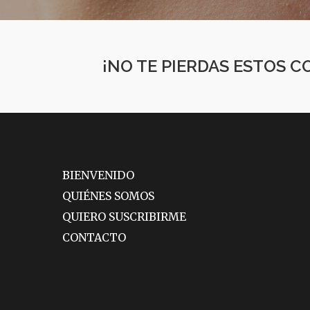
¡NO TE PIERDAS ESTOS 
BIENVENIDO
QUIÉNES SOMOS
QUIERO SUSCRIBIRME
CONTACTO