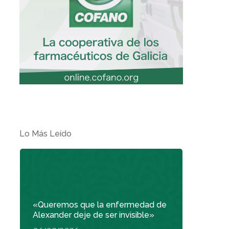
Lo Más Leído
«Queremos que la enfermedad de
Alexander deje de ser invisible»