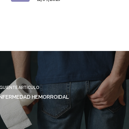
IGUIENTE ARTÍCULO
NFERMEDAD HEMORROIDAL