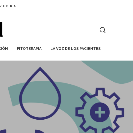
EVEDRA
CIÓN
FITOTERAPIA
LA VOZ DE LOS PACIENTES