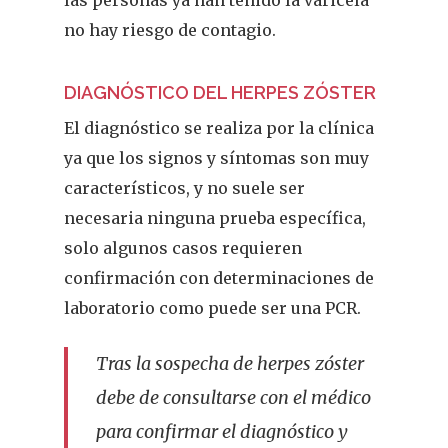
las personas ya han tenido la varicela
no hay riesgo de contagio.
DIAGNÓSTICO DEL HERPES ZÓSTER
El diagnóstico se realiza por la clínica
ya que los signos y síntomas son muy
característicos, y no suele ser
necesaria ninguna prueba específica,
solo algunos casos requieren
confirmación con determinaciones de
laboratorio como puede ser una PCR.
Tras la sospecha de herpes zóster
debe de consultarse con el médico
para confirmar el diagnóstico y