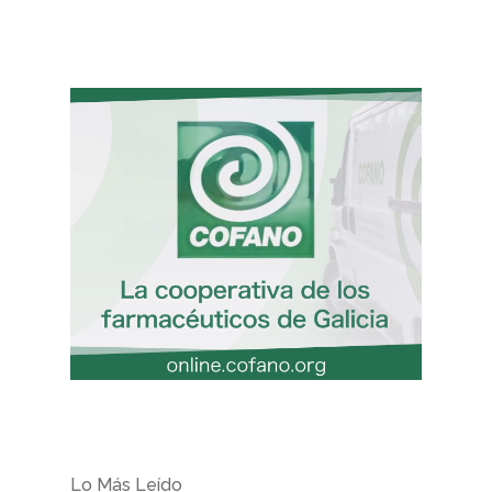
Lo Más Leído