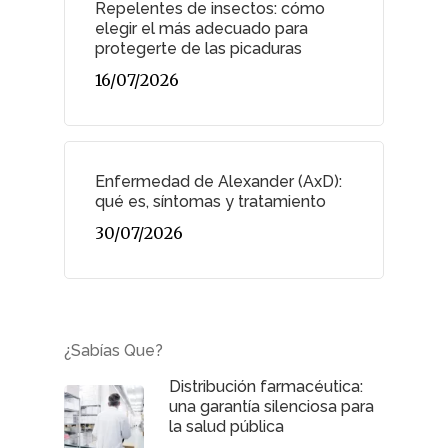
Repelentes de insectos: cómo
elegir el más adecuado para
protegerte de las picaduras
16/07/2026
Enfermedad de Alexander (AxD):
qué es, síntomas y tratamiento
30/07/2026
¿Sabías Que?
Distribución farmacéutica:
una garantía silenciosa para
la salud pública