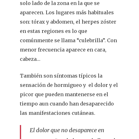
solo lado de la zona en la que se
aparecen. Los lugares más habituales
son: tórax y abdomen, el herpes zóster
en estas regiones es lo que
comúnmente se llama “culebrilla”. Con
menor frecuencia aparece en cara,
cabeza…
También son síntomas típicos la
sensación de hormigueo y
el dolor y el
picor que pueden mantenerse en el
tiempo aun cuando han desaparecido
las manifestaciones cutáneas.
El dolor que no desaparece en