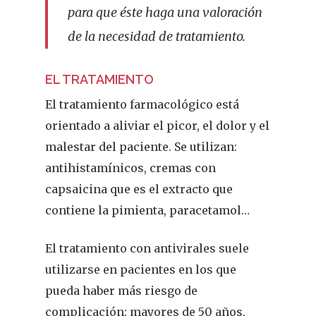
para que éste haga una valoración
de la necesidad de tratamiento.
EL TRATAMIENTO
El tratamiento farmacológico está
orientado a aliviar el picor, el dolor y el
malestar del paciente. Se utilizan:
antihistamínicos, cremas con
capsaicina que es el extracto que
contiene la pimienta, paracetamol…
El tratamiento con antivirales suele
utilizarse en pacientes en los que
pueda haber más riesgo de
complicación: mayores de 50 años,