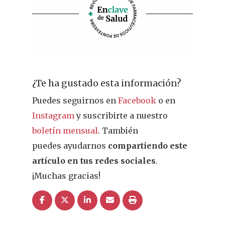
¿Te ha gustado esta información?
Puedes seguirnos en
Facebook
o en
Instagram
y suscribirte a nuestro
boletín mensual
. También
puedes ayudarnos
compartiendo este
artículo en tus redes sociales
.
¡Muchas gracias!