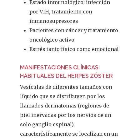
Estado inmunológico: infección
por VIH, tratamiento con
inmunosupresores
Pacientes con cáncer y tratamiento
oncológico activo
Estrés tanto físico como emocional
MANIFESTACIONES CLÍNICAS
HABITUALES DEL HERPES ZÓSTER
Vesículas de diferentes tamaños con
líquido que se distribuyen por los
llamados dermatomas (regiones de
piel inervadas por los nervios de un
solo ganglio espinal),
característicamente se localizan en un