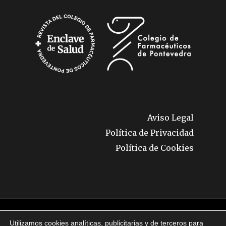
Aviso Legal
Política de Privacidad
Política de Cookies
© 2026 Enclave de Salud. Todos los derechos
Utilizamos cookies analíticas, publicitarias y de terceros para