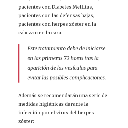
pacientes con Diabetes Mellitus,
pacientes con las defensas bajas,
pacientes con herpes zóster en la
cabeza o en la cara.
Este tratamiento debe de iniciarse
en las primeras 72 horas tras la
aparición de las vesículas para
evitar las posibles complicaciones.
Además se recomendarán una serie de
medidas higiénicas durante la
infección por el virus del herpes
zóster: