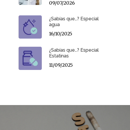
09/07/2026
¿Sabías que…? Especial
agua
16/10/2025
¿Sabías que…? Especial
Estatinas
11/09/2025