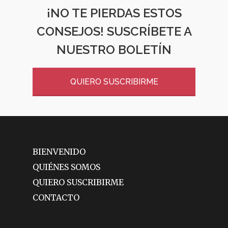
¡NO TE PIERDAS ESTOS
CONSEJOS! SUSCRÍBETE A
NUESTRO BOLETÍN
QUIERO SUSCRIBIRME
BIENVENIDO
QUIÉNES SOMOS
QUIERO SUSCRIBIRME
CONTACTO