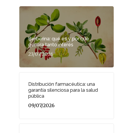
Berberina: qué es y por qué
genera tanto interés
23/07/2026
Distribución farmacéutica: una
garantía silenciosa para la salud
pública
09/07/2026