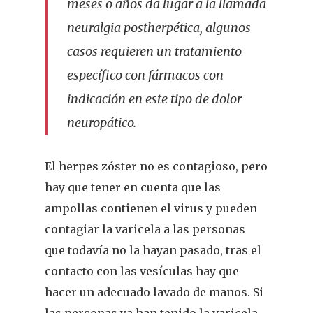
meses o años da lugar a la llamada
neuralgia postherpética, algunos
casos requieren un tratamiento
específico con fármacos con
indicación en este tipo de dolor
neuropático.
El herpes zóster no es contagioso, pero
hay que tener en cuenta que las
ampollas contienen el virus y pueden
contagiar la varicela a las personas
que todavía no la hayan pasado, tras el
contacto con las vesículas hay que
hacer un adecuado lavado de manos. Si