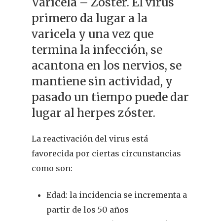
Varicela – Zóster. El virus
primero da lugar a la
varicela y una vez que
termina la infección, se
acantona en los nervios, se
mantiene sin actividad, y
pasado un tiempo puede dar
lugar al herpes zóster.
La reactivación del virus está
favorecida por ciertas circunstancias
como son:
Edad: la incidencia se incrementa a
partir de los 50 años