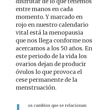
disfrutar de lo que tenemos
entre manos en cada
momento. Y marcado en
rojo en nuestro calendario
vital está la menopausia
que nos llega conforme nos
acercamos a los 50 años. En
este periodo de la vida los
ovarios dejan de producir
óvulos lo que provoca el
cese permanente de la
menstruación.
L
os cambios que se relacionan