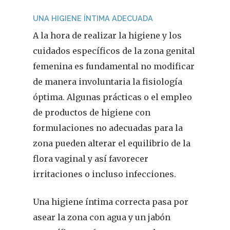
UNA HIGIENE ÍNTIMA ADECUADA
A la hora de realizar la higiene y los
cuidados específicos de la zona genital
femenina es fundamental no modificar
de manera involuntaria la fisiología
óptima. Algunas prácticas o el empleo
de productos de higiene con
formulaciones no adecuadas para la
zona pueden alterar el equilibrio de la
flora vaginal y así favorecer
irritaciones o incluso infecciones.
Una higiene íntima correcta pasa por
asear la zona con agua y un jabón