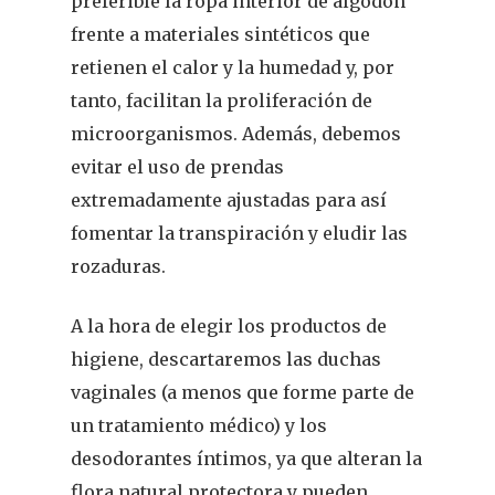
preferible la ropa interior de algodón
frente a materiales sintéticos que
retienen el calor y la humedad y, por
tanto, facilitan la proliferación de
microorganismos. Además, debemos
evitar el uso de prendas
extremadamente ajustadas para así
fomentar la transpiración y eludir las
rozaduras.
A la hora de elegir los productos de
higiene, descartaremos las duchas
vaginales (a menos que forme parte de
un tratamiento médico) y los
desodorantes íntimos, ya que alteran la
flora natural protectora y pueden