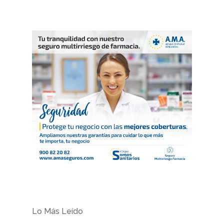
Lo Más Leído