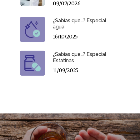
09/07/2026
¿Sabías que…? Especial
agua
16/10/2025
¿Sabías que…? Especial
Estatinas
11/09/2025