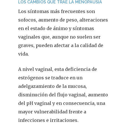
LOS CAMBIOS QUE TRAE LA MENOPAUSIA
Los síntomas más frecuentes son
sofocos, aumento de peso, alteraciones
en el estado de ánimo y síntomas
vaginales que, aunque no suelen ser
graves, pueden afectar a la calidad de
vida.
A nivel vaginal, esta deficiencia de
estrógenos se traduce en un
adelgazamiento de la mucosa,
disminución del flujo vaginal, aumento
del pH vaginal y en consecuencia, una
mayor vulnerabilidad frente a
infecciones e irritaciones.