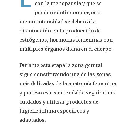
con la menopausia y que se
pueden sentir con mayor o
menor intensidad se deben a la
disminución en la producción de
estrógenos, hormonas femeninas con
múltiples órganos diana en el cuerpo.
Durante esta etapa la zona genital
sigue constituyendo una de las zonas
más delicadas de la anatomía femenina
y por eso es recomendable seguir unos
cuidados y utilizar productos de
higiene íntima específicos y
adaptados.