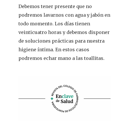
Pacientes
Debemos tener presente que no
podremos lavarnos con agua y jabón en
Suscribirme
todo momento. Los días tienen
veinticuatro horas y debemos disponer
de soluciones prácticas para nuestra
higiene íntima. En estos casos
podremos echar mano a las toallitas.