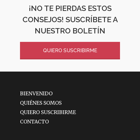
¡NO TE PIERDAS ESTOS
CONSEJOS! SUSCRÍBETE A
NUESTRO BOLETÍN
QUIERO SUSCRIBIRME
BIENVENIDO
QUIÉNES SOMOS
QUIERO SUSCRIBIRME
CONTACTO