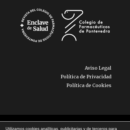
Aviso Legal
Política de Privacidad
Política de Cookies
© 2026 Enclave de Salud. Todos los derechos
Utilizamos cookies analíticas, publicitarias y de terceros para