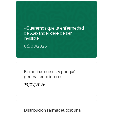
«Queremos que la enfermedad
de Alexander deje de ser
invisible»
06/08/2026
Berberina: qué es y por qué
genera tanto interés
23/07/2026
Distribución farmacéutica: una