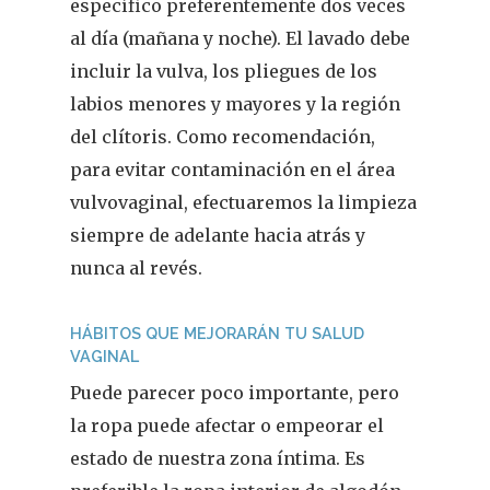
específico preferentemente dos veces
al día (mañana y noche). El lavado debe
incluir la vulva, los pliegues de los
labios menores y mayores y la región
del clítoris. Como recomendación,
para evitar contaminación en el área
vulvovaginal, efectuaremos la limpieza
siempre de adelante hacia atrás y
nunca al revés.
HÁBITOS QUE MEJORARÁN TU SALUD
VAGINAL
Puede parecer poco importante, pero
la ropa puede afectar o empeorar el
estado de nuestra zona íntima. Es