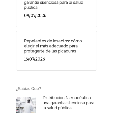
garantía silenciosa para la salud
pública
09/07/2026
Repelentes de insectos: cómo
elegir el más adecuado para
protegerte de las picaduras
16/07/2026
¿Sabías Que?
Distribución farmacéutica:
una garantía silenciosa para
la salud pública