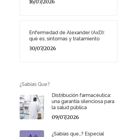
16/07/2026
Enfermedad de Alexander (AxD):
qué es, síntomas y tratamiento
30/07/2026
¿Sabías Que?
Distribución farmacéutica:
una garantía silenciosa para
la salud pública
09/07/2026
¿Sabías que…? Especial