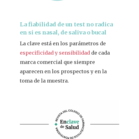
La fiabilidad de un test no radica
en si es nasal, de saliva o bucal
La clave está en los parámetros de
especificidad y sensibilidad
de cada
marca comercial que siempre
aparecen en los prospectos y en la
toma de la muestra.