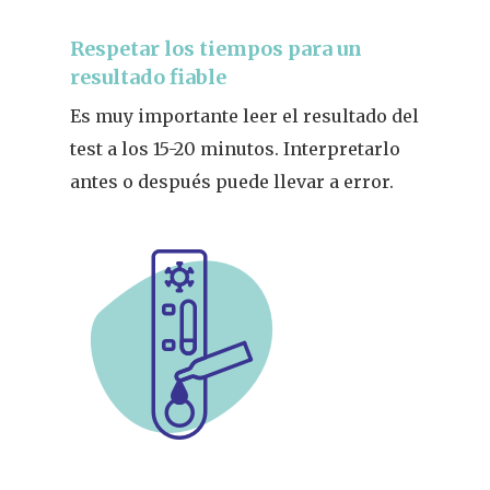
Respetar los tiempos para un
resultado fiable
Es muy importante leer el resultado del
test a los 15-20 minutos. Interpretarlo
antes o después puede llevar a error.