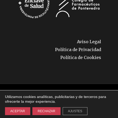
Aviso Legal
Política de Privacidad
Política de Cookies
© 2026 Enclave de Salud. Todos los derechos
Utilizamos cookies analíticas, publicitarias y de terceros para
reservados.
ofrecerte la mejor experiencia.
ACEPTAR
RECHAZAR
AJUSTES