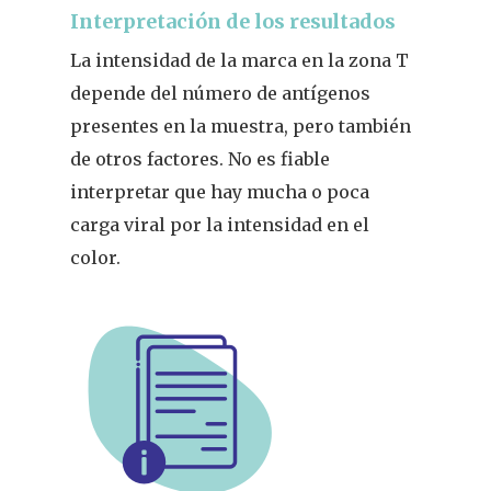
Interpretación de los resultados
La intensidad de la marca en la zona T
depende del número de antígenos
presentes en la muestra, pero también
de otros factores. No es fiable
interpretar que hay mucha o poca
carga viral por la intensidad en el
color.