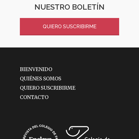
NUESTRO BOLETÍN
QUIERO SUSCRIBIRME
BIENVENIDO
QUIÉNES SOMOS
QUIERO SUSCRIBIRME
CONTACTO