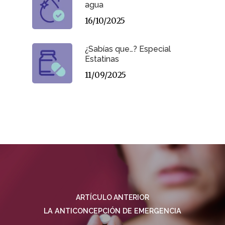
agua
16/10/2025
¿Sabías que…? Especial
Estatinas
11/09/2025
ARTÍCULO ANTERIOR
LA ANTICONCEPCIÓN DE EMERGENCIA