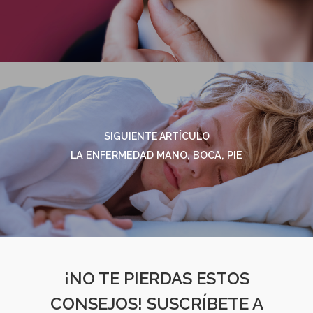
SIGUIENTE ARTÍCULO
LA ENFERMEDAD MANO, BOCA, PIE
¡NO TE PIERDAS ESTOS
CONSEJOS! SUSCRÍBETE A