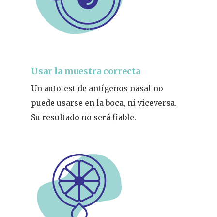
Usar la muestra correcta
Un autotest de antígenos nasal no
puede usarse en la boca, ni viceversa.
Su resultado no será fiable.