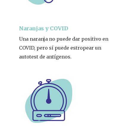
Naranjas y COVID
Una naranja no puede dar positivo en
COVID, pero sí puede estropear un
autotest de antígenos.