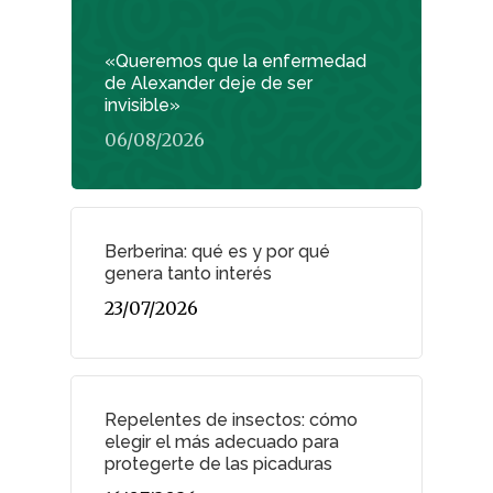
«Queremos que la enfermedad
de Alexander deje de ser
invisible»
06/08/2026
Berberina: qué es y por qué
genera tanto interés
23/07/2026
Repelentes de insectos: cómo
elegir el más adecuado para
protegerte de las picaduras