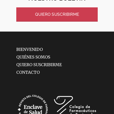
QUIERO SUSCRIBIRME
BIENVENIDO
QUIÉNES SOMOS
QUIERO SUSCRIBIRME
CONTACTO