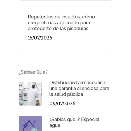
Repelentes de insectos: cómo
elegir el más adecuado para
protegerte de las picaduras
16/07/2026
¿Sabías Que?
Distribución farmacéutica:
una garantía silenciosa para
la salud pública
09/07/2026
¿Sabías que…? Especial
agua