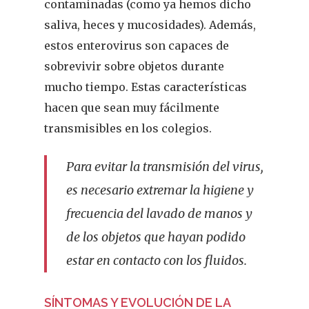
contaminadas (como ya hemos dicho
saliva, heces y mucosidades). Además,
estos enterovirus son capaces de
sobrevivir sobre objetos durante
mucho tiempo. Estas características
hacen que sean muy fácilmente
transmisibles en los colegios.
Para evitar la transmisión del virus,
es necesario extremar la higiene y
frecuencia del lavado de manos y
de los objetos que hayan podido
estar en contacto con los fluidos.
SÍNTOMAS Y EVOLUCIÓN DE LA