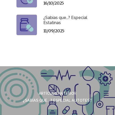
16/10/2025
¿Sabías que…? Especial
Estatinas
11/09/2025
ARTÍCULO ANTERIOR
¿SABÍAS QUE...? ESPECIAL AUTOTEST