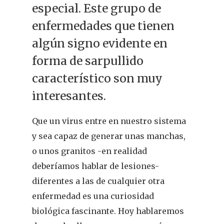
especial. Este grupo de
enfermedades que tienen
algún signo evidente en
forma de sarpullido
característico son muy
interesantes.
Que un virus entre en nuestro sistema
y sea capaz de generar unas manchas,
o unos granitos -en realidad
deberíamos hablar de lesiones-
diferentes a las de cualquier otra
enfermedad es una curiosidad
biológica fascinante. Hoy hablaremos