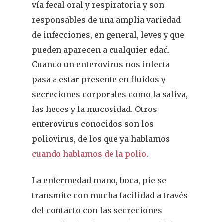
vía fecal oral y respiratoria y son
responsables de una amplia variedad
de infecciones, en general, leves y que
pueden aparecen a cualquier edad.
Cuando un enterovirus nos infecta
pasa a estar presente en fluidos y
secreciones corporales como la saliva,
las heces y la mucosidad. Otros
enterovirus conocidos son los
poliovirus, de los que ya hablamos
cuando hablamos de la polio
.
La enfermedad mano, boca, pie se
transmite con mucha facilidad a través
del contacto con las secreciones