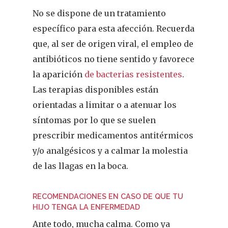
No se dispone de un tratamiento
específico para esta afección. Recuerda
que, al ser de origen viral, el empleo de
antibióticos no tiene sentido y favorece
la aparición
de bacterias resistentes
.
Las terapias disponibles están
orientadas a limitar o a atenuar los
síntomas por lo que se suelen
prescribir medicamentos antitérmicos
y/o analgésicos y a calmar la molestia
de las llagas en la boca.
RECOMENDACIONES EN CASO DE QUE TU
HIJO TENGA LA ENFERMEDAD
Ante todo, mucha calma. Como ya