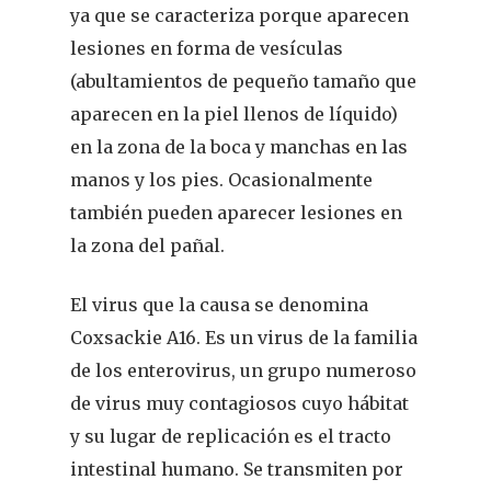
ya que se caracteriza porque aparecen
lesiones en forma de vesículas
(abultamientos de pequeño tamaño que
aparecen en la piel llenos de líquido)
en la zona de la boca y manchas en las
manos y los pies. Ocasionalmente
también pueden aparecer lesiones en
la zona del pañal.
El virus que la causa se denomina
Coxsackie A16. Es un virus de la familia
de los enterovirus, un grupo numeroso
de virus muy contagiosos cuyo hábitat
y su lugar de replicación es el tracto
intestinal humano. Se transmiten por