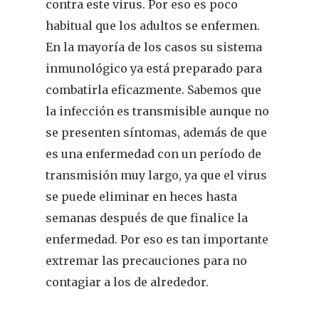
contra este virus. Por eso es poco
habitual que los adultos se enfermen.
En la mayoría de los casos su sistema
inmunológico ya está preparado para
combatirla eficazmente. Sabemos que
la infección es transmisible aunque no
se presenten síntomas, además de que
es una enfermedad con un período de
transmisión muy largo, ya que el virus
se puede eliminar en heces hasta
semanas después de que finalice la
enfermedad. Por eso es tan importante
extremar las precauciones para no
contagiar a los de alrededor.