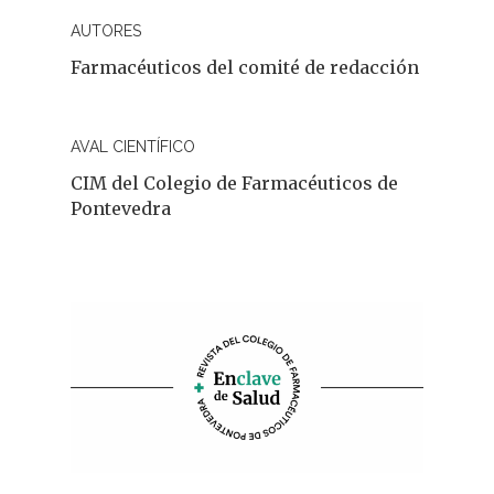
AUTORES
Farmacéuticos del comité de redacción
AVAL CIENTÍFICO
CIM del Colegio de Farmacéuticos de
Pontevedra