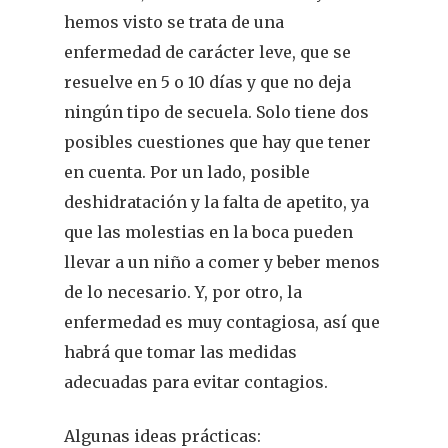
hemos visto se trata de una
enfermedad de carácter leve, que se
resuelve en 5 o 10 días y que no deja
ningún tipo de secuela. Solo tiene dos
posibles cuestiones que hay que tener
en cuenta. Por un lado, posible
deshidratación y la falta de apetito, ya
que las molestias en la boca pueden
llevar a un niño a comer y beber menos
de lo necesario. Y, por otro, la
enfermedad es muy contagiosa, así que
habrá que tomar las medidas
adecuadas para evitar contagios.
Algunas ideas prácticas: