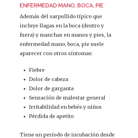
ENFERMEDAD MANO, BOCA, PIE
Además del sarpullido típico que
incluye llagas en la boca (dentro y
fuera) y manchas en manos y pies, la
enfermedad mano, boca, pie suele
aparecer con otros síntomas:
Fiebre
Dolor de cabeza
Dolor de garganta
Sensación de malestar general
Irritabilidad en bebés y niños
Pérdida de apetito
Tiene un período de incubación desde