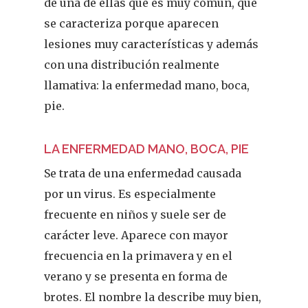
de una de ellas que es muy común, que
se caracteriza porque aparecen
lesiones muy características y además
con una distribución realmente
llamativa: la enfermedad mano, boca,
pie.
LA ENFERMEDAD MANO, BOCA, PIE
Se trata de una enfermedad causada
por un virus. Es especialmente
frecuente en niños y suele ser de
carácter leve. Aparece con mayor
frecuencia en la primavera y en el
verano y se presenta en forma de
brotes. El nombre la describe muy bien,