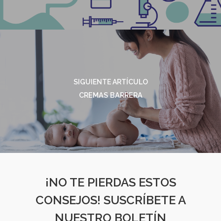
SIGUIENTE ARTÍCULO
CREMAS BARRERA
¡NO TE PIERDAS ESTOS
CONSEJOS! SUSCRÍBETE A
NUESTRO BOLETÍN