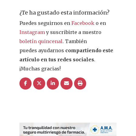
¿Te ha gustado esta información?
Puedes seguirnos en
Facebook
o en
Instagram
y suscribirte a nuestro
boletín quincenal
. También
puedes ayudarnos
compartiendo este
artículo en tus redes sociales
.
¡Muchas gracias!