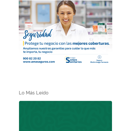
Lo Más Leído