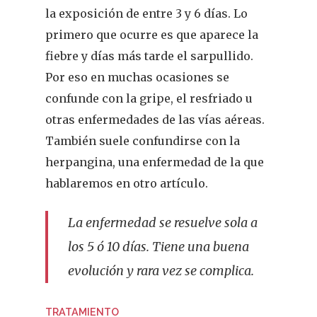
la exposición de entre 3 y 6 días. Lo
primero que ocurre es que aparece la
fiebre y días más tarde el sarpullido.
Por eso en muchas ocasiones se
confunde con la gripe, el resfriado u
otras enfermedades de las vías aéreas.
También suele confundirse con la
herpangina, una enfermedad de la que
hablaremos en otro artículo.
La enfermedad se resuelve sola a
los 5 ó 10 días. Tiene una buena
evolución y rara vez se complica.
TRATAMIENTO