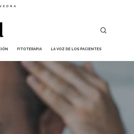
EVEDRA
CIÓN
FITOTERAPIA
LA VOZ DE LOS PACIENTES