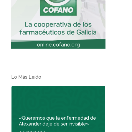
Lo Más Leído
«Queremos que la enfermedad de
Alexander deje de ser invisible»