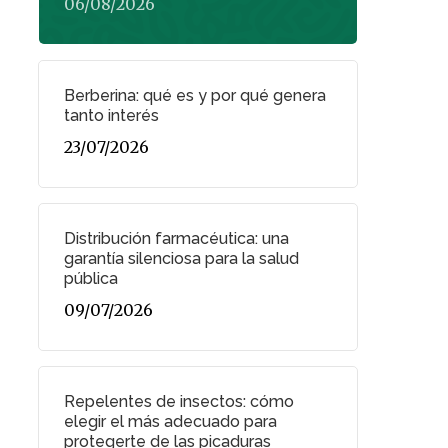
06/08/2026
Berberina: qué es y por qué genera
tanto interés
23/07/2026
Distribución farmacéutica: una
garantía silenciosa para la salud
pública
09/07/2026
Repelentes de insectos: cómo
elegir el más adecuado para
protegerte de las picaduras