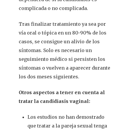
complicada o no complicada.
Suscribirme
Tras finalizar tratamiento ya sea por
vía oral o tópica en un 80-90% de los
casos, se consigue un alivio de los
síntomas. Solo es necesario un
seguimiento médico si persisten los
síntomas o vuelven a aparecer durante
los dos meses siguientes.
Otros aspectos a tener en cuenta al
tratar la candidiasis vaginal:
Los estudios no han demostrado
que tratar a la pareja sexual tenga