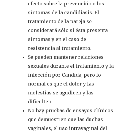
efecto sobre la prevención o los
síntomas de la candidiasis. El
tratamiento de la pareja se
considerará sólo si ésta presenta
síntomas y en el caso de
resistencia al tratamiento.
Se pueden mantener relaciones
sexuales durante el tratamiento y la
infección por Candida, pero lo
normal es que el dolor y las
molestias se agudicen y las
dificulten.
No hay pruebas de ensayos clínicos
que demuestren que las duchas
vaginales, el uso intravaginal del