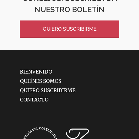
NUESTRO BOLETÍN
QUIERO SUSCRIBIRME
BIENVENIDO
QUIÉNES SOMOS
QUIERO SUSCRIBIRME
CONTACTO