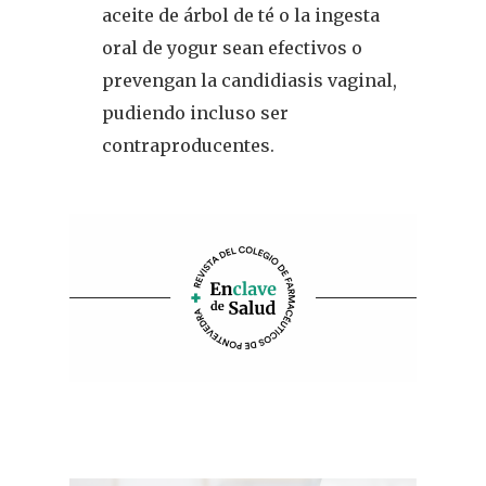
aceite de árbol de té o la ingesta
oral de yogur sean efectivos o
prevengan la candidiasis vaginal,
pudiendo incluso ser
contraproducentes.