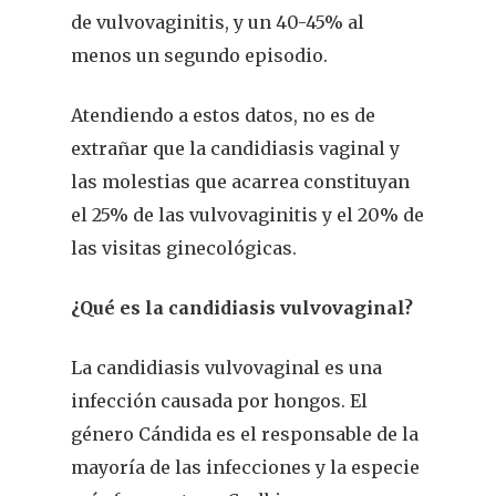
de vulvovaginitis, y un 40-45% al
menos un segundo episodio.
Atendiendo a estos datos, no es de
extrañar que la candidiasis vaginal y
las molestias que acarrea constituyan
el 25% de las vulvovaginitis y el 20% de
las visitas ginecológicas.
¿Qué es la candidiasis vulvovaginal?
La candidiasis vulvovaginal es una
infección causada por hongos. El
género Cándida es el responsable de la
mayoría de las infecciones y la especie