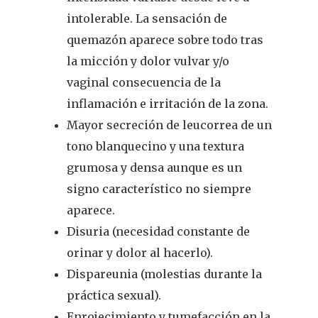
intolerable. La sensación de
quemazón aparece sobre todo tras
la micción y dolor vulvar y/o
vaginal consecuencia de la
inflamación e irritación de la zona.
Mayor secreción de leucorrea de un
tono blanquecino y una textura
grumosa y densa aunque es un
signo característico no siempre
aparece.
Disuria (necesidad constante de
orinar y dolor al hacerlo).
Dispareunia (molestias durante la
práctica sexual).
Enrojecimiento y tumefacción en la