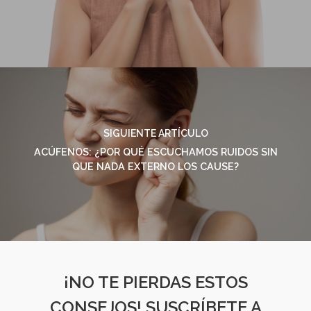
SIGUIENTE ARTÍCULO
ACÚFENOS: ¿POR QUÉ ESCUCHAMOS RUIDOS SIN
QUE NADA EXTERNO LOS CAUSE?
¡NO TE PIERDAS ESTOS
CONSEJOS! SUSCRÍBETE A