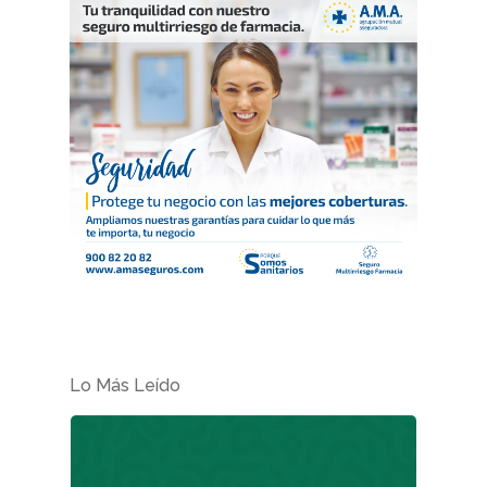
Lo Más Leído