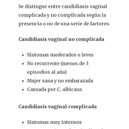
Se distingue entre candidiasis vaginal
complicada y no complicada según la
presencia o no de una serie de factores.
Candidiasis vaginal no complicada
Síntomas moderados o leves
No recurrente (menos de 3
episodios al año)
Mujer sana y no embarazada
Causada por C. albicans
Candidiasis vaginal complicada
Síntomas muy intensos