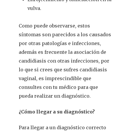
vulva.
Como puede observarse, estos
síntomas son parecidos a los causados
por otras patologías e infecciones,
además es frecuente la asociación de
candidiasis con otras infecciones, por
lo que si crees que sufres candidiasis
vaginal, es imprescindible que
consultes con tu médico para que
pueda realizar un diagnóstico.
¿Cómo llegar a su diagnóstico?
Para llegar a un diagnóstico correcto