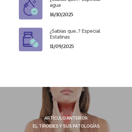
agua
16/10/2025
¿Sabías que…? Especial
Estatinas
11/09/2025
ARTÍCULO ANTERIOR
EL TIROIDES Y SUS PATOLOGÍAS