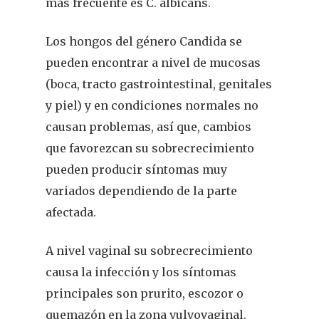
más frecuente es C. albicans.
Los hongos del género Candida se
pueden encontrar a nivel de mucosas
(boca, tracto gastrointestinal, genitales
y piel) y en condiciones normales no
causan problemas, así que, cambios
que favorezcan su sobrecrecimiento
pueden producir síntomas muy
variados dependiendo de la parte
afectada.
A nivel vaginal su sobrecrecimiento
causa la infección y los síntomas
principales son prurito, escozor o
quemazón en la zona vulvovaginal.