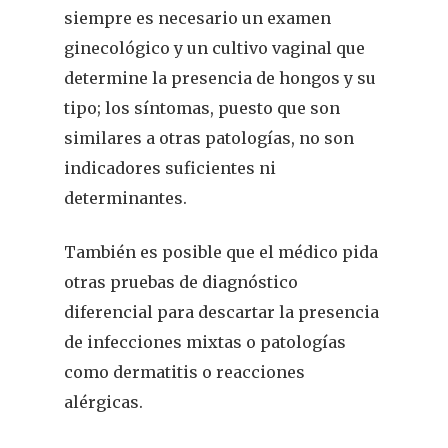
siempre es necesario un examen
ginecológico y un cultivo vaginal que
determine la presencia de hongos y su
tipo; los síntomas, puesto que son
similares a otras patologías, no son
indicadores suficientes ni
determinantes.
También es posible que el médico pida
otras pruebas de diagnóstico
diferencial para descartar la presencia
REVISTA DEL COLEGIO DE
de infecciones mixtas o patologías
FARMACÉUTICOS DE PONT
como dermatitis o reacciones
alérgicas.
Cuídate