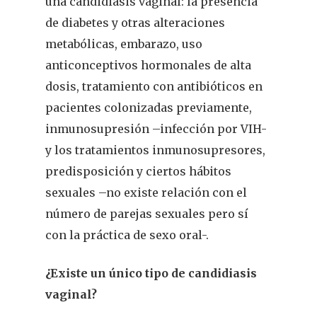
una candidiasis vaginal: la presencia
de diabetes y otras alteraciones
metabólicas, embarazo, uso
anticonceptivos hormonales de alta
dosis, tratamiento con antibióticos en
pacientes colonizadas previamente,
inmunosupresión –infección por VIH-
y los tratamientos inmunosupresores,
predisposición y ciertos hábitos
sexuales –no existe relación con el
número de parejas sexuales pero sí
con la práctica de sexo oral-.
¿Existe un único tipo de candidiasis
vaginal?