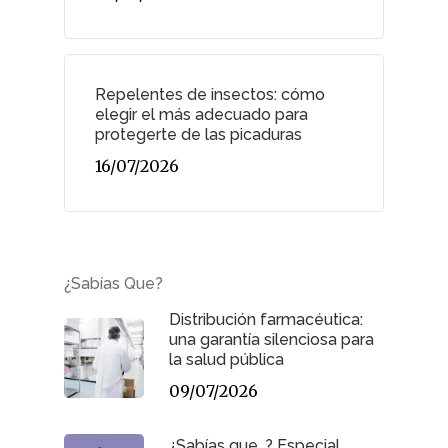
Repelentes de insectos: cómo
elegir el más adecuado para
protegerte de las picaduras
16/07/2026
¿Sabías Que?
Distribución farmacéutica:
una garantía silenciosa para
la salud pública
09/07/2026
¿Sabías que…? Especial