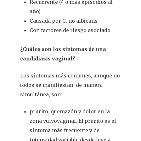
Recurrente (4 o más episodios al
año)
Causada por C. no albicans
Con factores de riesgo asociado
¿Cuáles son los síntomas de una
candidiasis vaginal?
Los síntomas más comunes, aunque no
todos se manifiestan
de manera
simultánea, son:
prurito, quemazón y dolor en la
zona vulvovaginal. El prurito es el
síntoma más frecuente y de
intensidad variable desde leve a