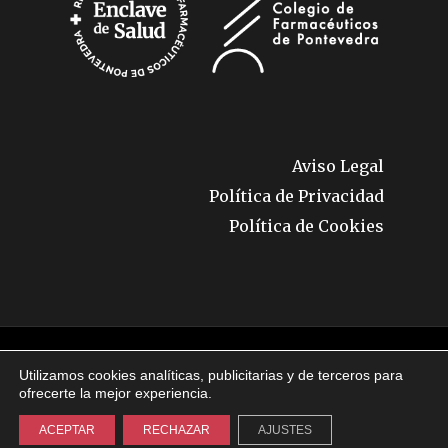
Aviso Legal
Política de Privacidad
Política de Cookies
© 2026 Enclave de Salud. Todos los derechos
Utilizamos cookies analíticas, publicitarias y de terceros para
reservados.
ofrecerte la mejor experiencia.
ACEPTAR
RECHAZAR
AJUSTES