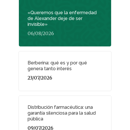
«Queremos que la enfermedad
de Alexander deje de ser
invisible»
06/08/2026
Berberina: qué es y por qué
genera tanto interés
23/07/2026
Distribución farmacéutica: una
garantía silenciosa para la salud
pública
09/07/2026