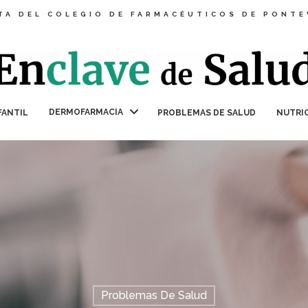
TA DEL COLEGIO DE FARMACÉUTICOS DE PONT
DERMOFARMACIA
FANTIL
PROBLEMAS DE SALUD
NUTRI
Problemas De Salud