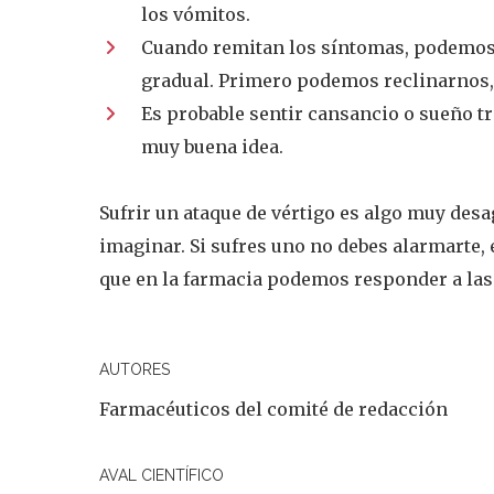
los vómitos.
Cuando remitan los síntomas, podemos
gradual. Primero podemos reclinarnos, 
Es probable sentir cansancio o sueño t
muy buena idea.
Sufrir un ataque de vértigo es algo muy des
imaginar. Si sufres uno no debes alarmarte,
que en la farmacia podemos responder a las
AUTORES
Farmacéuticos del comité de redacción
AVAL CIENTÍFICO