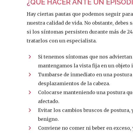
¿QUÉ HACER ANTE UN EPISODI
Hay ciertas pautas que podemos seguir para 
nuestra calidad de vida. No obstante, debes s
si los síntomas persisten durante más de 24
tratarlos con un especialista.
Si tenemos síntomas que nos adviertan d
mantengamos la vista fija en un objeto
Tumbarse de inmediato en una postura c
desplazamientos de la cabeza.
Colocarse manteniendo una postura que 
afectado.
Evitar los cambios bruscos de postura, 
benigno.
Conviene no comer ni beber en exceso, y