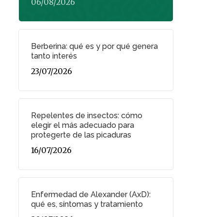
06/08/2026
Berberina: qué es y por qué genera
tanto interés
23/07/2026
Repelentes de insectos: cómo
elegir el más adecuado para
protegerte de las picaduras
16/07/2026
Enfermedad de Alexander (AxD):
qué es, síntomas y tratamiento