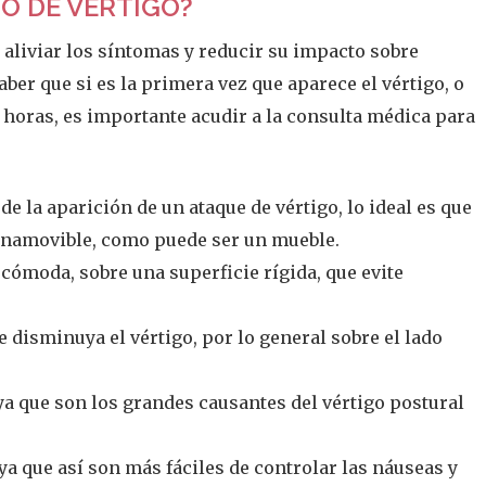
O DE VÉRTIGO?
aliviar los síntomas y reducir su impacto sobre
aber que si es la primera vez que aparece el vértigo, o
 horas, es importante acudir a la consulta médica para
e la aparición de un ataque de vértigo, lo ideal es que
 inamovible, como puede ser un mueble.
ómoda, sobre una superficie rígida, que evite
disminuya el vértigo, por lo general sobre el lado
ya que son los grandes causantes del vértigo postural
a que así son más fáciles de controlar las náuseas y