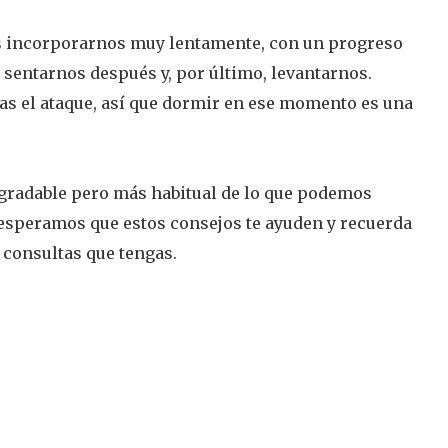
 incorporarnos muy lentamente, con un progreso
sentarnos después y, por último, levantarnos.
ras el ataque, así que dormir en ese momento es una
agradable pero más habitual de lo que podemos
 esperamos que estos consejos te ayuden y recuerda
 consultas que tengas.