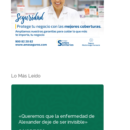
Lo Más Leído
«Queremos que la enfermedad de
Alexander deje de ser invisible»