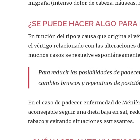
migraña (intenso dolor de cabeza, náuseas, 
¿SE PUEDE HACER ALGO PARA
En función del tipo y causa que origina el vé
el vértigo relacionado con las alteraciones
muchos casos se resuelve espontáneamente
Para reducir las posibilidades de padecer
cambios bruscos y repentinos de posici
En el caso de padecer enfermedad de Ménièr
aconsejable seguir una dieta baja en sal, re
tabaco y evitando situaciones estresantes.