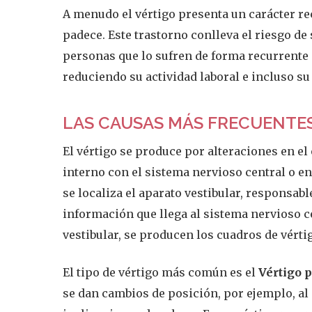
A menudo el vértigo presenta un carácter rec
padece. Este trastorno conlleva el riesgo de s
personas que lo sufren de forma recurrente
reduciendo su actividad laboral e incluso su
LAS CAUSAS MÁS FRECUENTE
El vértigo se produce por alteraciones en el
interno con el sistema nervioso central o en
se localiza el aparato vestibular, responsable
información que llega al sistema nervioso c
vestibular, se producen los cuadros de vérti
El tipo de vértigo más común es el
Vértigo 
se dan cambios de posición, por ejemplo, al 