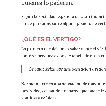
quienes lo padecen.
Según la Sociedad Española de Otorrinolarin
cinco personas sufre algún episodio de vérti
¿QUÉ ES EL VÉRTIGO?
Lo primero que debemos saber sobre el vérti
tanto se produce a consecuencia de otras e
Se caracteriza por una sensación desagr
Normalmente es una sensación de movimient
nos rodea, causando un mareo que puede ir d
vómitos y cefaleas.