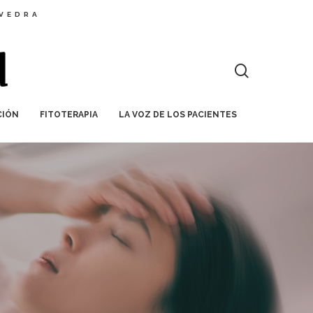
EVEDRA
CIÓN
FITOTERAPIA
LA VOZ DE LOS PACIENTES