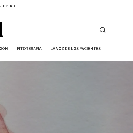
EVEDRA
CIÓN
FITOTERAPIA
LA VOZ DE LOS PACIENTES