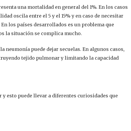
esenta una mortalidad en general del 1%. En los casos
idad oscila entre el 5 y el 15% y en caso de necesitar
%. En los países desarrollados es un problema que
s la situación se complica mucho.
 la neumonía puede dejar secuelas. En algunos casos,
truyendo tejido pulmonar y limitando la capacidad
 y esto puede llevar a diferentes curiosidades que