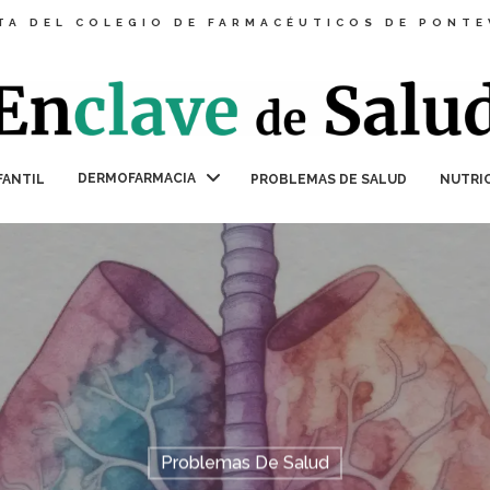
TA DEL COLEGIO DE FARMACÉUTICOS DE PONT
DERMOFARMACIA
FANTIL
PROBLEMAS DE SALUD
NUTRI
Problemas De Salud