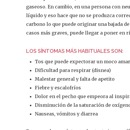
gaseoso. En cambio, en una persona con neu
líquido y eso hace que no se produzca corre
carbono lo que puede originar una bajada de
casos más graves, puede llegar a poner en ri
LOS SÍNTOMAS MÁS HABITUALES SON:
Tos que puede expectorar un moco amar
Dificultad para respirar (disnea)
Malestar general y falta de apetito
Fiebre y escalofríos
Dolor en el pecho que empeora al inspir
Disminución de la saturación de oxígen
Nauseas, vómitos y diarrea