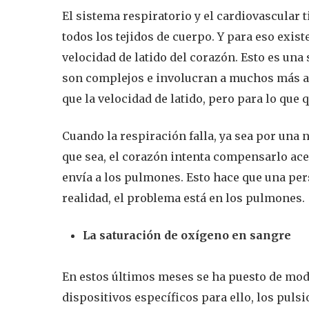
El sistema respiratorio y el cardiovascular 
todos los tejidos de cuerpo. Y para eso exis
velocidad de latido del corazón. Esto es una
son complejos e involucran a muchos más a
que la velocidad de latido, pero para lo que
Cuando la respiración falla, ya sea por una
que sea, el corazón intenta compensarlo ac
envía a los pulmones. Esto hace que una per
realidad, el problema está en los pulmones.
La saturación de oxígeno en sangre
En estos últimos meses se ha puesto de mod
dispositivos específicos para ello, los puls