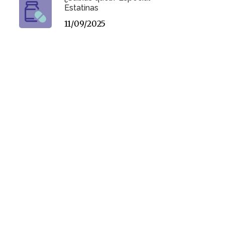
Estatinas
11/09/2025