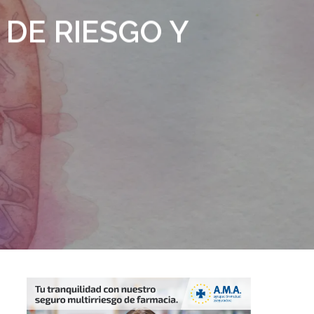
DE RIESGO Y