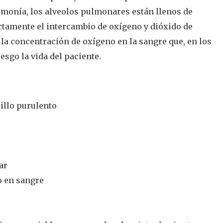
monía, los alveolos pulmonares están llenos de
ctamente el intercambio de oxígeno y dióxido de
 la concentración de oxígeno en la sangre que, en los
esgo la vida del paciente.
illo purulento
ar
o en sangre