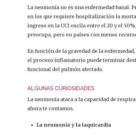
La neumonía no es una enfermedad banal. Pr
en los que requiere hospitalización la mortal
ingreso en la UCI oscila entre el 20 y el 50
preocupa, pero en países con menos recurso
En función de la gravedad de la enfermedad,
el proceso inflamatorio puede terminar des
funcional del pulmón afectado.
ALGUNAS CURIOSIDADES
La neumonía ataca a la capacidad de respirar
ahora te contamos.
La neumonía y la taquicardia