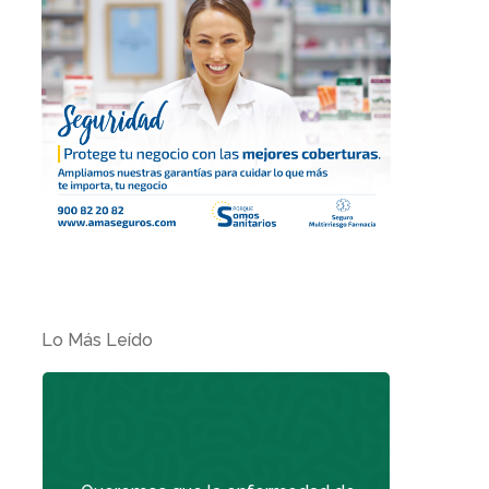
Lo Más Leído