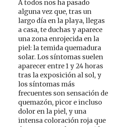
A todos nos ha pasado
alguna vez que, tras un
largo día en la playa, llegas
a casa, te duchas y aparece
una zona enrojecida en la
piel: la temida quemadura
solar. Los síntomas suelen
aparecer entre 1 y 24 horas
tras la exposición al sol, y
los síntomas más
frecuentes son sensación de
quemazón, picor e incluso
dolor en la piel, y una
intensa coloración roja que