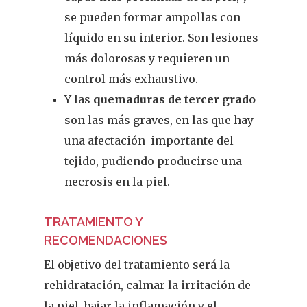
se pueden formar ampollas con
líquido en su interior. Son lesiones
más dolorosas y requieren un
control más exhaustivo.
Y las
quemaduras de tercer grado
son las más graves, en las que hay
una afectación
importante del
tejido, pudiendo producirse una
necrosis en la piel.
TRATAMIENTO Y
RECOMENDACIONES
El objetivo del tratamiento será la
rehidratación, calmar la irritación de
la piel, bajar la inflamación y el