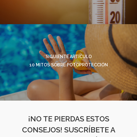
SIGUIENTE ARTÍCULO
10 MITOS SOBRE FOTOPROTECCIÓN
¡NO TE PIERDAS ESTOS
CONSEJOS! SUSCRÍBETE A