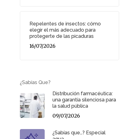
Repelentes de insectos: cómo
elegir el más adecuado para
protegerte de las picaduras
16/07/2026
¿Sabías Que?
Distribución farmacéutica:
una garantía silenciosa para
la salud pública
09/07/2026
¿Sabías que…? Especial
agua