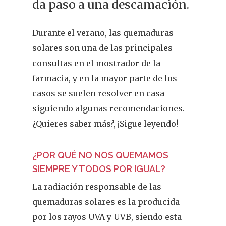
da paso a una descamación.
Durante el verano, las quemaduras
solares son una de las principales
consultas en el mostrador de la
farmacia, y en la mayor parte de los
casos se suelen resolver en casa
siguiendo algunas recomendaciones.
¿Quieres saber más?, ¡Sigue leyendo!
¿POR QUÉ NO NOS QUEMAMOS
SIEMPRE Y TODOS POR IGUAL?
La radiación responsable de las
quemaduras solares es la producida
por los rayos UVA y UVB, siendo esta