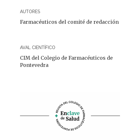
AUTORES
Farmacéuticos del comité de redacción
AVAL CIENTÍFICO
CIM del Colegio de Farmacéuticos de
Pontevedra