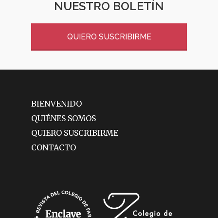
NUESTRO BOLETÍN
QUIERO SUSCRIBIRME
BIENVENIDO
QUIÉNES SOMOS
QUIERO SUSCRIBIRME
CONTACTO