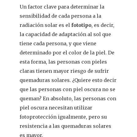
Un factor clave para determinar la
sensibilidad de cada persona a la
radiación solar es el
fototipo
, es decir,
la capacidad de adaptación al sol que
tiene cada persona, y que viene
determinado por el color de la piel. De
esta forma, las personas con pieles
claras tienen mayor riesgo de sufrir
quemaduras solares. ¿Quiere esto decir
que las personas con piel oscura no se
queman? En absoluto, las personas con
piel oscura necesitan utilizar
fotoprotección igualmente, pero su
resistencia a las quemaduras solares
es mayor.