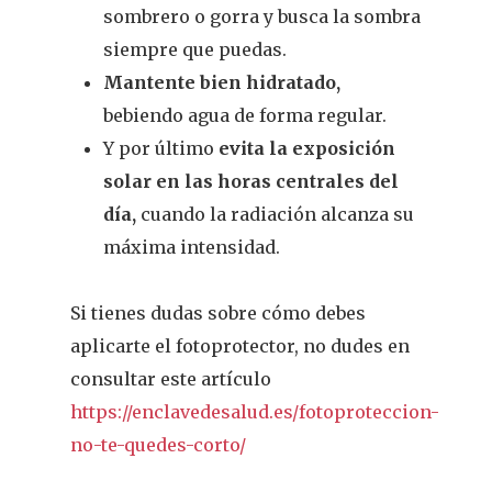
sombrero o gorra y busca la sombra
siempre que puedas.
Mantente bien hidratado,
bebiendo agua de forma regular.
Y por último
evita la exposición
solar en las horas centrales del
día,
cuando la radiación alcanza su
máxima intensidad.
Si tienes dudas sobre cómo debes
aplicarte el fotoprotector, no dudes en
consultar este artículo
https://enclavedesalud.es/fotoproteccion-
no-te-quedes-corto/