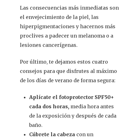
Suscribirme
Las consecuencias más inmediatas son
el envejecimiento de la piel, las
hiperpigmentaciones y hacernos más
proclives a padecer un melanoma o a
lesiones cancerígenas.
Por último, te dejamos estos cuatro
consejos para que disfrutes al máximo
de los días de verano de forma segura:
Aplícate el fotoprotector SPF50+
cada dos horas,
media hora antes
de la exposición y después de cada
baño.
Cúbrete la cabeza
con un