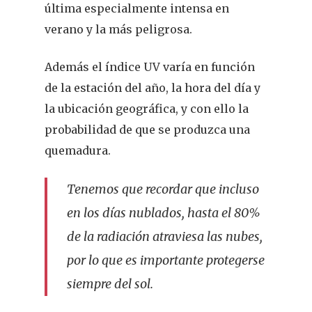
última especialmente intensa en
verano y la más peligrosa.
Además el índice UV varía en función
de la estación del año, la hora del día y
la ubicación geográfica, y con ello la
probabilidad de que se produzca una
quemadura.
Tenemos que recordar que incluso
en los días nublados, hasta el 80%
de la radiación atraviesa las nubes,
por lo que es importante protegerse
siempre del sol.