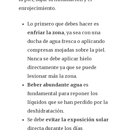
enrojecimiento.
Lo primero que debes hacer es
enfriar la zona
, ya sea con una
ducha de agua fresca o aplicando
compresas mojadas sobre la piel.
Nunca se debe aplicar hielo
directamente
ya que se puede
lesionar más la zona.
Beber abundante agua
es
fundamental para reponer los
líquidos que se han perdido por la
deshidratación.
Se debe
evitar la exposición solar
directa durante los días