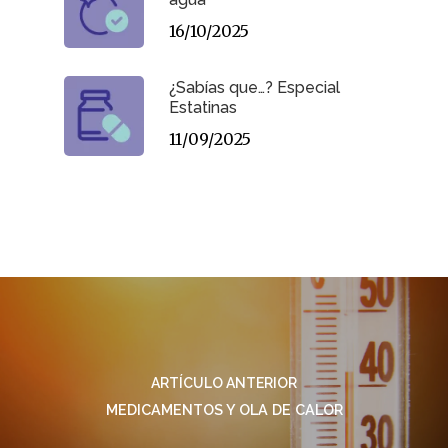
16/10/2025
¿Sabías que…? Especial
Estatinas
11/09/2025
ARTÍCULO ANTERIOR
MEDICAMENTOS Y OLA DE CALOR