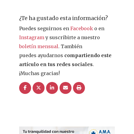
¿Te ha gustado esta información?
Puedes seguirnos en
Facebook
o en
Instagram
y suscribirte a nuestro
boletín mensual
. También
puedes ayudarnos
compartiendo este
artículo en tus redes sociales
.
¡Muchas gracias!