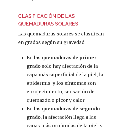
CLASIFICACIÓN DE LAS
QUEMADURAS SOLARES
Las quemaduras solares se clasifican
en grados según su gravedad.
En las
quemaduras de primer
grado
solo hay afectación de la
capa más superficial de la piel, la
epidermis, y los síntomas son
enrojecimiento, sensación de
quemazón o picor y calor.
En las
quemaduras de segundo
grado,
la afectación llega a las
capas más profundas de la piel, y