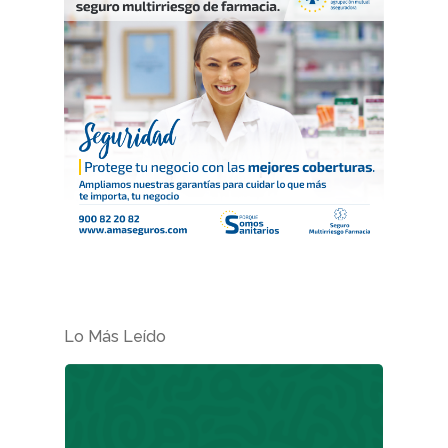
Lo Más Leído