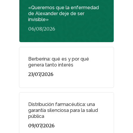
«Queremos que la enfermedad
de Alexander deje de ser
invisible»
06/08/2026
Berberina: qué es y por qué
genera tanto interés
23/07/2026
Distribución farmacéutica: una
garantía silenciosa para la salud
pública
09/07/2026