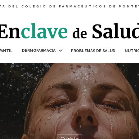
TA DEL COLEGIO DE FARMACÉUTICOS DE PONT
DERMOFARMACIA
FANTIL
PROBLEMAS DE SALUD
NUTRI