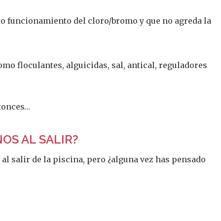
o funcionamiento del cloro/bromo y que no agreda la
o floculantes, alguicidas, sal, antical, reguladores
ntonces…
OS AL SALIR?
 al salir de la piscina, pero ¿alguna vez has pensado