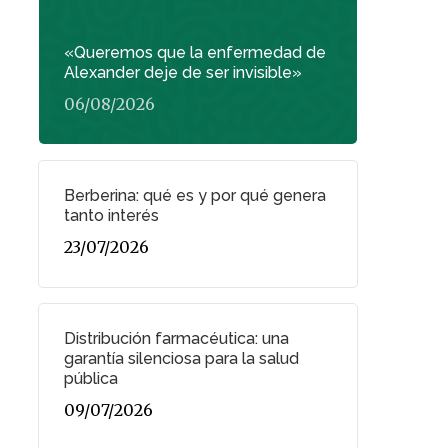
«Queremos que la enfermedad de
Alexander deje de ser invisible»
06/08/2026
Berberina: qué es y por qué genera
tanto interés
23/07/2026
Distribución farmacéutica: una
garantía silenciosa para la salud
pública
09/07/2026