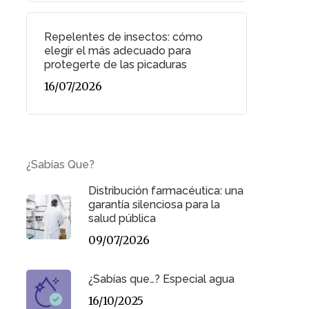
Repelentes de insectos: cómo
elegir el más adecuado para
protegerte de las picaduras
16/07/2026
¿Sabías Que?
Distribución farmacéutica: una
garantía silenciosa para la
salud pública
09/07/2026
¿Sabías que…? Especial agua
16/10/2025