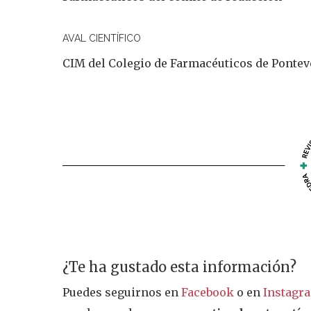
AVAL CIENTÍFICO
CIM del Colegio de Farmacéuticos de Ponte
¿Te ha gustado esta información?
Puedes seguirnos en
Facebook
o en
Instagr