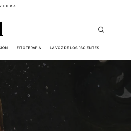
EVEDRA
CIÓN
FITOTERAPIA
LA VOZ DE LOS PACIENTES