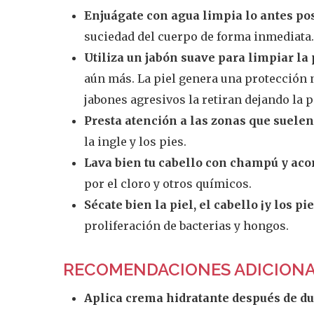
Enjuágate con agua limpia lo antes pos
suciedad del cuerpo de forma inmediata
Utiliza un jabón suave para limpiar la 
aún más. La piel genera una protección 
jabones agresivos la retiran dejando la p
Presta atención a las zonas que suele
la ingle y los pies.
Lava bien tu cabello con champú y aco
por el cloro y otros químicos.
Sécate bien la piel, el cabello ¡y los pie
proliferación de bacterias y hongos.
RECOMENDACIONES ADICION
Aplica crema hidratante después de du