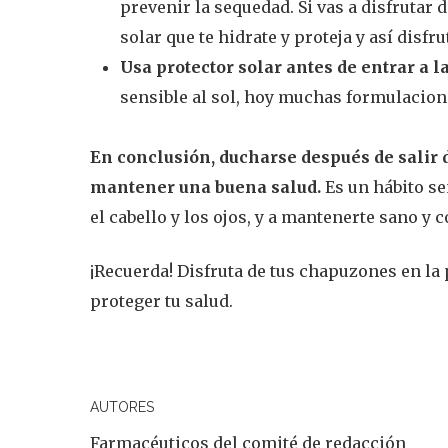
prevenir la sequedad. Si vas a disfrutar 
solar que te hidrate y proteja y así disfr
Usa protector solar antes de entrar a la
sensible al sol, hoy muchas formulacione
En conclusión, ducharse después de salir d
mantener una buena salud.
Es un hábito se
el cabello y los ojos, y a mantenerte sano y
¡Recuerda! Disfruta de tus chapuzones en la
proteger tu salud.
AUTORES
Farmacéuticos del comité de redacción