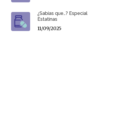
¿Sabías que…? Especial
Estatinas
11/09/2025