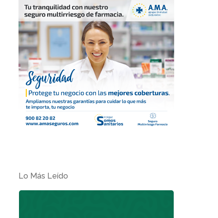
Lo Más Leído