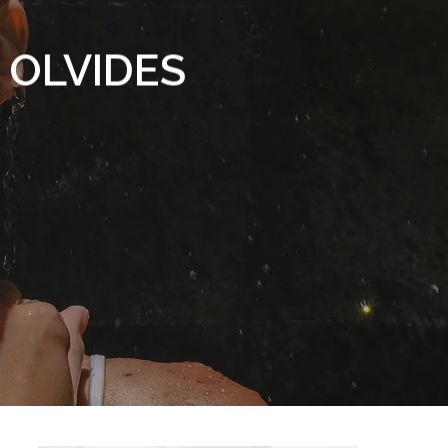
 OLVIDES