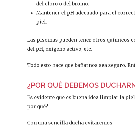
del cloro o del bromo.
Mantener el pH adecuado para el correct
piel.
Las piscinas pueden tener otros químicos com
del pH, oxígeno activo, etc.
Todo esto hace que bañarnos sea seguro. E
¿POR QUÉ DEBEMOS DUCHARN
Es evidente que es buena idea limpiar la piel
por qué?
Con una sencilla ducha evitaremos: