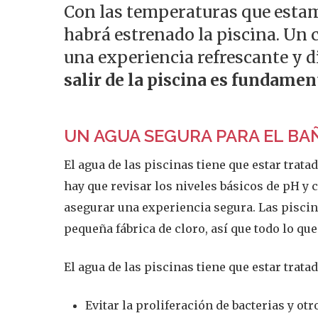
Con las temperaturas que estam
habrá estrenado la piscina. Un 
una experiencia refrescante y d
salir de la piscina es fundamen
UN AGUA SEGURA PARA EL BA
El agua de las piscinas tiene que estar trata
hay que revisar los niveles básicos de pH y 
asegurar una experiencia segura. Las piscin
pequeña fábrica de cloro, así que todo lo qu
El agua de las piscinas tiene que estar tratad
Evitar la proliferación de bacterias y o