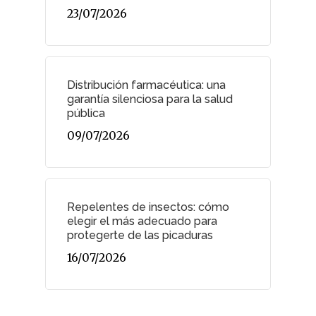
23/07/2026
Distribución farmacéutica: una
garantía silenciosa para la salud
pública
09/07/2026
Repelentes de insectos: cómo
elegir el más adecuado para
protegerte de las picaduras
16/07/2026