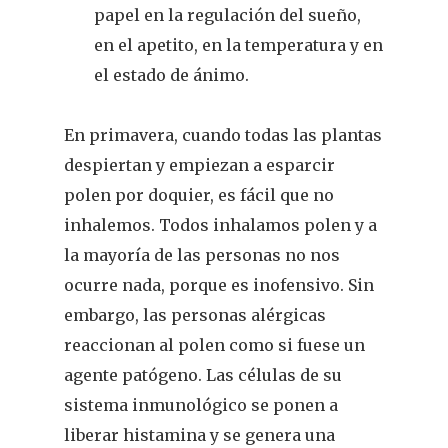
papel en la regulación del sueño,
en el apetito, en la temperatura y en
el estado de ánimo.
En primavera, cuando todas las plantas
despiertan y empiezan a esparcir
polen por doquier, es fácil que no
inhalemos. Todos inhalamos polen y a
la mayoría de las personas no nos
ocurre nada, porque es inofensivo. Sin
embargo, las personas alérgicas
reaccionan al polen como si fuese un
agente patógeno. Las células de su
sistema inmunológico se ponen a
liberar histamina y se genera una