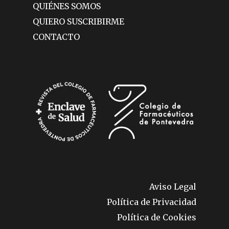
QUIÉNES SOMOS
QUIERO SUSCRIBIRME
CONTACTO
Aviso Legal
Política de Privacidad
Política de Cookies