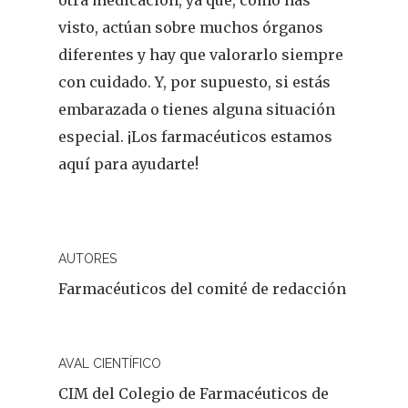
otra medicación, ya que, como has
visto, actúan sobre muchos órganos
diferentes y hay que valorarlo siempre
con cuidado. Y, por supuesto, si estás
embarazada o tienes alguna situación
especial. ¡Los farmacéuticos estamos
aquí para ayudarte!
AUTORES
Farmacéuticos del comité de redacción
AVAL CIENTÍFICO
CIM del Colegio de Farmacéuticos de