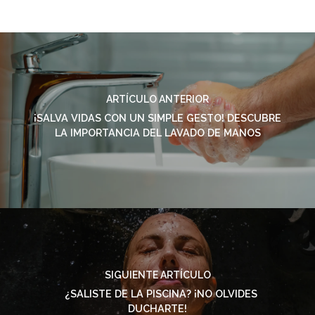
ARTÍCULO ANTERIOR
¡SALVA VIDAS CON UN SIMPLE GESTO! DESCUBRE
LA IMPORTANCIA DEL LAVADO DE MANOS
SIGUIENTE ARTÍCULO
¿SALISTE DE LA PISCINA? ¡NO OLVIDES
DUCHARTE!