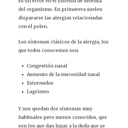
Es un error en el sistema de defensa
del organismo. En primavera suelen
dispararse las alergias relacionadas
con el polen.
Los síntomas clásicos de la alergia, los
que todos conocemos son:
Congestión nasal
Aumento de la mucosidad nasal
Estornudos
Lagrimeo
Y nos quedan dos síntomas muy
habituales pero menos conocidos, que
son los que dan lugar a la duda que se