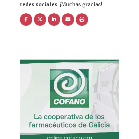
redes sociales
. ¡Muchas gracias!