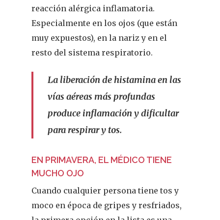
reacción alérgica inflamatoria.
Especialmente en los ojos (que están
muy expuestos), en la nariz y en el
resto del sistema respiratorio.
La liberación de histamina en las
vías aéreas más profundas
produce inflamación y dificultar
para respirar y tos.
EN PRIMAVERA, EL MÉDICO TIENE
MUCHO OJO
Cuando cualquier persona tiene tos y
moco en época de gripes y resfriados,