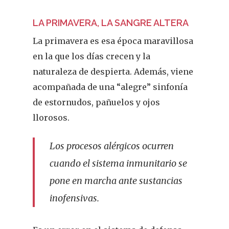
LA PRIMAVERA, LA SANGRE ALTERA
La primavera es esa época maravillosa
en la que los días crecen y la
naturaleza de despierta. Además, viene
acompañada de una “alegre” sinfonía
de estornudos, pañuelos y ojos
llorosos.
Los procesos alérgicos ocurren
cuando el sistema inmunitario se
pone en marcha ante sustancias
inofensivas.