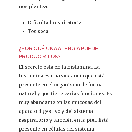
nos plantea:
Dificultad respiratoria
Tos seca
¿POR QUÉ UNA ALERGIA PUEDE
PRODUCIR TOS?
El secreto está en la histamina. La
histamina es una sustancia que está
presente en el organismo de forma
natural y que tiene varias funciones. Es
muy abundante en las mucosas del
aparato digestivo y del sistema
respiratorio y también en la piel. Está
presente en células del sistema