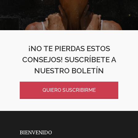
¡NO TE PIERDAS ESTOS
CONSEJOS! SUSCRÍBETE A
NUESTRO BOLETÍN
QUIERO SUSCRIBIRME
BIENVENIDO