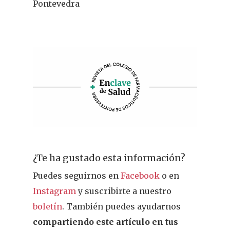
Pontevedra
¿Te ha gustado esta información?
Puedes seguirnos en
Facebook
o en
Instagram
y suscribirte a nuestro
boletín
. También puedes ayudarnos
compartiendo este artículo en tus