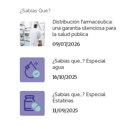
¿Sabías Que?
Distribución farmacéutica:
una garantía silenciosa para
la salud pública
09/07/2026
¿Sabías que…? Especial
agua
16/10/2025
¿Sabías que…? Especial
Estatinas
11/09/2025