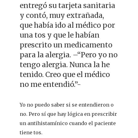
entregó su tarjeta sanitaria
y contó, muy extrañada,
que había ido al médico por
una tos y que le habían
prescrito un medicamento
para la alergia. –“Pero yo no
tengo alergia. Nunca la he
tenido. Creo que el médico
no me entendió.”-
Yo no puedo saber si se entendieron o
no. Pero sí que hay lógica en prescribir
un antihistamínico cuando el paciente
tiene tos.