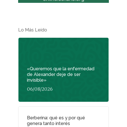
Lo Más Leído
«Queremos que la enfermedad
de Alexander deje de ser
invisible»
06/08/2026
Berberina: qué es y por qué
genera tanto interés