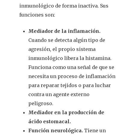
inmunológico de forma inactiva. Sus
funciones son:
Mediador de la inflamación.
Cuando se detecta algún tipo de
agresión, el propio sistema
inmunológico libera la histamina.
Funciona como una señal de que se
necesita un proceso de inflamación
para reparar tejidos o para luchar
contra un agente externo
peligroso.
Mediador en la producción de
ácido estomacal.
Función neurológica.
Tiene un