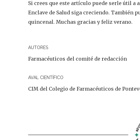
Si crees que este artículo puede serle útil a
Enclave de Salud siga creciendo. También 
quincenal. Muchas gracias y feliz verano.
AUTORES
Farmacéuticos del comité de redacción
AVAL CIENTÍFICO
CIM del Colegio de Farmacéuticos de Ponte