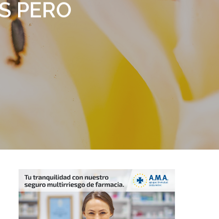
ES PERO