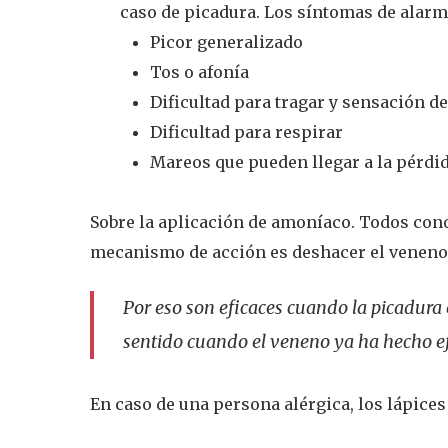
caso de picadura. Los síntomas de alarm
Picor generalizado
Tos o afonía
Dificultad para tragar y sensación d
Dificultad para respirar
Mareos que pueden llegar a la pérdi
Sobre la aplicación de amoníaco. Todos con
mecanismo de acción es deshacer el veneno
Por eso son eficaces cuando la picadura
sentido cuando el veneno ya ha hecho ef
En caso de una persona alérgica, los lápice