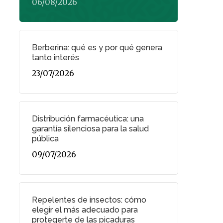
06/08/2026
Berberina: qué es y por qué genera
tanto interés
23/07/2026
Distribución farmacéutica: una
garantía silenciosa para la salud
pública
09/07/2026
Repelentes de insectos: cómo
elegir el más adecuado para
protegerte de las picaduras