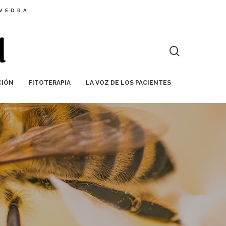
EVEDRA
CIÓN
FITOTERAPIA
LA VOZ DE LOS PACIENTES