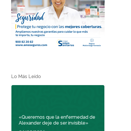
Lo Más Leído
«Queremos que la enfermedad de
Alexander deje de ser invisible»