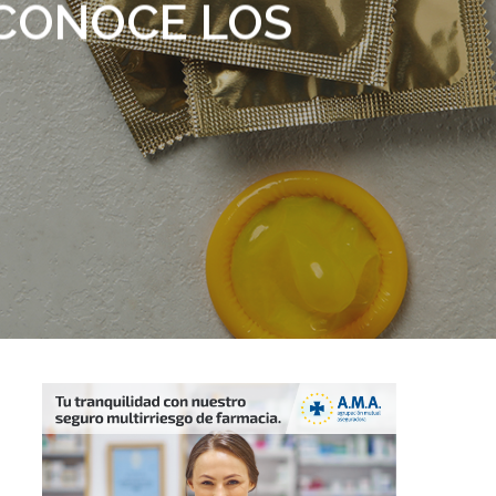
 CONOCE LOS