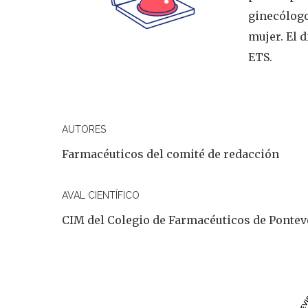
ginecólogo
mujer. El 
ETS.
AUTORES
Farmacéuticos del comité de redacción
AVAL CIENTÍFICO
CIM del Colegio de Farmacéuticos de Ponte