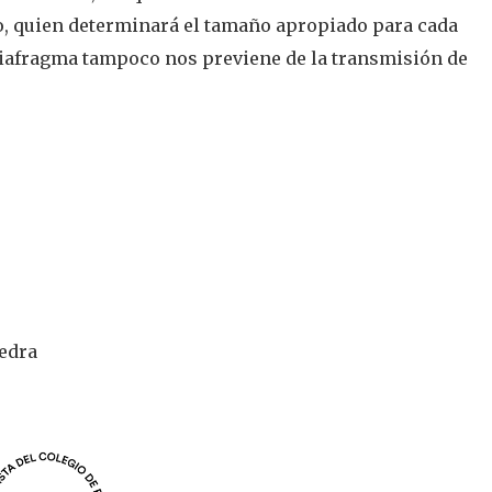
, quien determinará el tamaño apropiado para cada
diafragma tampoco nos previene de la transmisión de
vedra