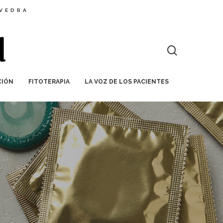
EVEDRA
CIÓN
FITOTERAPIA
LA VOZ DE LOS PACIENTES