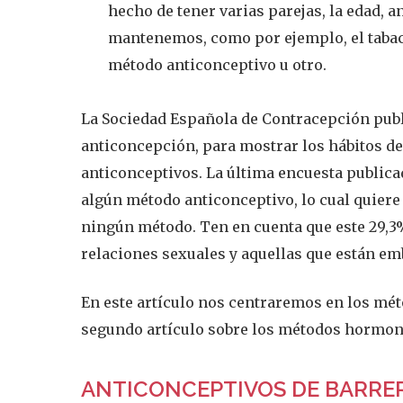
hecho de tener varias parejas, la edad, 
mantenemos, como por ejemplo, el taba
método anticonceptivo u otro.
La Sociedad Española de Contracepción publ
anticoncepción, para mostrar los hábitos d
anticonceptivos. La última encuesta publicad
algún método anticonceptivo, lo cual quiere
ningún método. Ten en cuenta que este 29,3
relaciones sexuales y aquellas que están em
En este artículo nos centraremos en los mét
segundo artículo sobre los métodos hormon
ANTICONCEPTIVOS DE BARRE