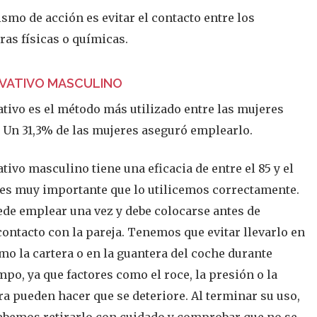
smo de acción es evitar el contacto entre los
ras físicas o químicas.
RVATIVO MASCULINO
ativo es el método más utilizado entre las mujeres
 Un 31,3% de las mujeres aseguró emplearlo.
tivo masculino tiene una eficacia de entre el 85 y el
es muy importante que lo utilicemos correctamente.
ede emplear una vez y debe colocarse antes de
contacto con la pareja. Tenemos que evitar llevarlo en
mo la cartera o en la guantera del coche durante
po, ya que factores como el roce, la presión o la
a pueden hacer que se deteriore. Al terminar su uso,