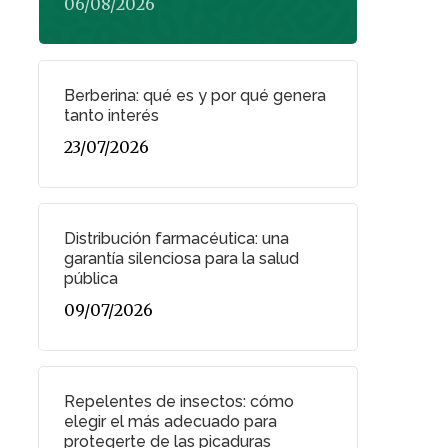
06/08/2026
Berberina: qué es y por qué genera
tanto interés
23/07/2026
Distribución farmacéutica: una
garantía silenciosa para la salud
pública
09/07/2026
Repelentes de insectos: cómo
elegir el más adecuado para
protegerte de las picaduras