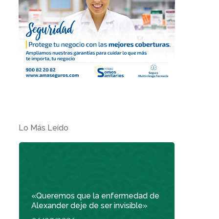
Lo Más Leído
«Queremos que la enfermedad de
Alexander deje de ser invisible»