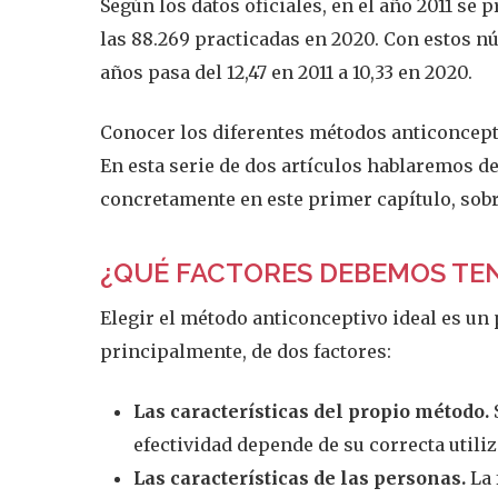
Según los datos oficiales, en el año 2011 se 
las 88.269 practicadas en 2020. Con estos nú
años pasa del 12,47 en 2011 a 10,33 en 2020.
Conocer los diferentes métodos anticonceptiv
En esta serie de dos artículos hablaremos 
concretamente en este primer capítulo, sobr
¿QUÉ FACTORES DEBEMOS TE
Elegir el método anticonceptivo ideal es un
principalmente, de dos factores:
Las características del propio método.
efectividad depende
de su correcta utili
Las características de las personas.
La 