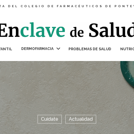
TA DEL COLEGIO DE FARMACÉUTICOS DE PONT
DERMOFARMACIA
FANTIL
PROBLEMAS DE SALUD
NUTRI
Cuídate
Actualidad