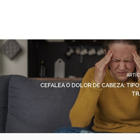
ARTÍC
CEFALEA O DOLOR DE CABEZA: TIPO
TR