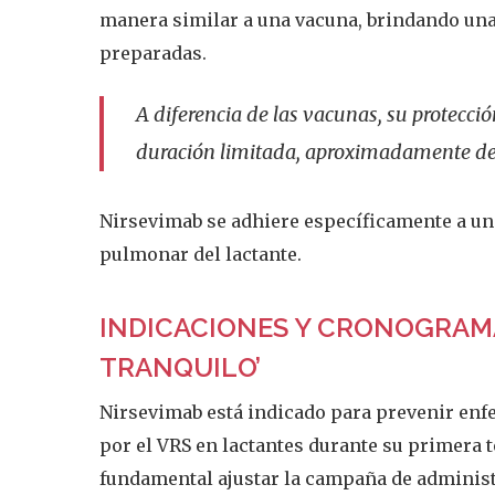
manera similar a una vacuna, brindando una
preparadas.
A diferencia de las vacunas, su protecci
duración limitada, aproximadamente de
Nirsevimab se adhiere específicamente a una 
pulmonar del lactante.
INDICACIONES Y CRONOGRAMA
TRANQUILO’
Nirsevimab está indicado para prevenir enfe
por el VRS en lactantes durante su primera t
fundamental ajustar la campaña de administr