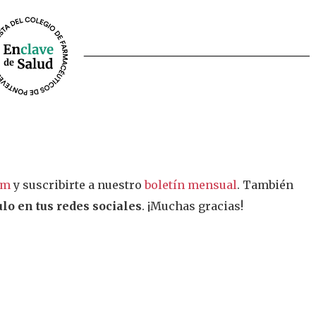
am
y suscribirte a nuestro
boletín mensual
. También
lo en tus redes sociales
. ¡Muchas gracias!