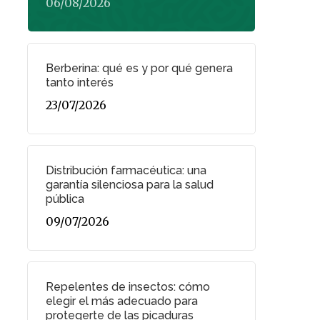
06/08/2026
Berberina: qué es y por qué genera
tanto interés
23/07/2026
Distribución farmacéutica: una
garantía silenciosa para la salud
pública
09/07/2026
Repelentes de insectos: cómo
elegir el más adecuado para
protegerte de las picaduras