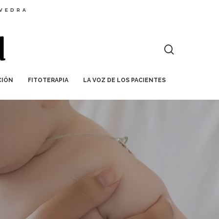
EVEDRA
CIÓN
FITOTERAPIA
LA VOZ DE LOS PACIENTES