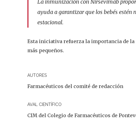
La inmunización con Nirsevimab proporc
ayuda a garantizar que los bebés estén
estacional.
Esta iniciativa refuerza la importancia de l
más pequeños.
AUTORES
Farmacéuticos del comité de redacción
AVAL CIENTÍFICO
CIM del Colegio de Farmacéuticos de Ponte