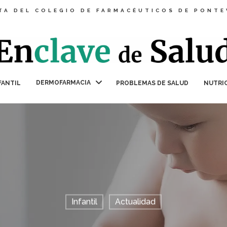
TA DEL COLEGIO DE FARMACÉUTICOS DE PONT
DERMOFARMACIA
FANTIL
PROBLEMAS DE SALUD
NUTRI
Infantil
Actualidad