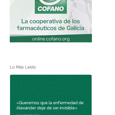
Lo Más Leído
«Queremos que la enfermedad de
Alexander deje de ser invisible»