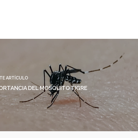
TE ARTÍCULO
PORTANCIA DEL MOSQUITO TIGRE