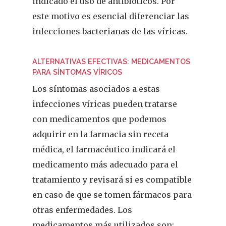
indicado el uso de antibióticos. Por
este motivo es esencial diferenciar las
infecciones bacterianas de las víricas.
ALTERNATIVAS EFECTIVAS: MEDICAMENTOS
PARA SÍNTOMAS VÍRICOS
Los síntomas asociados a estas
infecciones víricas pueden tratarse
con medicamentos que podemos
adquirir en la farmacia sin receta
médica, el farmacéutico indicará el
medicamento más adecuado para el
tratamiento y revisará si es compatible
en caso de que se tomen fármacos para
otras enfermedades. Los
medicamentos más utilizados son: