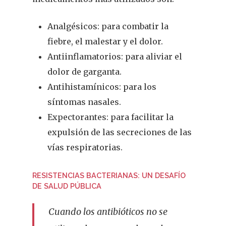
Analgésicos: para combatir la
fiebre, el malestar y el dolor.
Antiinflamatorios: para aliviar el
dolor de garganta.
Antihistamínicos: para los
síntomas nasales.
Expectorantes: para facilitar la
expulsión de las secreciones de las
vías respiratorias.
RESISTENCIAS BACTERIANAS: UN DESAFÍO
DE SALUD PÚBLICA
Cuando los antibióticos no se