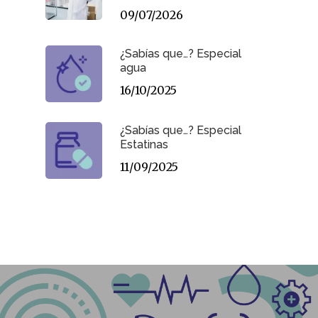
09/07/2026
¿Sabías que…? Especial
agua
16/10/2025
¿Sabías que…? Especial
Estatinas
11/09/2025