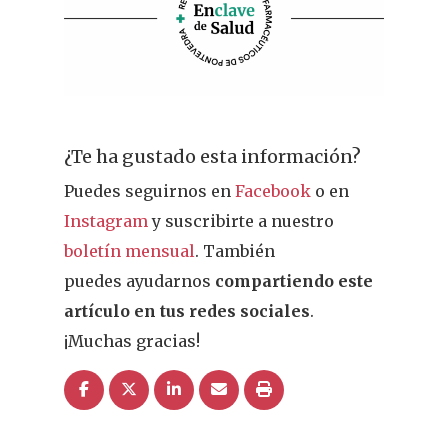
Pacientes
Suscribirme
¿Te ha gustado esta información?
Puedes seguirnos en
Facebook
o en
Instagram
y suscribirte a nuestro
boletín mensual
. También
puedes ayudarnos
compartiendo este
artículo en tus redes sociales
.
¡Muchas gracias!