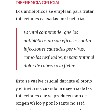
DIFERENCIA CRUCIAL
Los antibióticos se emplean para tratar
infecciones causadas por bacterias.
Es vital comprender que los
antibióticos no son eficaces contra
infecciones causadas por virus,
como los resfriados, ni para tratar el
dolor de cabeza o la fiebre.
Esto se vuelve crucial durante el otoño
y el invierno, cuando la mayoría de las
infecciones que se producen son de
origen vírico y por lo tanto no está