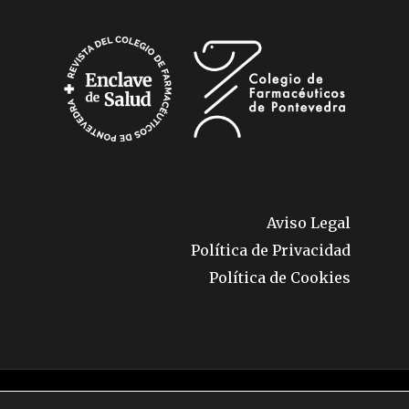
Aviso Legal
Política de Privacidad
Política de Cookies
© 2026 Enclave de Salud. Todos los derechos