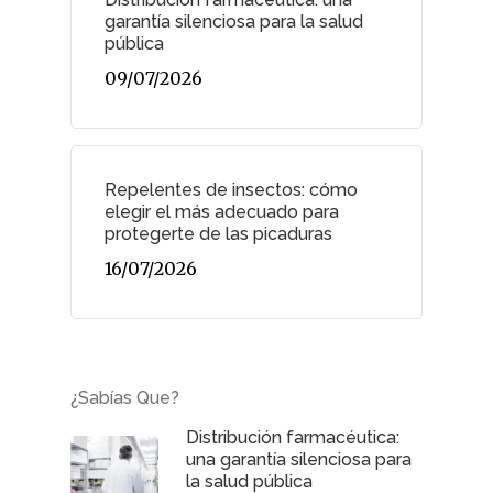
garantía silenciosa para la salud
pública
09/07/2026
Repelentes de insectos: cómo
elegir el más adecuado para
protegerte de las picaduras
16/07/2026
¿Sabías Que?
Distribución farmacéutica:
una garantía silenciosa para
la salud pública