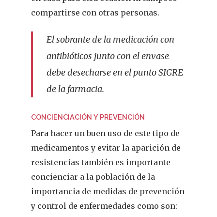
compartirse con otras personas.
El sobrante de la medicación con
antibióticos junto con el envase
debe desecharse en el punto SIGRE
de la farmacia.
CONCIENCIACIÓN Y PREVENCIÓN
Para hacer un buen uso de este tipo de
medicamentos y evitar la aparición de
resistencias también es importante
concienciar a la población de la
importancia de medidas de prevención
y control de enfermedades como son: