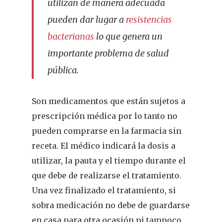
utilizan de manera adecuada
pueden dar lugar a
resistencias
bacterianas
lo que genera un
importante problema de salud
pública.
Son medicamentos que están sujetos a
prescripción médica por lo tanto no
pueden comprarse en la farmacia sin
receta. El médico indicará la dosis a
utilizar, la pauta y el tiempo durante el
que debe de realizarse el tratamiento.
Una vez finalizado el tratamiento, si
sobra medicación no debe de guardarse
en casa para otra ocasión ni tampoco