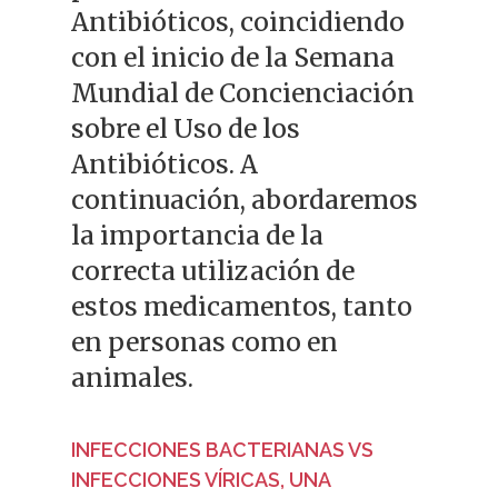
Antibióticos, coincidiendo
con el inicio de la Semana
Mundial de Concienciación
sobre el Uso de los
Antibióticos. A
continuación, abordaremos
la importancia de la
correcta utilización de
estos medicamentos, tanto
en personas como en
animales.
INFECCIONES BACTERIANAS VS
INFECCIONES VÍRICAS, UNA