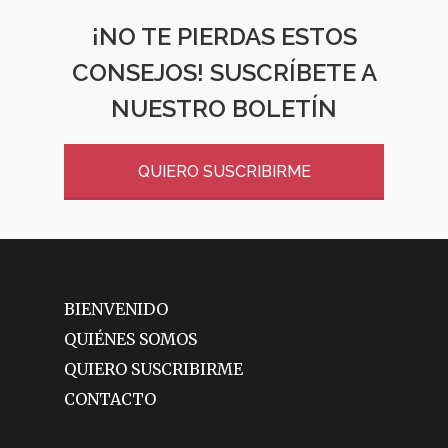
¡NO TE PIERDAS ESTOS
CONSEJOS! SUSCRÍBETE A
NUESTRO BOLETÍN
QUIERO SUSCRIBIRME
BIENVENIDO
QUIÉNES SOMOS
QUIERO SUSCRIBIRME
CONTACTO