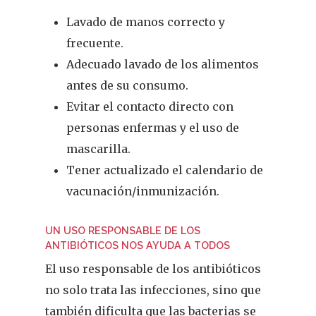
Lavado de manos correcto y
frecuente.
Adecuado lavado de los alimentos
antes de su consumo.
Evitar el contacto directo con
personas enfermas y el uso de
mascarilla.
Tener actualizado el calendario de
vacunación/inmunización.
UN USO RESPONSABLE DE LOS
ANTIBIÓTICOS NOS AYUDA A TODOS
REVISTA DEL COLEGIO DE
El uso responsable de los antibióticos
FARMACÉUTICOS DE PONT
no solo trata las infecciones, sino que
también dificulta que las bacterias se