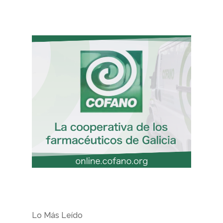
Lo Más Leído