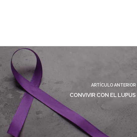
ARTÍCULO ANTERIOR
CONVIVIR CON EL LUPUS