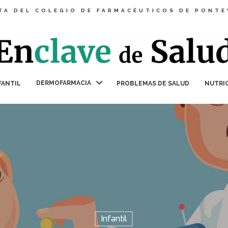
TA DEL COLEGIO DE FARMACÉUTICOS DE PONT
DERMOFARMACIA
FANTIL
PROBLEMAS DE SALUD
NUTRI
Infantil