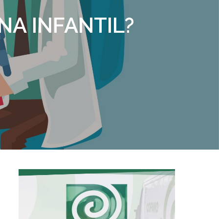
NA INFANTIL?