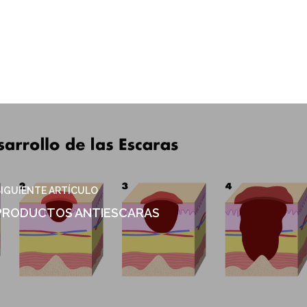
IGUIENTE ARTÍCULO
PRODUCTOS ANTIESCARAS