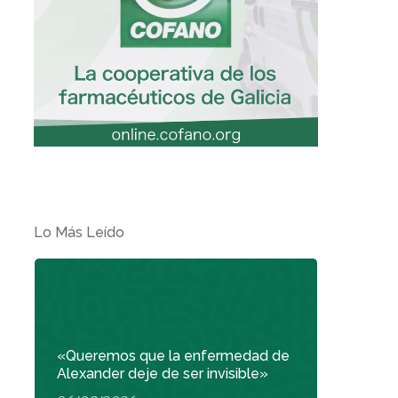
Lo Más Leído
«Queremos que la enfermedad de
Alexander deje de ser invisible»