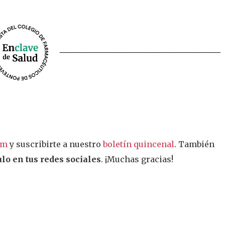
am
y suscribirte a nuestro
boletín quincenal
. También
lo en tus redes sociales
. ¡Muchas gracias!