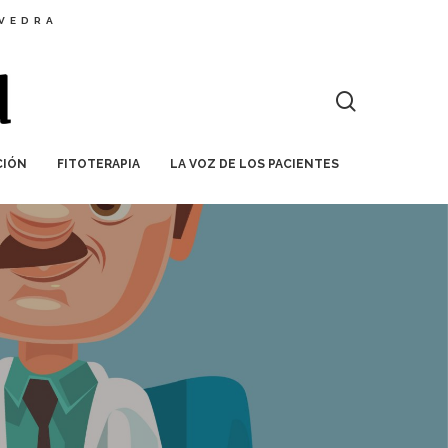
EVEDRA
CIÓN
FITOTERAPIA
LA VOZ DE LOS PACIENTES