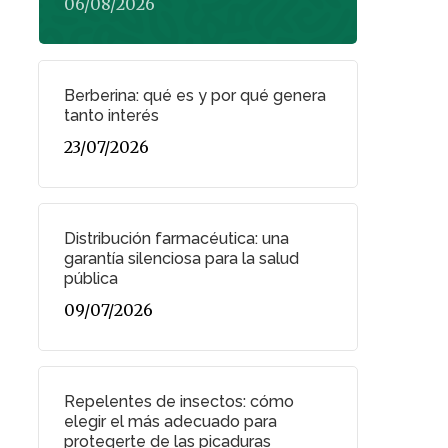
06/08/2026
Berberina: qué es y por qué genera
tanto interés
23/07/2026
Distribución farmacéutica: una
garantía silenciosa para la salud
pública
09/07/2026
Repelentes de insectos: cómo
elegir el más adecuado para
protegerte de las picaduras